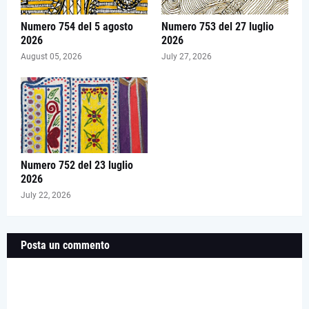
Numero 754 del 5 agosto
Numero 753 del 27 luglio
2026
2026
August 05, 2026
July 27, 2026
Numero 752 del 23 luglio
2026
July 22, 2026
Posta un commento