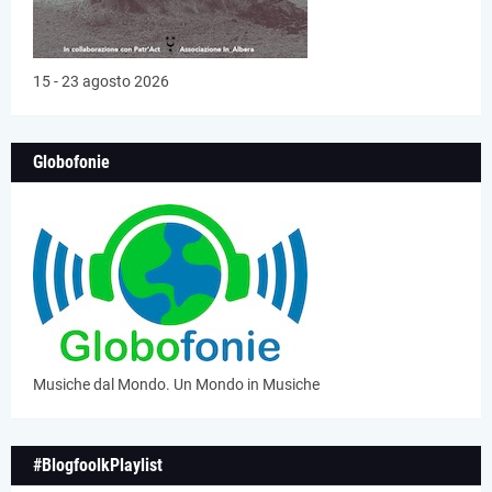
15 - 23 agosto 2026
Globofonie
Musiche dal Mondo. Un Mondo in Musiche
#BlogfoolkPlaylist