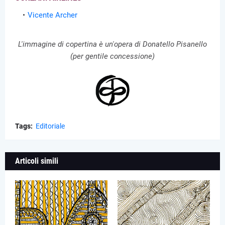
Vicente Archer
L'immagine di copertina è un'opera di Donatello Pisanello
(per gentile concessione)
Tags:
Editoriale
Articoli simili