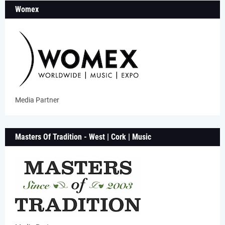
Womex
Media Partner
Masters Of Tradition - West | Cork | Music