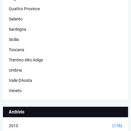
Quattro Province
Salento
Sardegna
Sicilia
Toscana
Trentino Alto Adige
Umbria
Valle D'Aosta
Veneto
Archivio
2010
(178)