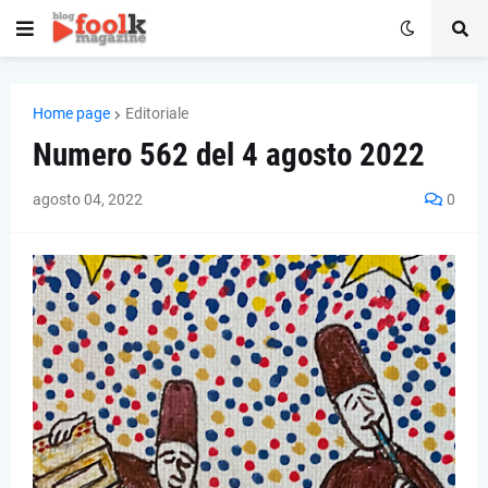
Home page
Editoriale
Numero 562 del 4 agosto 2022
agosto 04, 2022
0