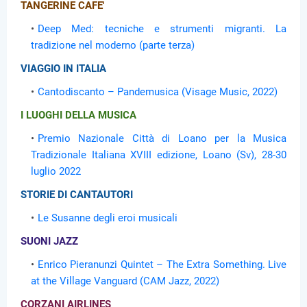
TANGERINE CAFE'
Deep Med: tecniche e strumenti migranti. La
tradizione nel moderno (parte terza)
VIAGGIO IN ITALIA
Cantodiscanto – Pandemusica (Visage Music, 2022)
I LUOGHI DELLA MUSICA
Premio Nazionale Città di Loano per la Musica
Tradizionale Italiana XVIII edizione, Loano (Sv), 28-30
luglio 2022
STORIE DI CANTAUTORI
Le Susanne degli eroi musicali
SUONI JAZZ
Enrico Pieranunzi Quintet – The Extra Something. Live
at the Village Vanguard (CAM Jazz, 2022)
CORZANI AIRLINES