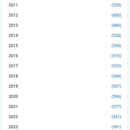
2011
(220)
2012
(450)
2013
(490)
2014
(528)
2015
(536)
2016
(516)
2017
(535)
2018
(568)
2019
(557)
2020
(506)
2021
(577)
2022
(541)
2023
(591)