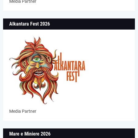
Media Partner
Alkantara Fest 2026
Media Partner
Mare e Miniere 2026