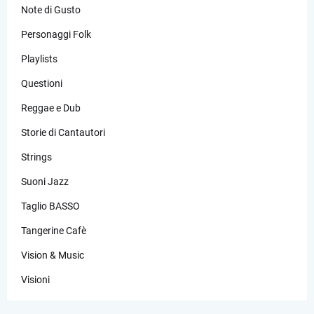
Note di Gusto
Personaggi Folk
Playlists
Questioni
Reggae e Dub
Storie di Cantautori
Strings
Suoni Jazz
Taglio BASSO
Tangerine Cafè
Vision & Music
Visioni