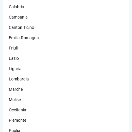
Calabria
Campania
Canton Ticino
Emilia-Romagna
Friuli
Lazio
Liguria
Lombardia
Marche
Molise
Occitania
Piemonte
Puglia