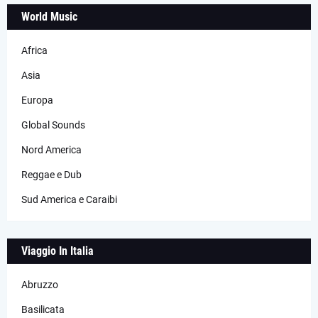
World Music
Africa
Asia
Europa
Global Sounds
Nord America
Reggae e Dub
Sud America e Caraibi
Viaggio In Italia
Abruzzo
Basilicata