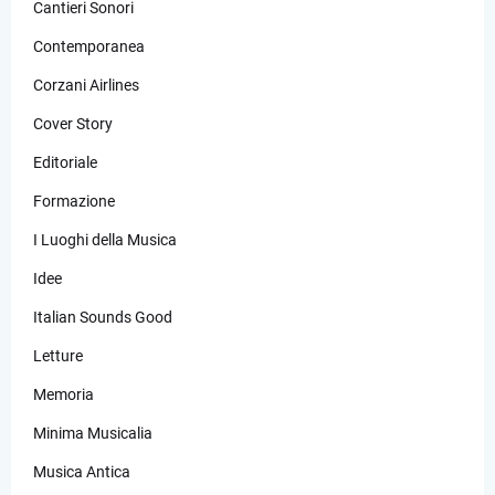
Cantieri Sonori
Contemporanea
Corzani Airlines
Cover Story
Editoriale
Formazione
I Luoghi della Musica
Idee
Italian Sounds Good
Letture
Memoria
Minima Musicalia
Musica Antica