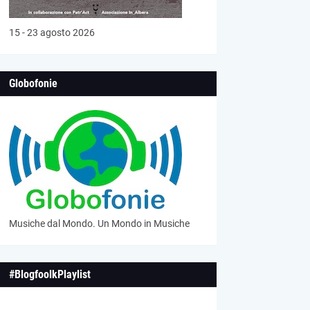
15 - 23 agosto 2026
Globofonie
Musiche dal Mondo. Un Mondo in Musiche
#BlogfoolkPlaylist