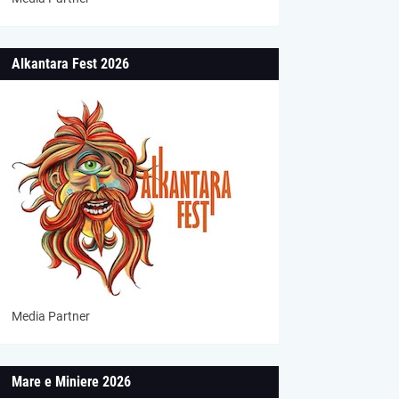
Alkantara Fest 2026
Media Partner
Mare e Miniere 2026