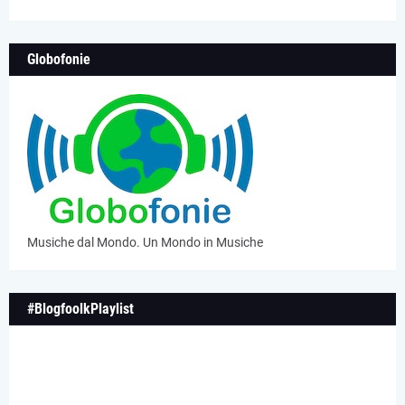
Globofonie
Musiche dal Mondo. Un Mondo in Musiche
#BlogfoolkPlaylist