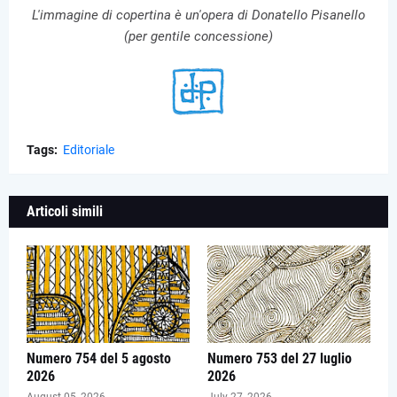
L'immagine di copertina è un'opera di Donatello Pisanello
(per gentile concessione)
Tags:
Editoriale
Articoli simili
Numero 754 del 5 agosto
Numero 753 del 27 luglio
2026
2026