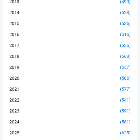
2013
(490)
2014
(528)
2015
(536)
2016
(516)
2017
(535)
2018
(568)
2019
(557)
2020
(506)
2021
(577)
2022
(541)
2023
(591)
2024
(581)
2025
(625)