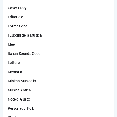
Cover Story
Editoriale
Formazione
I Luoghi della Musica
Idee
Italian Sounds Good
Letture
Memoria
Minima Musicalia
Musica Antica
Note di Gusto
Personaggi Folk