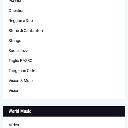
Playlists
Questioni
Reggae e Dub
Storie di Cantautori
Strings
Suoni Jazz
Taglio BASSO
Tangerine Cafè
Vision & Music
Visioni
World Music
Africa