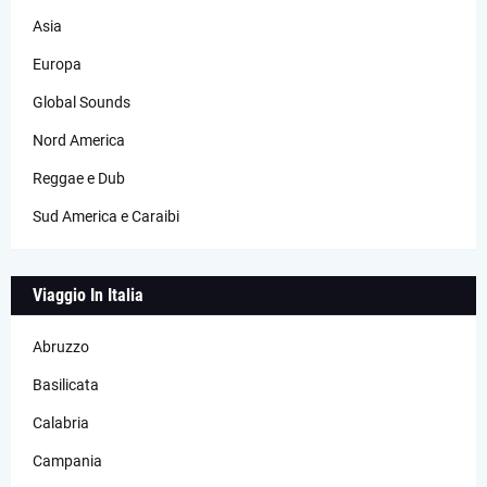
Asia
Europa
Global Sounds
Nord America
Reggae e Dub
Sud America e Caraibi
Viaggio In Italia
Abruzzo
Basilicata
Calabria
Campania