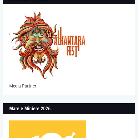
Media Partner
Mare e Miniere 2026