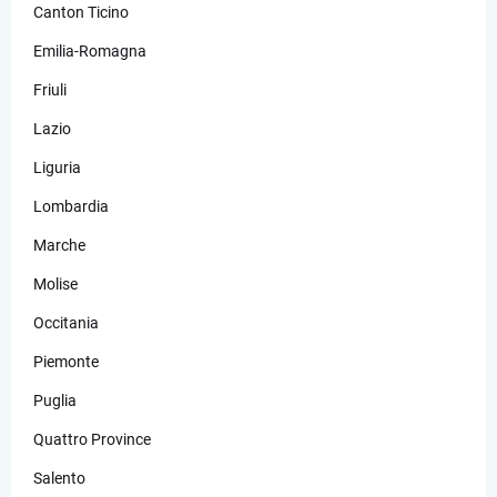
Canton Ticino
Emilia-Romagna
Friuli
Lazio
Liguria
Lombardia
Marche
Molise
Occitania
Piemonte
Puglia
Quattro Province
Salento