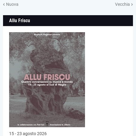
Nuova
Vecchia
Allu Friscu
15 - 23 agosto 2026