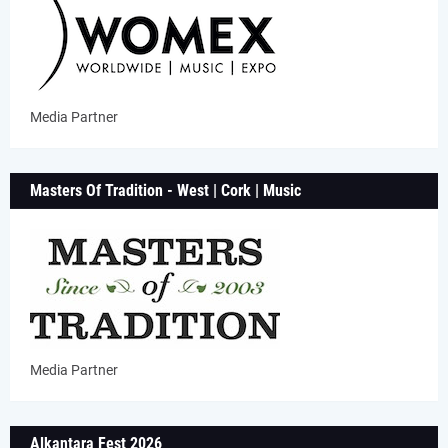
Media Partner
Masters Of Tradition - West | Cork | Music
Media Partner
Alkantara Fest 2026