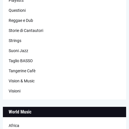
Playlists
Questioni
Reggae e Dub
Storie di Cantautori
Strings
Suoni Jazz
Taglio BASSO
Tangerine Cafè
Vision & Music
Visioni
World Music
Africa