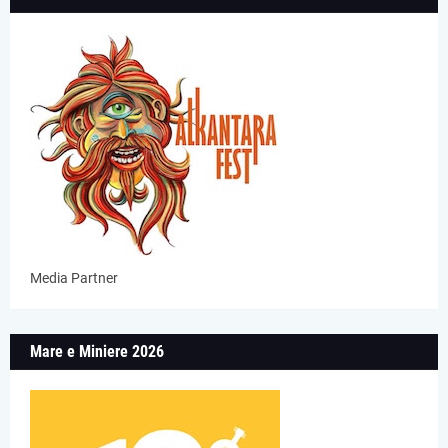
Media Partner
Mare e Miniere 2026