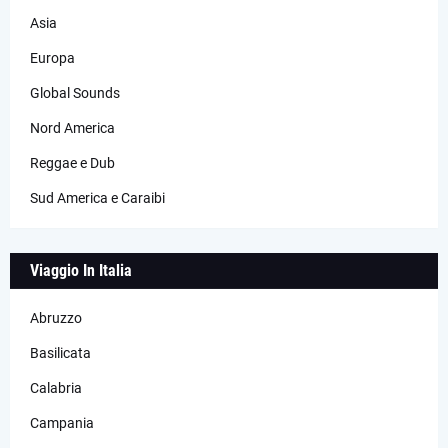
Asia
Europa
Global Sounds
Nord America
Reggae e Dub
Sud America e Caraibi
Viaggio In Italia
Abruzzo
Basilicata
Calabria
Campania