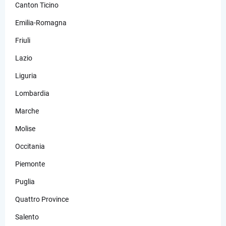
Canton Ticino
Emilia-Romagna
Friuli
Lazio
Liguria
Lombardia
Marche
Molise
Occitania
Piemonte
Puglia
Quattro Province
Salento