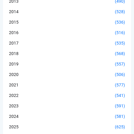
2013
(490)
2014
(528)
2015
(536)
2016
(516)
2017
(535)
2018
(568)
2019
(557)
2020
(506)
2021
(577)
2022
(541)
2023
(591)
2024
(581)
2025
(625)