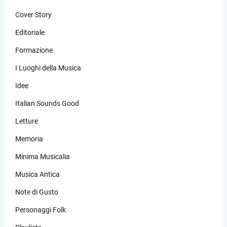
Cover Story
Editoriale
Formazione
I Luoghi della Musica
Idee
Italian Sounds Good
Letture
Memoria
Minima Musicalia
Musica Antica
Note di Gusto
Personaggi Folk