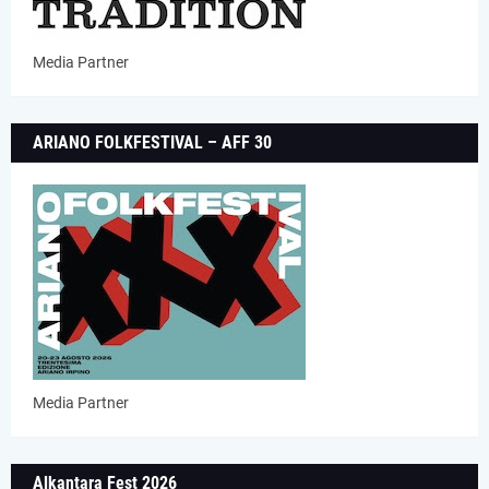
Media Partner
ARIANO FOLKFESTIVAL – AFF 30
Media Partner
Alkantara Fest 2026