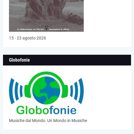
15 - 23 agosto 2026
Globofonie
Musiche dal Mondo. Un Mondo in Musiche