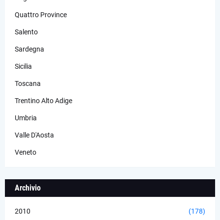
Quattro Province
Salento
Sardegna
Sicilia
Toscana
Trentino Alto Adige
Umbria
Valle D'Aosta
Veneto
Archivio
2010
(178)