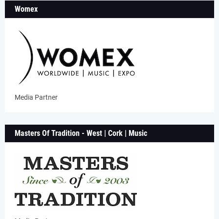
Womex
Media Partner
Masters Of Tradition - West | Cork | Music