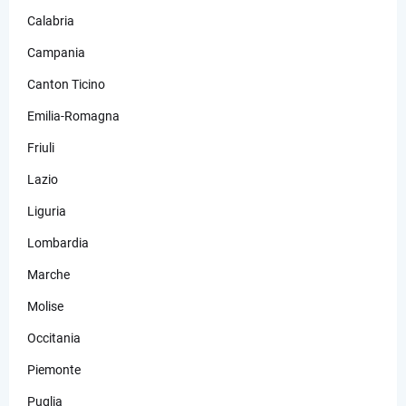
Calabria
Campania
Canton Ticino
Emilia-Romagna
Friuli
Lazio
Liguria
Lombardia
Marche
Molise
Occitania
Piemonte
Puglia