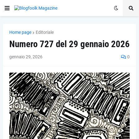
Home page
Editoriale
Numero 727 del 29 gennaio 2026
gennaio 29, 2026
0