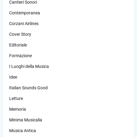
Cantieri Sonori
Contemporanea
Corzani Airlines
Cover Story
Editoriale
Formazione
I Luoghi della Musica
Idee
Italian Sounds Good
Letture
Memoria
Minima Musicalia
Musica Antica