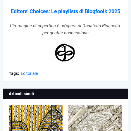
Editors' Choices: Le playlists di Blogfoolk 2025
L'immagine di copertina è un'opera di Donatello Pisanello
per gentile concessione
Tags:
Editoriale
Articoli simili