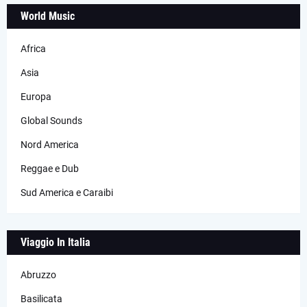
World Music
Africa
Asia
Europa
Global Sounds
Nord America
Reggae e Dub
Sud America e Caraibi
Viaggio In Italia
Abruzzo
Basilicata