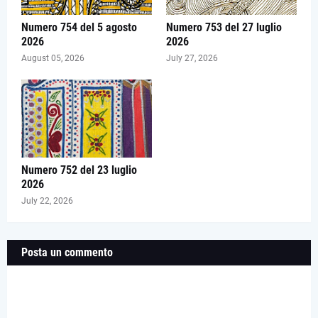
Numero 754 del 5 agosto
Numero 753 del 27 luglio
2026
2026
August 05, 2026
July 27, 2026
Numero 752 del 23 luglio
2026
July 22, 2026
Posta un commento