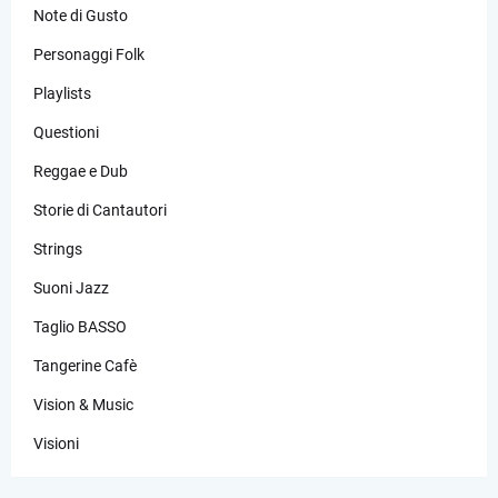
Note di Gusto
Personaggi Folk
Playlists
Questioni
Reggae e Dub
Storie di Cantautori
Strings
Suoni Jazz
Taglio BASSO
Tangerine Cafè
Vision & Music
Visioni