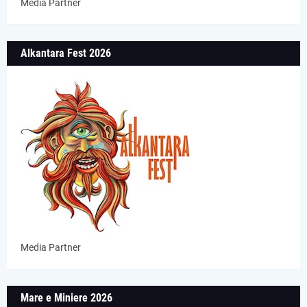
Media Partner
Alkantara Fest 2026
Media Partner
Mare e Miniere 2026