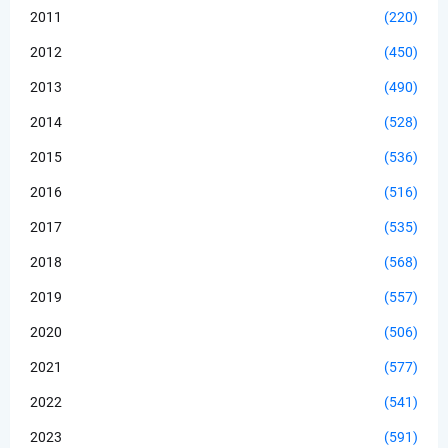
2011
(220)
2012
(450)
2013
(490)
2014
(528)
2015
(536)
2016
(516)
2017
(535)
2018
(568)
2019
(557)
2020
(506)
2021
(577)
2022
(541)
2023
(591)