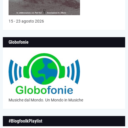
15 - 23 agosto 2026
Globofonie
Musiche dal Mondo. Un Mondo in Musiche
#BlogfoolkPlaylist