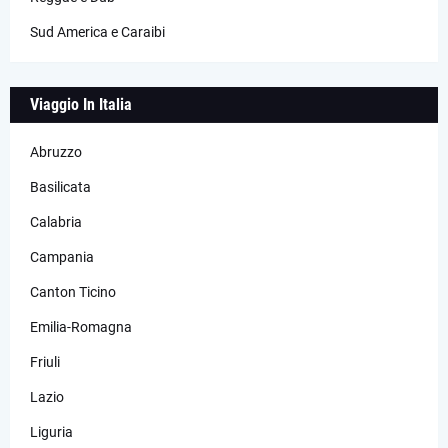
Sud America e Caraibi
Viaggio In Italia
Abruzzo
Basilicata
Calabria
Campania
Canton Ticino
Emilia-Romagna
Friuli
Lazio
Liguria