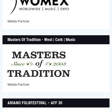
Media Partner
Masters Of Tradition - West | Cork | Music
Media Partner
ARIANO FOLKFESTIVAL – AFF 30