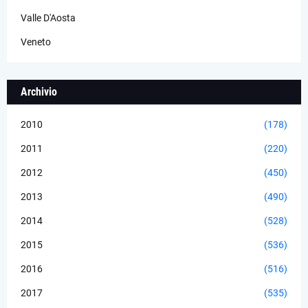
Valle D'Aosta
Veneto
Archivio
2010
(178)
2011
(220)
2012
(450)
2013
(490)
2014
(528)
2015
(536)
2016
(516)
2017
(535)