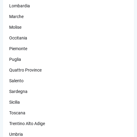
Lombardia
Marche
Molise
Occitania
Piemonte
Puglia
Quattro Province
Salento
Sardegna
Sicilia
Toscana
Trentino Alto Adige
Umbria