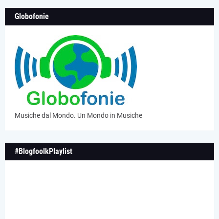
Globofonie
Musiche dal Mondo. Un Mondo in Musiche
#BlogfoolkPlaylist