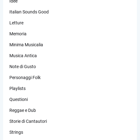
Idee
Italian Sounds Good
Letture
Memoria
Minima Musicalia
Musica Antica
Note di Gusto
Personaggi Folk
Playlists
Questioni
Reggae e Dub
Storie di Cantautori
Strings