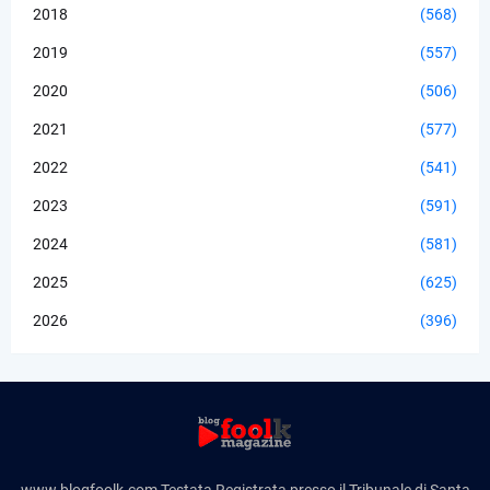
2018
(568)
2019
(557)
2020
(506)
2021
(577)
2022
(541)
2023
(591)
2024
(581)
2025
(625)
2026
(396)
www.blogfoolk.com Testata Registrata presso il Tribunale di Santa