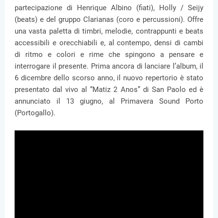
partecipazione di Henrique Albino (fiati), Holly / Seijy
(beats) e del gruppo Clarianas (coro e percussioni). Offre
una vasta paletta di timbri, melodie, contrappunti e beats
accessibili e orecchiabili e, al contempo, densi di cambi
di ritmo e colori e rime che spingono a pensare e
interrogare il presente. Prima ancora di lanciare l’album, il
6 dicembre dello scorso anno, il nuovo repertorio è stato
presentato dal vivo al “Matiz 2 Anos” di San Paolo ed è
annunciato il 13 giugno, al Primavera Sound Porto
(Portogallo).