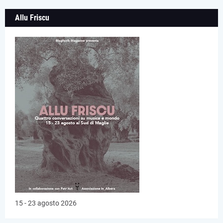
Allu Friscu
15 - 23 agosto 2026