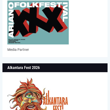
Media Partner
Alkantara Fest 2026