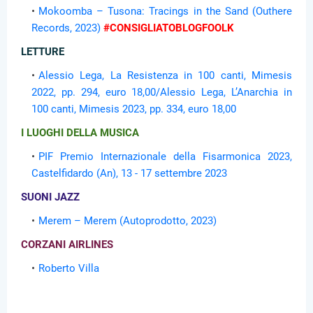
Mokoomba – Tusona: Tracings in the Sand (Outhere
Records, 2023)
#CONSIGLIATOBLOGFOOLK
LETTURE
Alessio Lega, La Resistenza in 100 canti, Mimesis
2022, pp. 294, euro 18,00/Alessio Lega, L’Anarchia in
100 canti, Mimesis 2023, pp. 334, euro 18,00
I LUOGHI DELLA MUSICA
PIF Premio Internazionale della Fisarmonica 2023,
Castelfidardo (An), 13 - 17 settembre 2023
SUONI JAZZ
Merem – Merem (Autoprodotto, 2023)
CORZANI AIRLINES
Roberto Villa