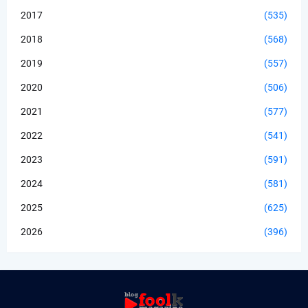
2017
(535)
2018
(568)
2019
(557)
2020
(506)
2021
(577)
2022
(541)
2023
(591)
2024
(581)
2025
(625)
2026
(396)