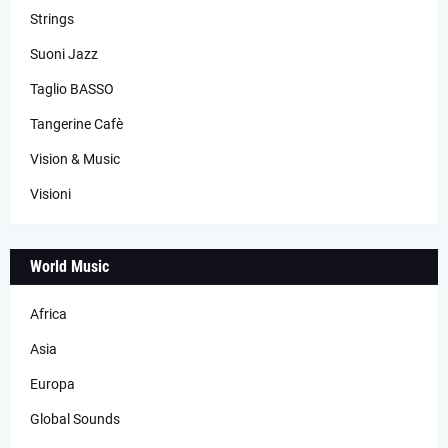
Strings
Suoni Jazz
Taglio BASSO
Tangerine Cafè
Vision & Music
Visioni
World Music
Africa
Asia
Europa
Global Sounds