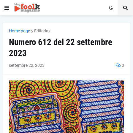
Home page
Editoriale
Numero 612 del 22 settembre
2023
settembre 22, 2023
0