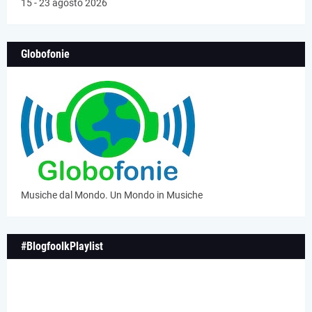
15 - 23 agosto 2026
Globofonie
Musiche dal Mondo. Un Mondo in Musiche
#BlogfoolkPlaylist