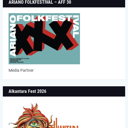
ARIANO FOLKFESTIVAL – AFF 30
Media Partner
Alkantara Fest 2026