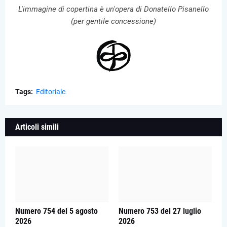
L'immagine di copertina è un'opera di Donatello Pisanello
(per gentile concessione)
Tags:
Editoriale
Articoli simili
Numero 754 del 5 agosto
Numero 753 del 27 luglio
2026
2026