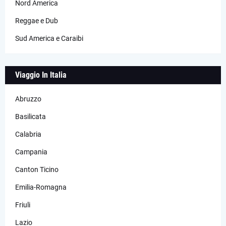
Nord America
Reggae e Dub
Sud America e Caraibi
Viaggio In Italia
Abruzzo
Basilicata
Calabria
Campania
Canton Ticino
Emilia-Romagna
Friuli
Lazio