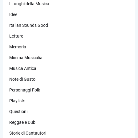
I Luoghi della Musica
Idee
Italian Sounds Good
Letture
Memoria
Minima Musicalia
Musica Antica
Note di Gusto
Personaggi Folk
Playlists
Questioni
Reggae e Dub
Storie di Cantautori