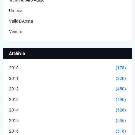
Umbria
Valle D'Aosta
Veneto
Archivio
2010
(178)
2011
(220)
2012
(450)
2013
(490)
2014
(528)
2015
(536)
2016
(516)