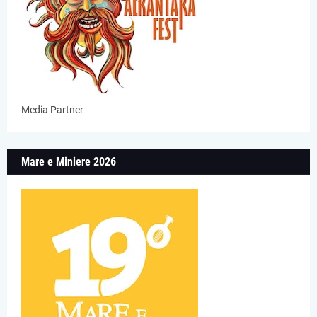
Media Partner
Mare e Miniere 2026