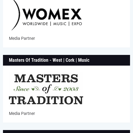
Media Partner
Masters Of Tradition - West | Cork | Music
Media Partner