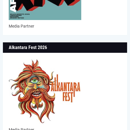
Media Partner
Alkantara Fest 2026
Media Partner