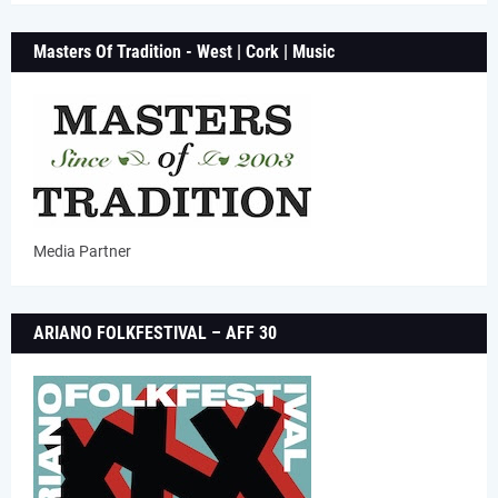
Masters Of Tradition - West | Cork | Music
Media Partner
ARIANO FOLKFESTIVAL – AFF 30