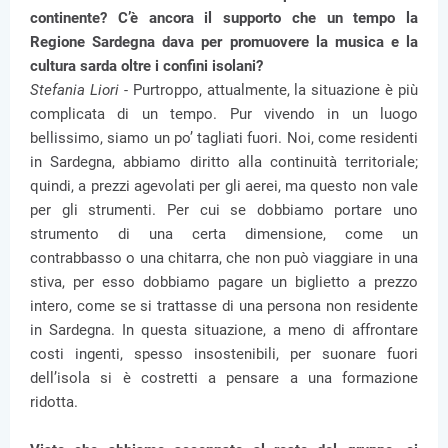
continente? C’è ancora il supporto che un tempo la
Regione Sardegna dava per promuovere la musica e la
cultura sarda oltre i confini isolani?
Stefania Liori -
Purtroppo, attualmente, la situazione è più
complicata di un tempo. Pur vivendo in un luogo
bellissimo, siamo un po’ tagliati fuori. Noi, come residenti
in Sardegna, abbiamo diritto alla continuità territoriale;
quindi, a prezzi agevolati per gli aerei, ma questo non vale
per gli strumenti. Per cui se dobbiamo portare uno
strumento di una certa dimensione, come un
contrabbasso o una chitarra, che non può viaggiare in una
stiva, per esso dobbiamo pagare un biglietto a prezzo
intero, come se si trattasse di una persona non residente
in Sardegna. In questa situazione, a meno di affrontare
costi ingenti, spesso insostenibili, per suonare fuori
dell’isola si è costretti a pensare a una formazione
ridotta.