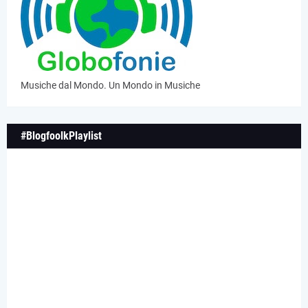
Musiche dal Mondo. Un Mondo in Musiche
#BlogfoolkPlaylist