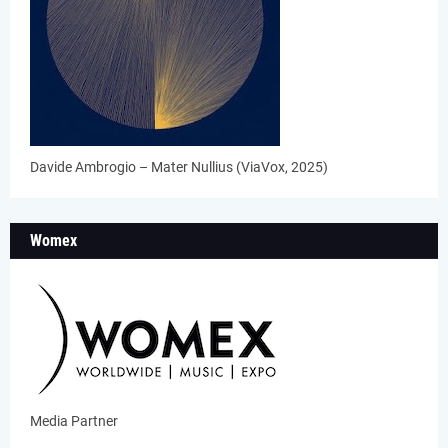
Davide Ambrogio – Mater Nullius (ViaVox, 2025)
Womex
Media Partner