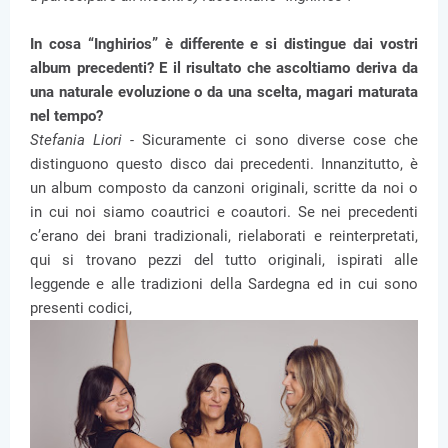
In cosa “Inghirios” è differente e si distingue dai vostri
album precedenti? E il risultato che ascoltiamo deriva da
una naturale evoluzione o da una scelta, magari maturata
nel tempo?
Stefania Liori -
Sicuramente ci sono diverse cose che
distinguono questo disco dai precedenti. Innanzitutto, è
un album composto da canzoni originali, scritte da noi o
in cui noi siamo coautrici e coautori. Se nei precedenti
c’erano dei brani tradizionali, rielaborati e reinterpretati,
qui si trovano pezzi del tutto originali, ispirati alle
leggende e alle tradizioni della Sardegna ed in cui sono
presenti codici,