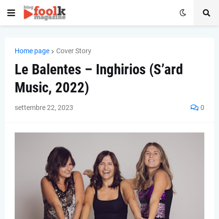
Home page
Cover Story
Le Balentes – Inghirios (S’ard
Music, 2022)
settembre 22, 2023
0