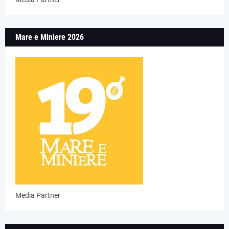
Mare e Miniere 2026
Media Partner