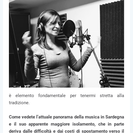
è elemento fondamentale per tenermi stretta alla
tradizione.
Come vedete l’attuale panorama della musica in Sardegna
e il suo apparente maggiore isolamento, che in parte
deriva dalle difficoltà e dai costi di spostamento verso il