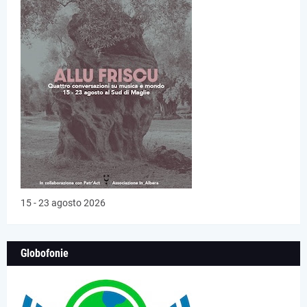
15 - 23 agosto 2026
Globofonie