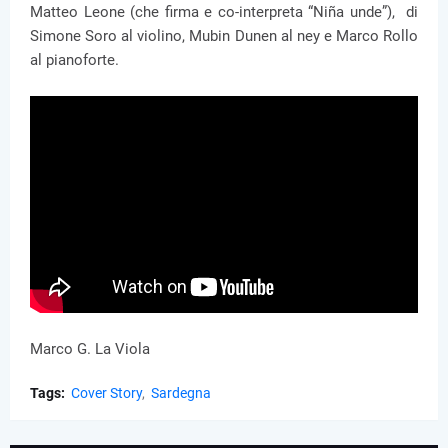
Matteo Leone (che firma e co-interpreta “Niña unde”), di
Simone Soro al violino, Mubin Dunen al ney e Marco Rollo
al pianoforte.
Marco G. La Viola
Tags:
Cover Story
Sardegna