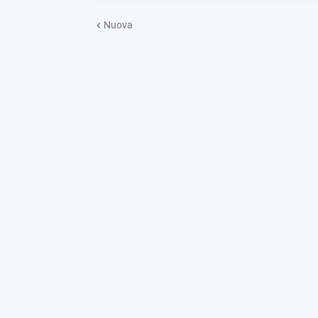
Nuova