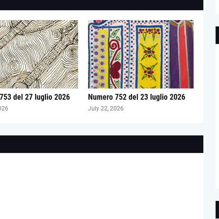
53 del 27 luglio 2026
Numero 752 del 23 luglio 2026
026
July 22, 2026