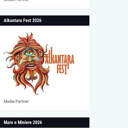
Alkantara Fest 2026
Media Partner
Mare e Miniere 2026