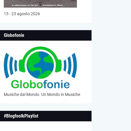
15 - 23 agosto 2026
Globofonie
Musiche dal Mondo. Un Mondo in Musiche
#BlogfoolkPlaylist