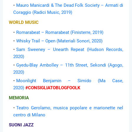
Mauro Manicardi & The Dead Folk Society – Armati di
Coraggio (Radici Music, 2019)
WORLD MUSIC
Romarabeat – Romarabeat (Finisterre, 2019)
Whisky Trail – Open (Materiali Sonori, 2020)
Sam Sweeney – Unearth Repeat (Hudson Records,
2020)
Gyedu-Blay Ambolley – 11th Street, Sekondi (Agogo,
2020)
Moonlight Benjamin – Simido (Ma Case,
2020)
#CONSIGLIATOBLOGFOOLK
MEMORIA
Teatro Gerolamo, musica popolare e marionette nel
centro di Milano
SUONI JAZZ