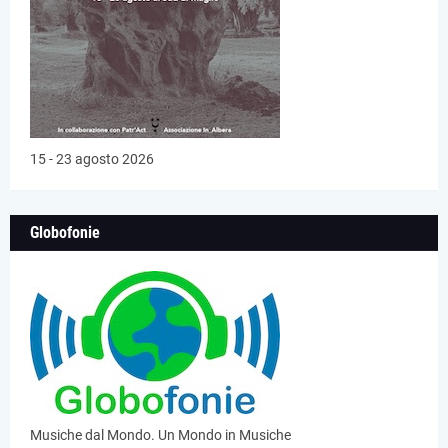
15 - 23 agosto 2026
Globofonie
Musiche dal Mondo. Un Mondo in Musiche