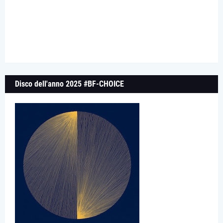
Disco dell'anno 2025 #BF-CHOICE