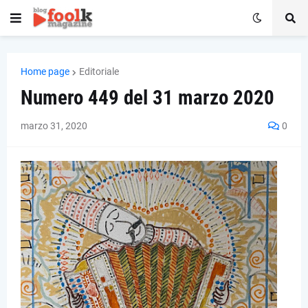
Home page
Editoriale
Numero 449 del 31 marzo 2020
marzo 31, 2020
0