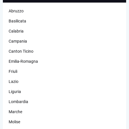
Abruzzo
Basilicata
Calabria
Campania
Canton Ticino
Emilia-Romagna
Friuli
Lazio
Liguria
Lombardia
Marche
Molise