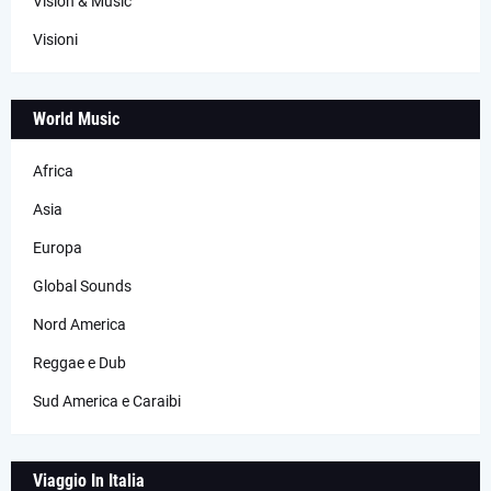
Vision & Music
Visioni
World Music
Africa
Asia
Europa
Global Sounds
Nord America
Reggae e Dub
Sud America e Caraibi
Viaggio In Italia