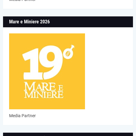
Mare e Miniere 2026
Media Partner