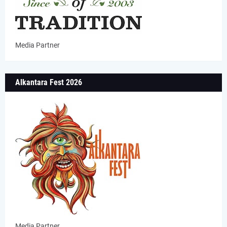
Media Partner
Alkantara Fest 2026
Media Partner