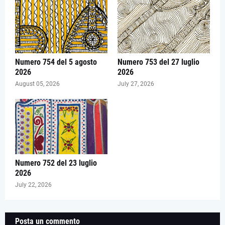
Numero 754 del 5 agosto
Numero 753 del 27 luglio
2026
2026
August 05, 2026
July 27, 2026
Numero 752 del 23 luglio
2026
July 22, 2026
Posta un commento