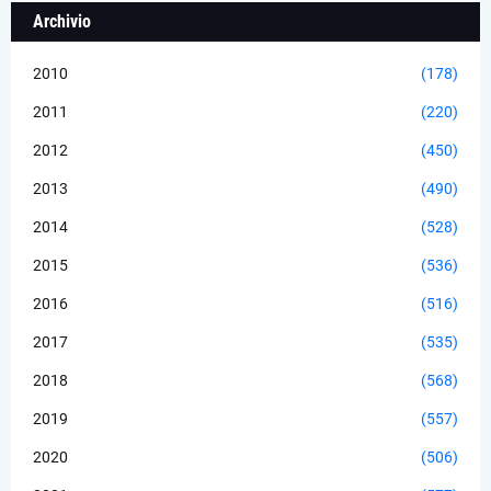
Archivio
2010
(178)
2011
(220)
2012
(450)
2013
(490)
2014
(528)
2015
(536)
2016
(516)
2017
(535)
2018
(568)
2019
(557)
2020
(506)