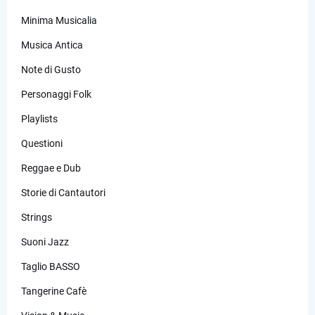
Minima Musicalia
Musica Antica
Note di Gusto
Personaggi Folk
Playlists
Questioni
Reggae e Dub
Storie di Cantautori
Strings
Suoni Jazz
Taglio BASSO
Tangerine Cafè