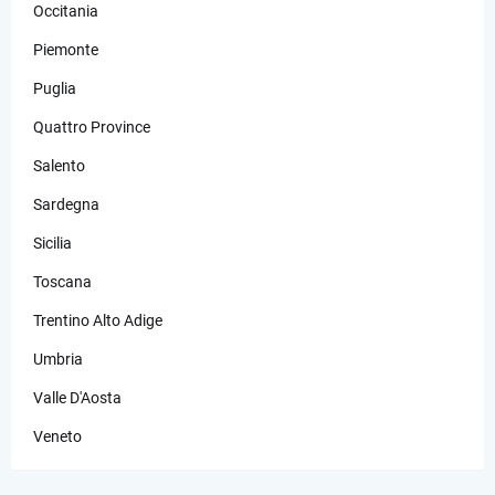
Occitania
Piemonte
Puglia
Quattro Province
Salento
Sardegna
Sicilia
Toscana
Trentino Alto Adige
Umbria
Valle D'Aosta
Veneto