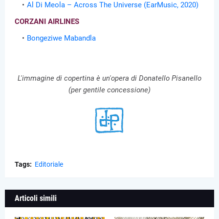
Al Di Meola – Across The Universe (EarMusic, 2020)
CORZANI AIRLINES
Bongeziwe Mabandla
L'immagine di copertina è un'opera di Donatello Pisanello
(per gentile concessione)
Tags:
Editoriale
Articoli simili