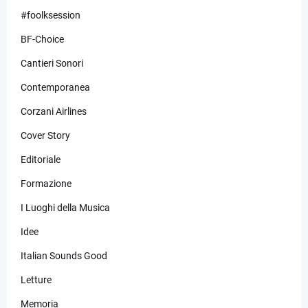
#foolksession
BF-Choice
Cantieri Sonori
Contemporanea
Corzani Airlines
Cover Story
Editoriale
Formazione
I Luoghi della Musica
Idee
Italian Sounds Good
Letture
Memoria