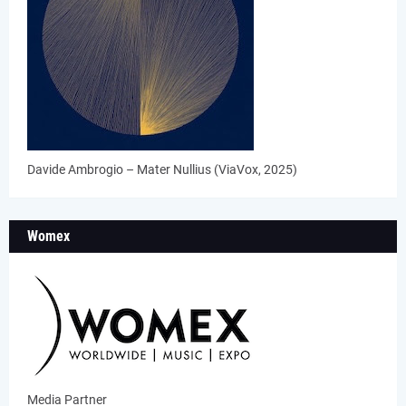
Davide Ambrogio – Mater Nullius (ViaVox, 2025)
Womex
Media Partner