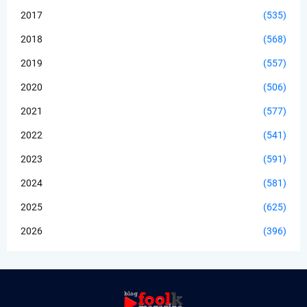
2017
(535)
2018
(568)
2019
(557)
2020
(506)
2021
(577)
2022
(541)
2023
(591)
2024
(581)
2025
(625)
2026
(396)