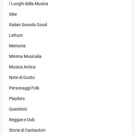
I Luoghi della Musica
Idee
Italian Sounds Good
Letture
Memoria
Minima Musicalia
Musica Antica
Note di Gusto
Personaggi Folk
Playlists
Questioni
Reggae e Dub
Storie di Cantautori