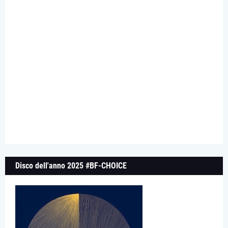
Disco dell'anno 2025 #BF-CHOICE