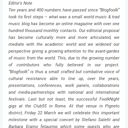
Editor's Note
Ten years and 400 numbers have passed since “Blogfoolk”
took its first steps – what was a small world music & trad
music blog has become an online magazine with over one
hundred thousand monthly contacts. Our editorial proposal
has become culturally more and more articulated, we
mediate with the academic world and we widened our
perspective giving a growing attention to the avant-gardes
of music from the world. This, due to the growing number
of contributors who fully believed in our project.
“Blogfoolk” is thus a small crafted but combative voice of
cultural resistance able to line up, over the years,
presentations, conferences, work panels, collaborations
and media-partnerships with national and international
festivals. Last but not least, the successful FoolkNight
gigs at the Club55 in Rome. At that venue in Pigneto
district, Friday 22 March we will celebrate this important
milestone with a special concert by Stefano Saletti and
Barbara Eramo fetauring which some guests who are