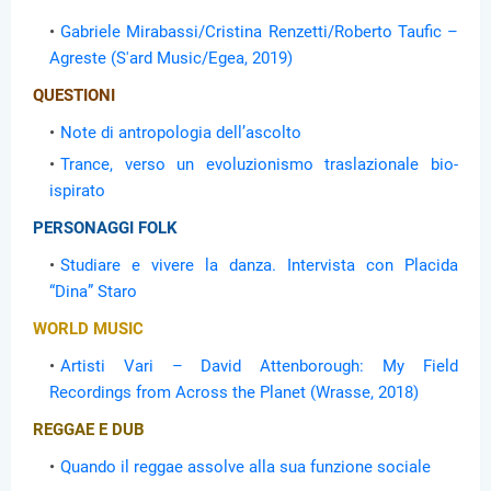
Gabriele Mirabassi/Cristina Renzetti/Roberto Taufic –
Agreste (S'ard Music/Egea, 2019)
QUESTIONI
Note di antropologia dell’ascolto
Trance, verso un evoluzionismo traslazionale bio-
ispirato
PERSONAGGI FOLK
Studiare e vivere la danza. Intervista con Placida
“Dina” Staro
WORLD MUSIC
Artisti Vari – David Attenborough: My Field
Recordings from Across the Planet (Wrasse, 2018)
REGGAE E DUB
Quando il reggae assolve alla sua funzione sociale