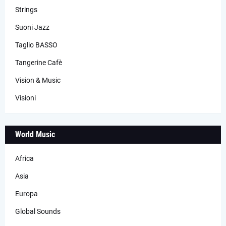
Strings
Suoni Jazz
Taglio BASSO
Tangerine Cafè
Vision & Music
Visioni
World Music
Africa
Asia
Europa
Global Sounds