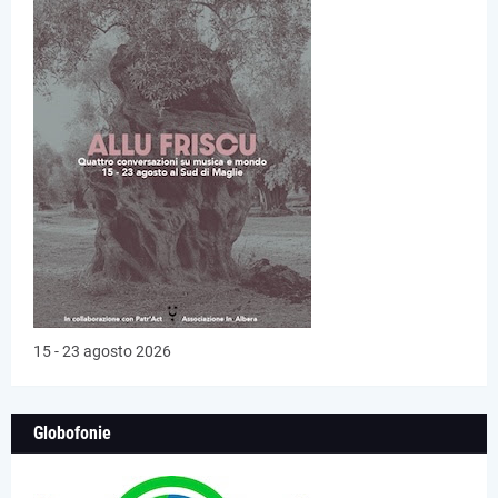
15 - 23 agosto 2026
Globofonie