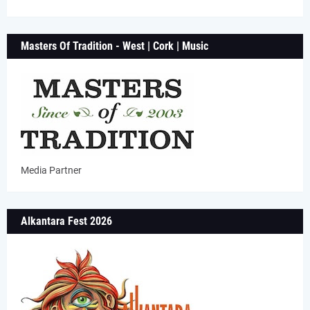
Masters Of Tradition - West | Cork | Music
Media Partner
Alkantara Fest 2026