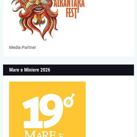
Media Partner
Mare e Miniere 2026