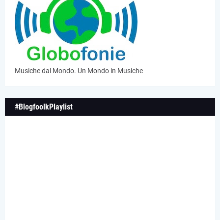
Musiche dal Mondo. Un Mondo in Musiche
#BlogfoolkPlaylist