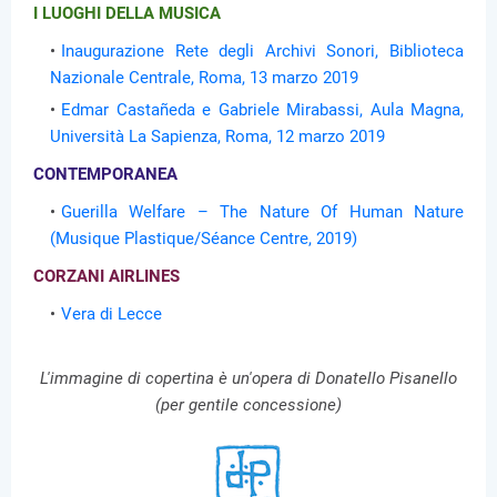
I LUOGHI DELLA MUSICA
Inaugurazione Rete degli Archivi Sonori, Biblioteca
Nazionale Centrale, Roma, 13 marzo 2019
Edmar Castañeda e Gabriele Mirabassi, Aula Magna,
Università La Sapienza, Roma, 12 marzo 2019
CONTEMPORANEA
Guerilla Welfare – The Nature Of Human Nature
(Musique Plastique/Séance Centre, 2019)
CORZANI AIRLINES
Vera di Lecce
L'immagine di copertina è un'opera di Donatello Pisanello
(per gentile concessione)