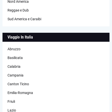
Nord America
Reggae e Dub
Sud America e Caraibi
Viaggio In Italia
Abruzzo
Basilicata
Calabria
Campania
Canton Ticino
Emilia-Romagna
Friuli
Lazio