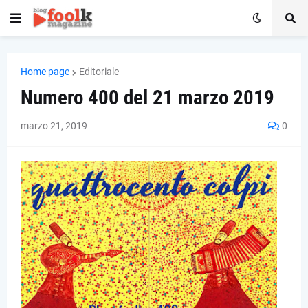
Home page
Editoriale
Numero 400 del 21 marzo 2019
marzo 21, 2019
0