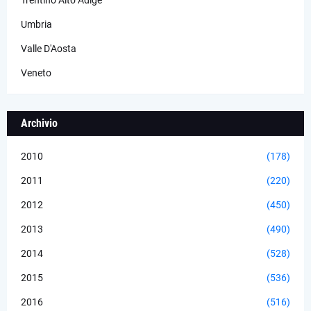
Umbria
Valle D'Aosta
Veneto
Archivio
2010
(178)
2011
(220)
2012
(450)
2013
(490)
2014
(528)
2015
(536)
2016
(516)