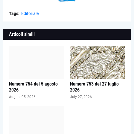
Tags:
Editoriale
Articoli simili
Numero 754 del 5 agosto
Numero 753 del 27 luglio
2026
2026
August 05, 2026
July 27, 2026