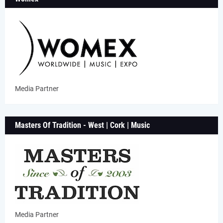
Media Partner
Masters Of Tradition - West | Cork | Music
Media Partner