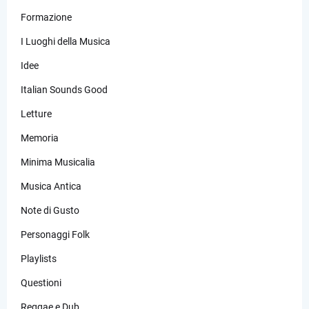
Formazione
I Luoghi della Musica
Idee
Italian Sounds Good
Letture
Memoria
Minima Musicalia
Musica Antica
Note di Gusto
Personaggi Folk
Playlists
Questioni
Reggae e Dub