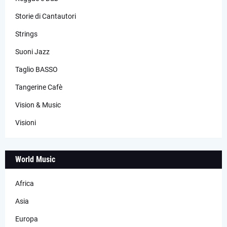
Storie di Cantautori
Strings
Suoni Jazz
Taglio BASSO
Tangerine Cafè
Vision & Music
Visioni
World Music
Africa
Asia
Europa