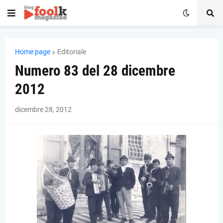
Home page
Editoriale
Numero 83 del 28 dicembre
2012
dicembre 28, 2012