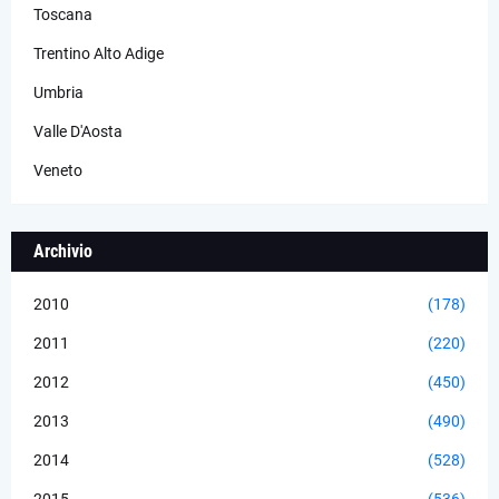
Toscana
Trentino Alto Adige
Umbria
Valle D'Aosta
Veneto
Archivio
2010
(178)
2011
(220)
2012
(450)
2013
(490)
2014
(528)