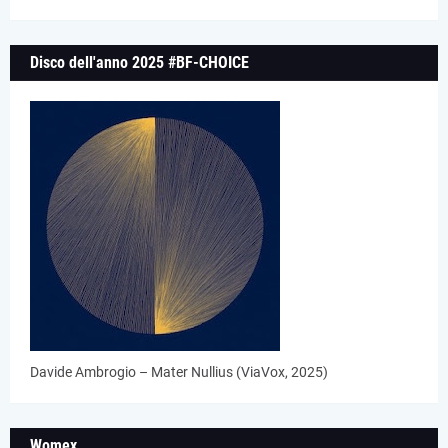
Disco dell'anno 2025 #BF-CHOICE
Davide Ambrogio – Mater Nullius (ViaVox, 2025)
Womex