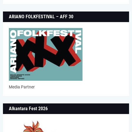
ARIANO FOLKFESTIVAL – AFF 30
Media Partner
Alkantara Fest 2026