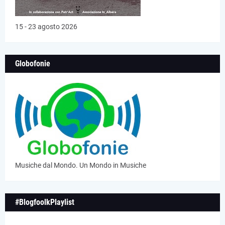
15 - 23 agosto 2026
Globofonie
Musiche dal Mondo. Un Mondo in Musiche
#BlogfoolkPlaylist