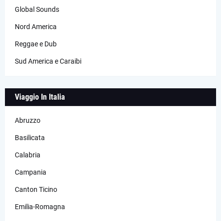
Global Sounds
Nord America
Reggae e Dub
Sud America e Caraibi
Viaggio In Italia
Abruzzo
Basilicata
Calabria
Campania
Canton Ticino
Emilia-Romagna