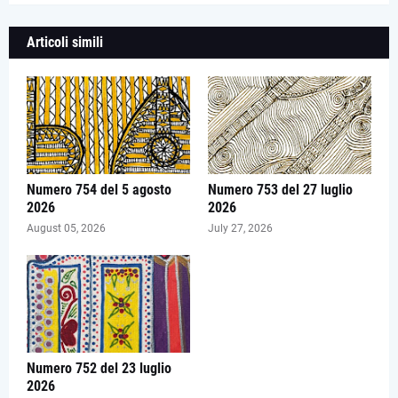
Articoli simili
Numero 754 del 5 agosto
Numero 753 del 27 luglio
2026
2026
August 05, 2026
July 27, 2026
Numero 752 del 23 luglio
2026