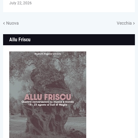
July 22, 2026
Nuova
Vecchia
Allu Friscu