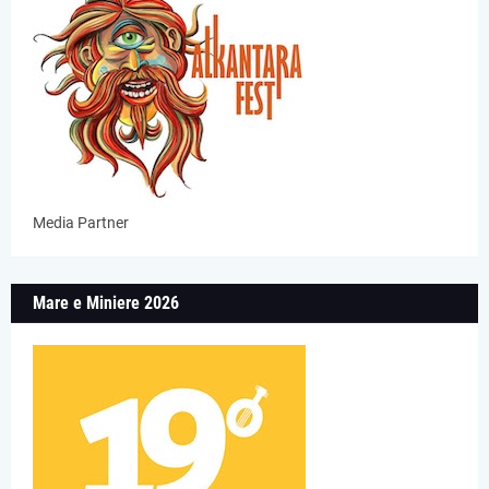
Media Partner
Mare e Miniere 2026