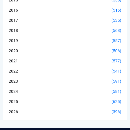
2015
(536)
2016
(516)
2017
(535)
2018
(568)
2019
(557)
2020
(506)
2021
(577)
2022
(541)
2023
(591)
2024
(581)
2025
(625)
2026
(396)