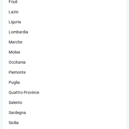
Friuli
Lazio
Liguria
Lombardia
Marche
Molise
Occitania
Piemonte
Puglia
Quattro Province
Salento
Sardegna
Sicilia