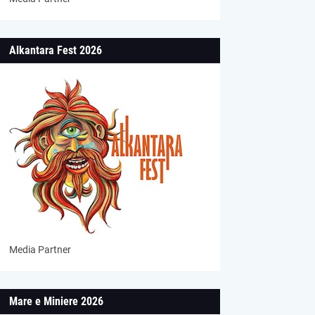
Alkantara Fest 2026
Media Partner
Mare e Miniere 2026