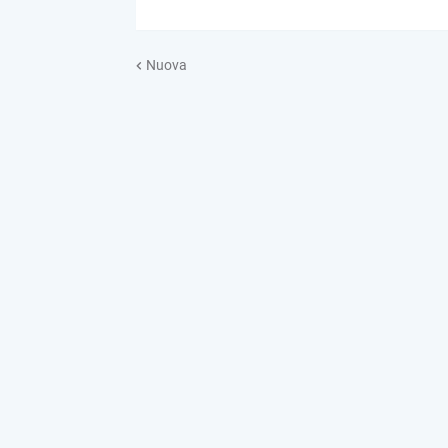
Nuova