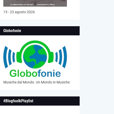
15 - 23 agosto 2026
Globofonie
Musiche dal Mondo. Un Mondo in Musiche
#BlogfoolkPlaylist