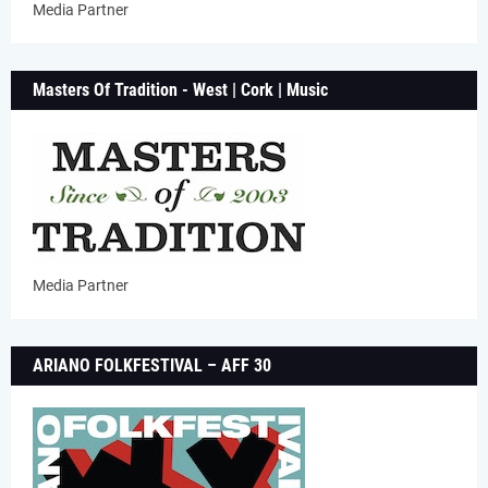
Media Partner
Masters Of Tradition - West | Cork | Music
Media Partner
ARIANO FOLKFESTIVAL – AFF 30