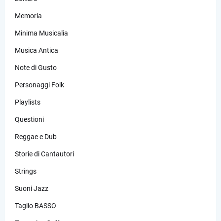
Memoria
Minima Musicalia
Musica Antica
Note di Gusto
Personaggi Folk
Playlists
Questioni
Reggae e Dub
Storie di Cantautori
Strings
Suoni Jazz
Taglio BASSO