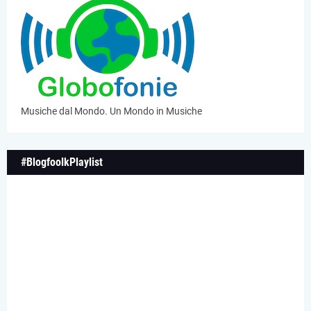
Musiche dal Mondo. Un Mondo in Musiche
#BlogfoolkPlaylist