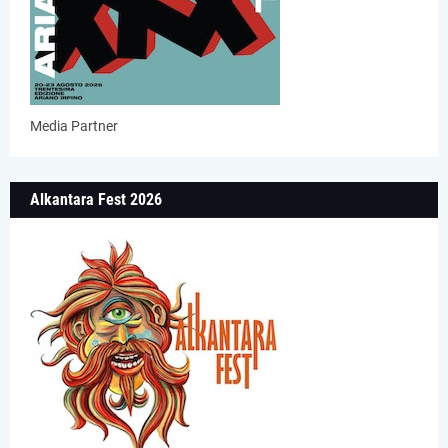
Media Partner
Alkantara Fest 2026