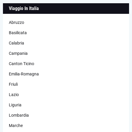
Viaggio In Italia
Abruzzo
Basilicata
Calabria
Campania
Canton Ticino
Emilia-Romagna
Friuli
Lazio
Liguria
Lombardia
Marche