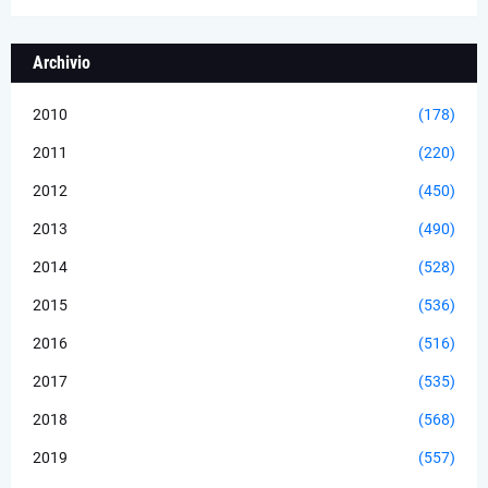
Archivio
2010
(178)
2011
(220)
2012
(450)
2013
(490)
2014
(528)
2015
(536)
2016
(516)
2017
(535)
2018
(568)
2019
(557)