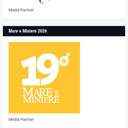
Media Partner
Mare e Miniere 2026
Media Partner