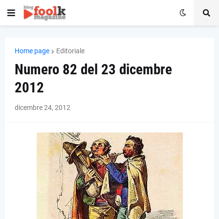
Home page
Editoriale
Numero 82 del 23 dicembre
2012
dicembre 24, 2012