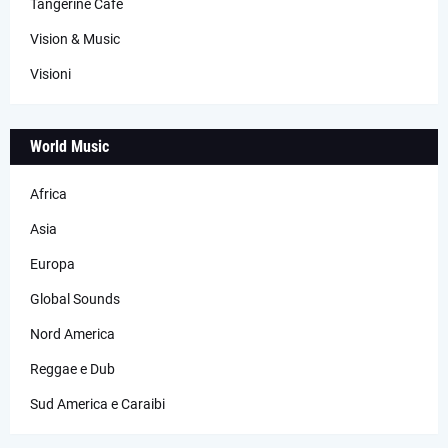
Tangerine Cafè
Vision & Music
Visioni
World Music
Africa
Asia
Europa
Global Sounds
Nord America
Reggae e Dub
Sud America e Caraibi