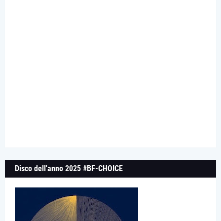
Disco dell'anno 2025 #BF-CHOICE