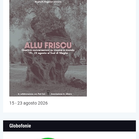
15 - 23 agosto 2026
Globofonie