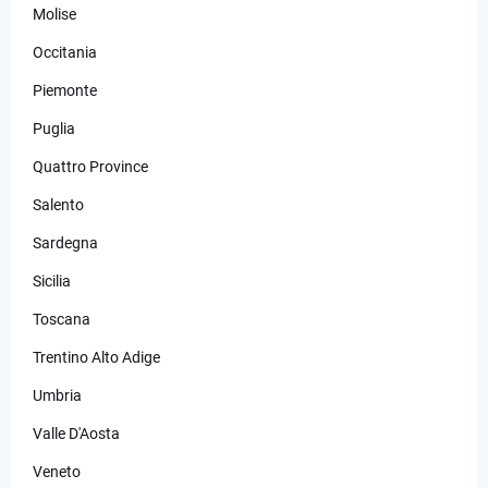
Molise
Occitania
Piemonte
Puglia
Quattro Province
Salento
Sardegna
Sicilia
Toscana
Trentino Alto Adige
Umbria
Valle D'Aosta
Veneto