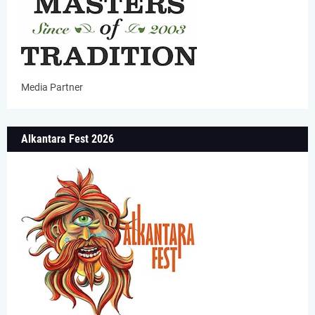
Media Partner
Alkantara Fest 2026