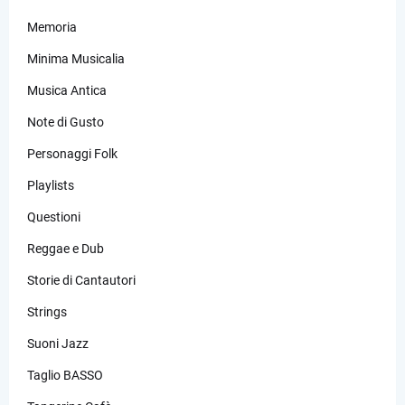
Memoria
Minima Musicalia
Musica Antica
Note di Gusto
Personaggi Folk
Playlists
Questioni
Reggae e Dub
Storie di Cantautori
Strings
Suoni Jazz
Taglio BASSO