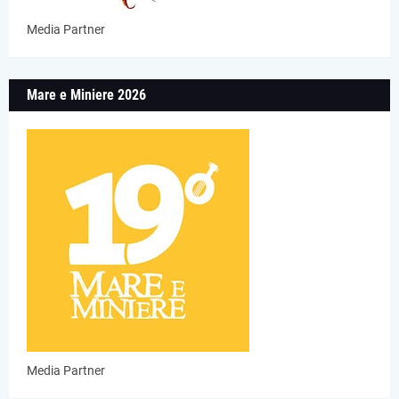
Media Partner
Mare e Miniere 2026
Media Partner