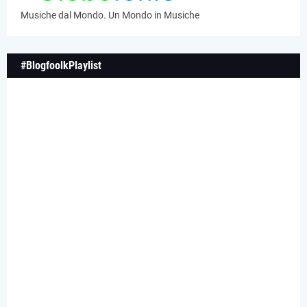
Musiche dal Mondo. Un Mondo in Musiche
#BlogfoolkPlaylist