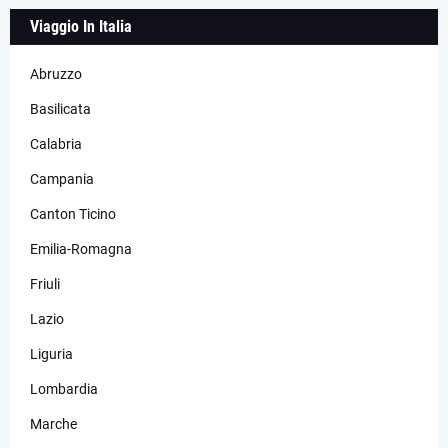
Viaggio In Italia
Abruzzo
Basilicata
Calabria
Campania
Canton Ticino
Emilia-Romagna
Friuli
Lazio
Liguria
Lombardia
Marche