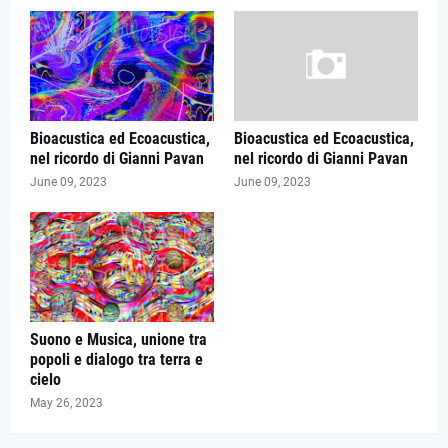
Bioacustica ed Ecoacustica,
Bioacustica ed Ecoacustica,
nel ricordo di Gianni Pavan
nel ricordo di Gianni Pavan
June 09, 2023
June 09, 2023
Suono e Musica, unione tra
popoli e dialogo tra terra e
cielo
May 26, 2023