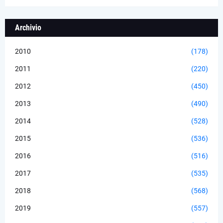
Archivio
2010
(178)
2011
(220)
2012
(450)
2013
(490)
2014
(528)
2015
(536)
2016
(516)
2017
(535)
2018
(568)
2019
(557)