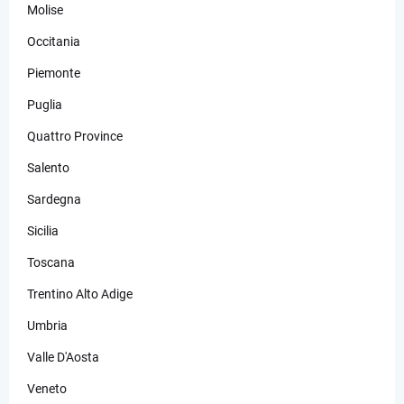
Molise
Occitania
Piemonte
Puglia
Quattro Province
Salento
Sardegna
Sicilia
Toscana
Trentino Alto Adige
Umbria
Valle D'Aosta
Veneto