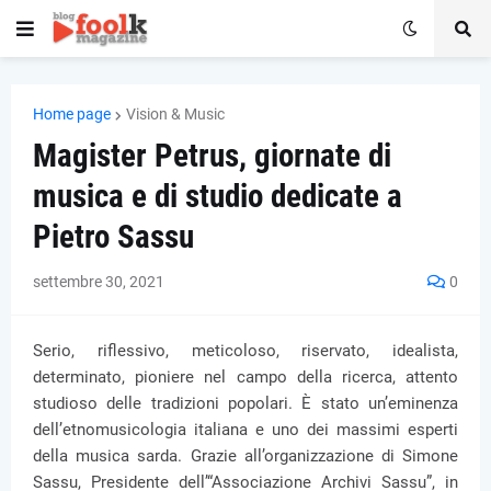
Home page
Vision & Music
Magister Petrus, giornate di
musica e di studio dedicate a
Pietro Sassu
settembre 30, 2021
0
Serio, riflessivo, meticoloso, riservato, idealista,
determinato, pioniere nel campo della ricerca, attento
studioso delle tradizioni popolari. È stato un’eminenza
dell’etnomusicologia italiana e uno dei massimi esperti
della musica sarda. Grazie all’organizzazione di Simone
Sassu, Presidente dell’“Associazione Archivi Sassu”, in