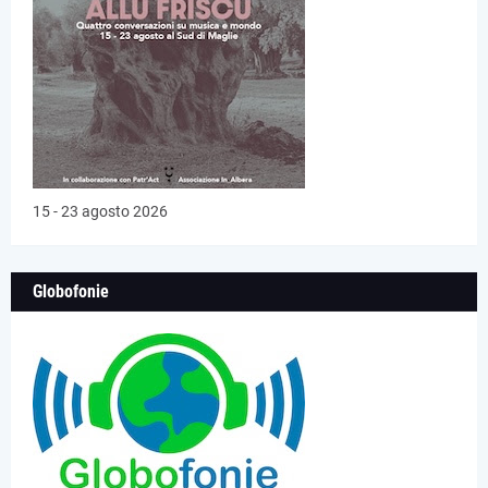
15 - 23 agosto 2026
Globofonie