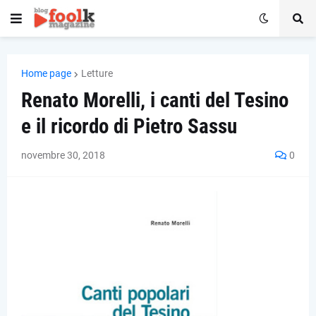
Home page
Letture
Renato Morelli, i canti del Tesino
e il ricordo di Pietro Sassu
novembre 30, 2018
0