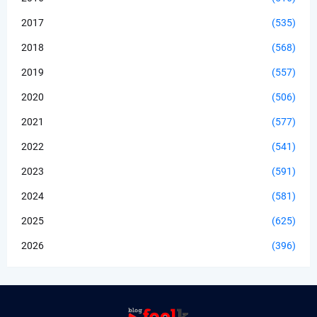
2017
(535)
2018
(568)
2019
(557)
2020
(506)
2021
(577)
2022
(541)
2023
(591)
2024
(581)
2025
(625)
2026
(396)