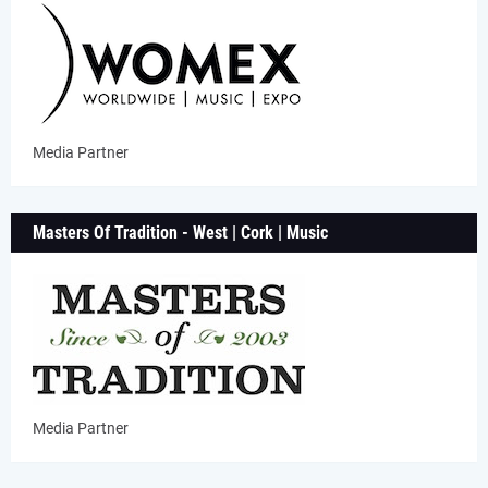
Media Partner
Masters Of Tradition - West | Cork | Music
Media Partner