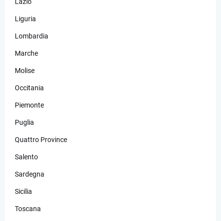
Lazio
Liguria
Lombardia
Marche
Molise
Occitania
Piemonte
Puglia
Quattro Province
Salento
Sardegna
Sicilia
Toscana