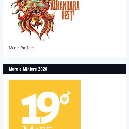
Media Partner
Mare e Miniere 2026