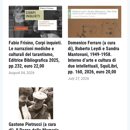
Fabio Frisino, Corpi inquieti.
Domenico Ferraro (a cura
Le narrazioni mediche e
di), Roberto Leydi e Sandra
culturali del tarantismo,
Mantovani, 1949-1958.
Editrice Bibliografica 2025,
Interno d’arte e cultura di
pp.232, euro 22,00
due intellettuali, SquiLibri,
pp. 160, 2026, euro 20,00
August 04, 2026
July 27, 2026
Gastone Pietrucci (a cura