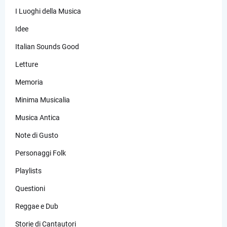
I Luoghi della Musica
Idee
Italian Sounds Good
Letture
Memoria
Minima Musicalia
Musica Antica
Note di Gusto
Personaggi Folk
Playlists
Questioni
Reggae e Dub
Storie di Cantautori