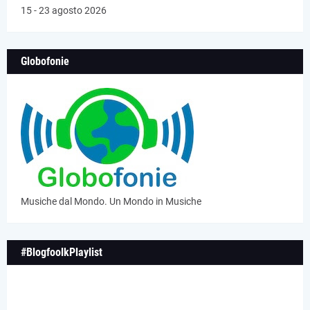
15 - 23 agosto 2026
Globofonie
Musiche dal Mondo. Un Mondo in Musiche
#BlogfoolkPlaylist