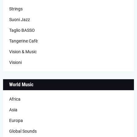
Strings
Suoni Jazz
Taglio BASSO
Tangerine Cafè
Vision & Music
Visioni
World Music
Africa
Asia
Europa
Global Sounds