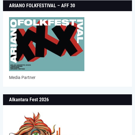
ARIANO FOLKFESTIVAL – AFF 30
Media Partner
Alkantara Fest 2026