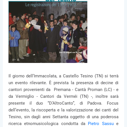
Il giorno dell’Immacolata, a Castello Tesino (TN) si terrà
un evento rilevante. È prevista la presenza di decine di
cantori provenienti da Premana - Cantà Proman (LC) - e
da Vermiglio - Cantori da Verméi (TN) -, inoltre sarà
presente il duo “D’AltroCanto”, di Padova. Focus
dell’evento, la riscoperta e la valorizzazione dei canti del
Tesino, sin dagli anni Settanta oggetto di una poderosa
ricerca etnomusicologica condotta da
Pietro Sassu
e