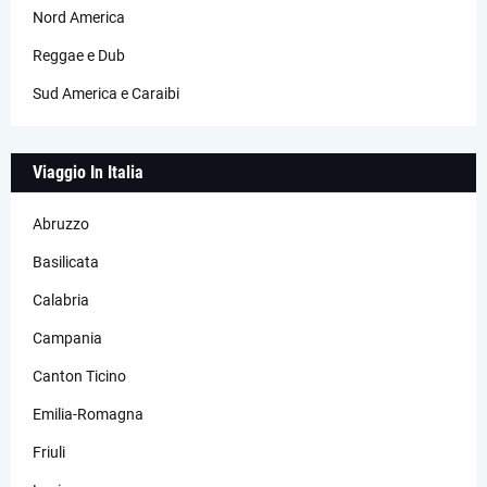
Nord America
Reggae e Dub
Sud America e Caraibi
Viaggio In Italia
Abruzzo
Basilicata
Calabria
Campania
Canton Ticino
Emilia-Romagna
Friuli