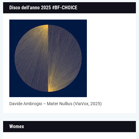
Disco dell'anno 2025 #BF-CHOICE
Davide Ambrogio – Mater Nullius (ViaVox, 2025)
Womex