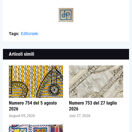
Tags:
Editoriale
Articoli simili
Numero 754 del 5 agosto
Numero 753 del 27 luglio
2026
2026
August 05, 2026
July 27, 2026