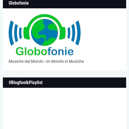
Globofonie
Musiche dal Mondo. Un Mondo in Musiche
#BlogfoolkPlaylist