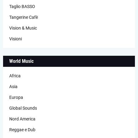
Taglio BASSO
Tangerine Cafè
Vision & Music
Visioni
World Music
Africa
Asia
Europa
Global Sounds
Nord America
Reggae e Dub