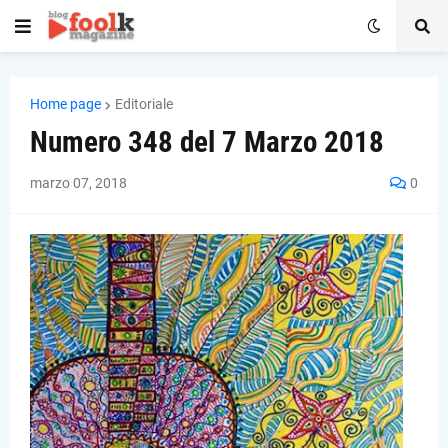
Home page
Editoriale
Numero 348 del 7 Marzo 2018
marzo 07, 2018
0