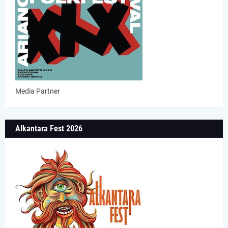
Media Partner
Alkantara Fest 2026