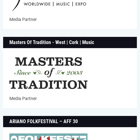
Media Partner
Masters Of Tradition - West | Cork | Music
Media Partner
ARIANO FOLKFESTIVAL – AFF 30