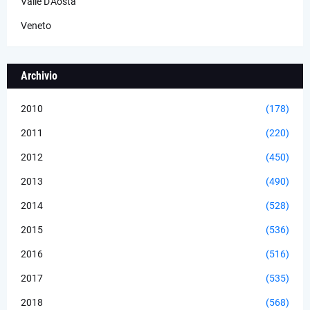
Valle D'Aosta
Veneto
Archivio
2010
(178)
2011
(220)
2012
(450)
2013
(490)
2014
(528)
2015
(536)
2016
(516)
2017
(535)
2018
(568)