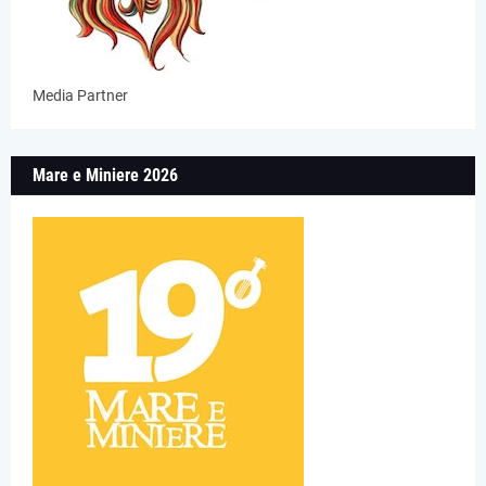
Media Partner
Mare e Miniere 2026