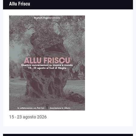
Allu Friscu
15 - 23 agosto 2026