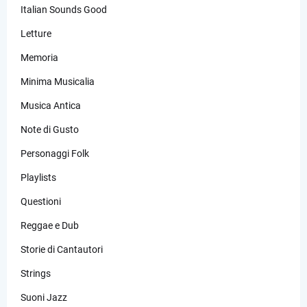
Italian Sounds Good
Letture
Memoria
Minima Musicalia
Musica Antica
Note di Gusto
Personaggi Folk
Playlists
Questioni
Reggae e Dub
Storie di Cantautori
Strings
Suoni Jazz