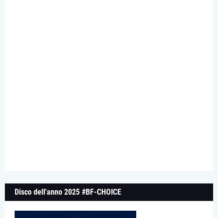
Disco dell'anno 2025 #BF-CHOICE