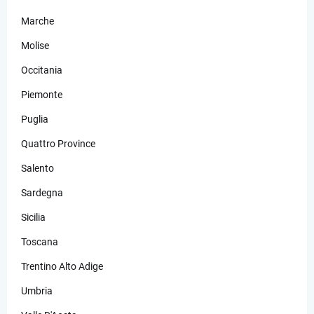
Marche
Molise
Occitania
Piemonte
Puglia
Quattro Province
Salento
Sardegna
Sicilia
Toscana
Trentino Alto Adige
Umbria