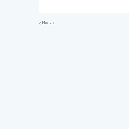
Nuova