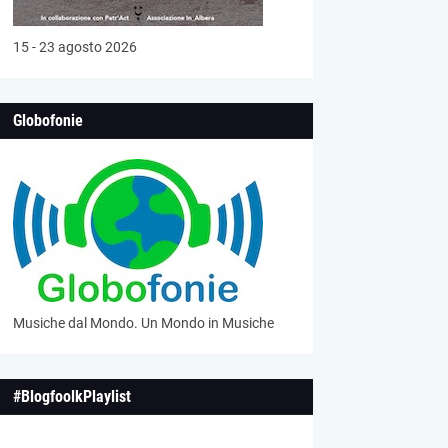
15 - 23 agosto 2026
Globofonie
Musiche dal Mondo. Un Mondo in Musiche
#BlogfoolkPlaylist