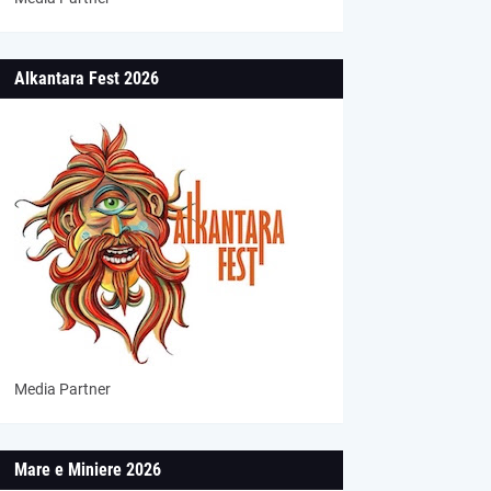
Alkantara Fest 2026
Media Partner
Mare e Miniere 2026