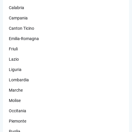
Calabria
Campania
Canton Ticino
Emilia-Romagna
Friuli
Lazio
Liguria
Lombardia
Marche
Molise
Occitania
Piemonte
Puglia