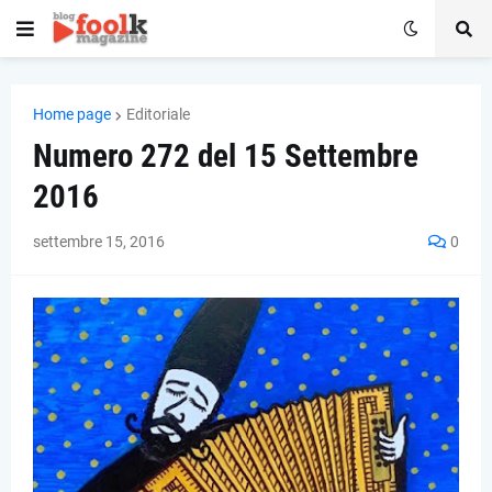
Home page
Editoriale
Numero 272 del 15 Settembre
2016
settembre 15, 2016
0