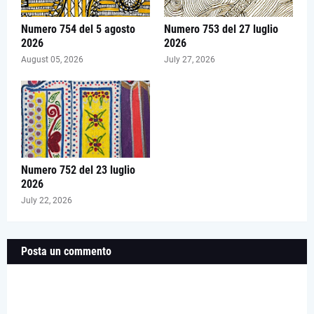
Numero 754 del 5 agosto
Numero 753 del 27 luglio
2026
2026
August 05, 2026
July 27, 2026
Numero 752 del 23 luglio
2026
July 22, 2026
Posta un commento