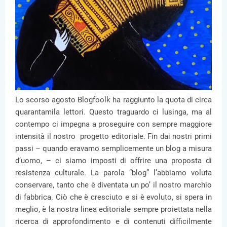
Lo scorso agosto Blogfoolk ha raggiunto la quota di circa
quarantamila lettori. Questo traguardo ci lusinga, ma al
contempo ci impegna a proseguire con sempre maggiore
intensità il nostro progetto editoriale. Fin dai nostri primi
passi – quando eravamo semplicemente un blog a misura
d’uomo, – ci siamo imposti di offrire una proposta di
resistenza culturale. La parola “blog” l’abbiamo voluta
conservare, tanto che è diventata un po’ il nostro marchio
di fabbrica. Ciò che è cresciuto e si è evoluto, si spera in
meglio, è la nostra linea editoriale sempre proiettata nella
ricerca di approfondimento e di contenuti difficilmente