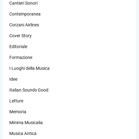
Cantieri Sonori
Contemporanea
Corzani Airlines
Cover Story
Editoriale
Formazione
I Luoghi della Musica
Idee
Italian Sounds Good
Letture
Memoria
Minima Musicalia
Musica Antica