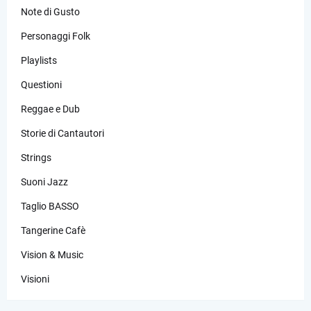
Note di Gusto
Personaggi Folk
Playlists
Questioni
Reggae e Dub
Storie di Cantautori
Strings
Suoni Jazz
Taglio BASSO
Tangerine Cafè
Vision & Music
Visioni