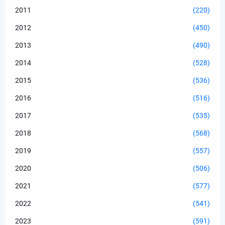
2011
(220)
2012
(450)
2013
(490)
2014
(528)
2015
(536)
2016
(516)
2017
(535)
2018
(568)
2019
(557)
2020
(506)
2021
(577)
2022
(541)
2023
(591)