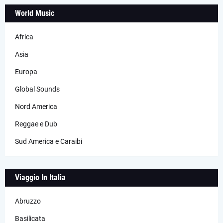
World Music
Africa
Asia
Europa
Global Sounds
Nord America
Reggae e Dub
Sud America e Caraibi
Viaggio In Italia
Abruzzo
Basilicata