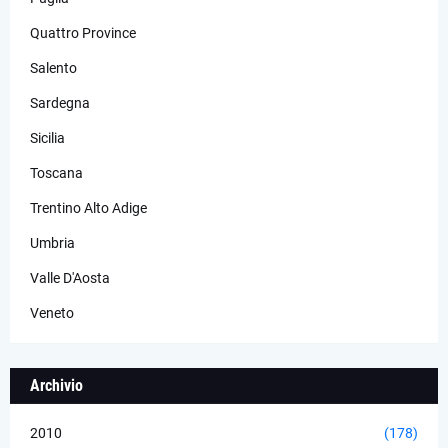
Quattro Province
Salento
Sardegna
Sicilia
Toscana
Trentino Alto Adige
Umbria
Valle D'Aosta
Veneto
Archivio
2010
(178)