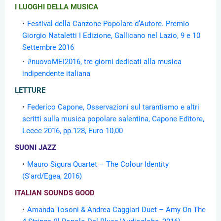
I LUOGHI DELLA MUSICA
Festival della Canzone Popolare d’Autore. Premio
Giorgio Nataletti I Edizione, Gallicano nel Lazio, 9 e 10
Settembre 2016
#nuovoMEI2016, tre giorni dedicati alla musica
indipendente italiana
LETTURE
Federico Capone, Osservazioni sul tarantismo e altri
scritti sulla musica popolare salentina, Capone Editore,
Lecce 2016, pp.128, Euro 10,00
SUONI JAZZ
Mauro Sigura Quartet – The Colour Identity
(S'ard/Egea, 2016)
ITALIAN SOUNDS GOOD
Amanda Tosoni & Andrea Caggiari Duet – Amy On The