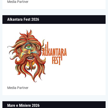
Media Partner
Alkantara Fest 2026
Media Partner
Mare e Miniere 2026