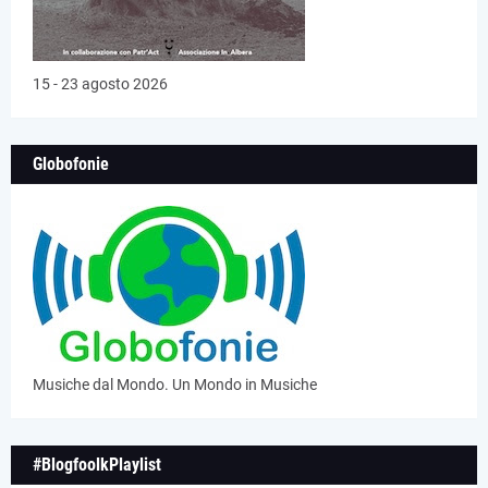
15 - 23 agosto 2026
Globofonie
Musiche dal Mondo. Un Mondo in Musiche
#BlogfoolkPlaylist