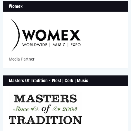
Womex
Media Partner
Masters Of Tradition - West | Cork | Music