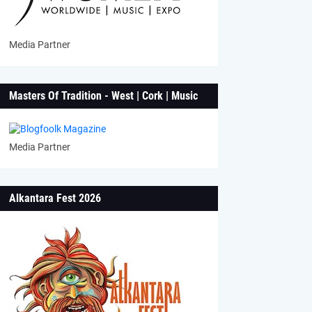
Media Partner
Masters Of Tradition - West | Cork | Music
Media Partner
Alkantara Fest 2026