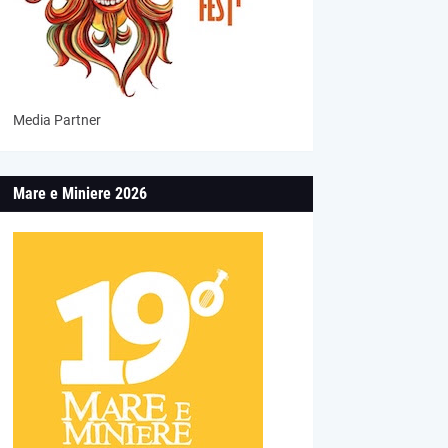
Media Partner
Mare e Miniere 2026