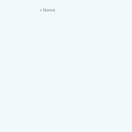
Nuova