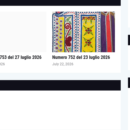
53 del 27 luglio 2026
Numero 752 del 23 luglio 2026
026
July 22, 2026