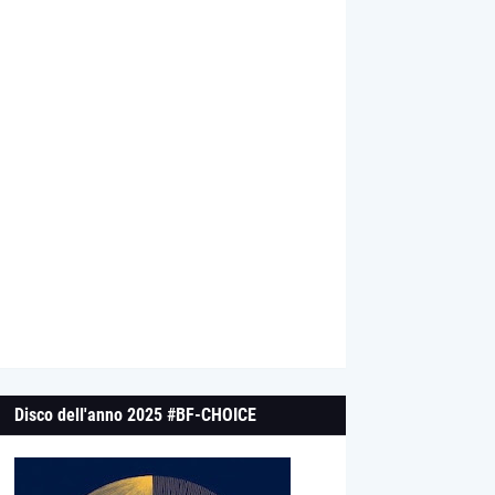
Disco dell'anno 2025 #BF-CHOICE