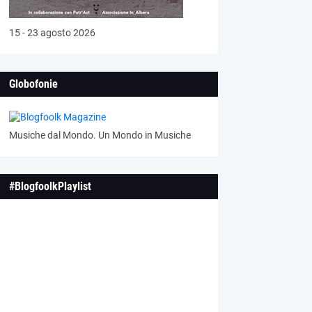
15 - 23 agosto 2026
Globofonie
Musiche dal Mondo. Un Mondo in Musiche
#BlogfoolkPlaylist