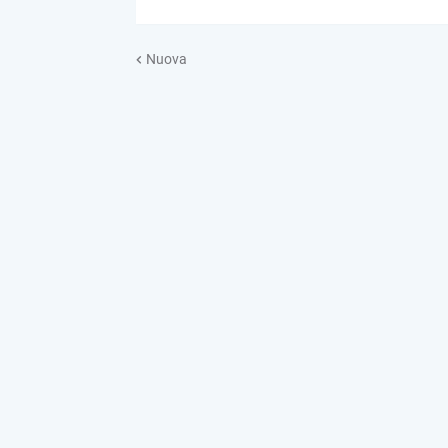
Nuova