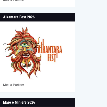
Alkantara Fest 2026
Media Partner
Mare e Miniere 2026