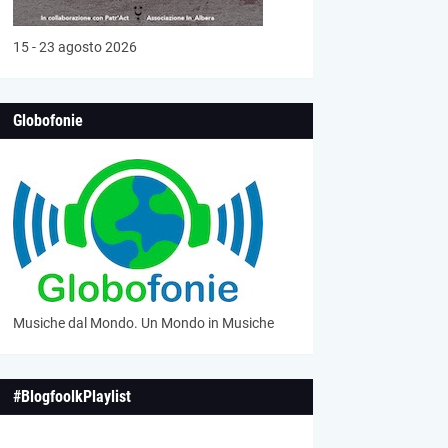
15 - 23 agosto 2026
Globofonie
Musiche dal Mondo. Un Mondo in Musiche
#BlogfoolkPlaylist