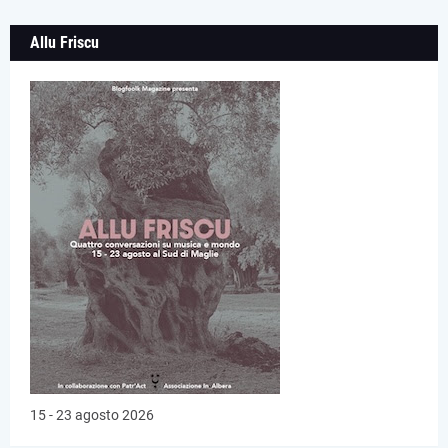
Allu Friscu
15 - 23 agosto 2026