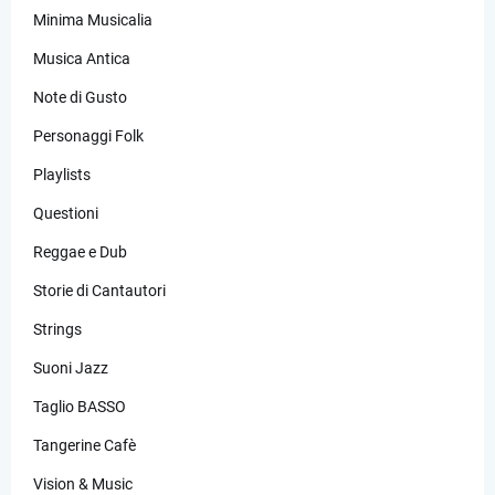
Minima Musicalia
Musica Antica
Note di Gusto
Personaggi Folk
Playlists
Questioni
Reggae e Dub
Storie di Cantautori
Strings
Suoni Jazz
Taglio BASSO
Tangerine Cafè
Vision & Music