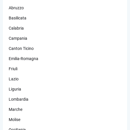
Abruzzo
Basilicata
Calabria
Campania
Canton Ticino
Emilia-Romagna
Friuli
Lazio
Liguria
Lombardia
Marche
Molise
Occitania