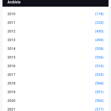
Archivio
2010
(178)
2011
(220)
2012
(450)
2013
(490)
2014
(528)
2015
(536)
2016
(516)
2017
(535)
2018
(568)
2019
(557)
2020
(506)
2021
(577)