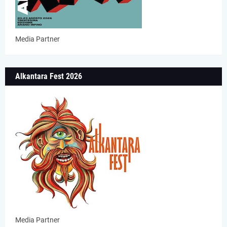
Media Partner
Alkantara Fest 2026
Media Partner