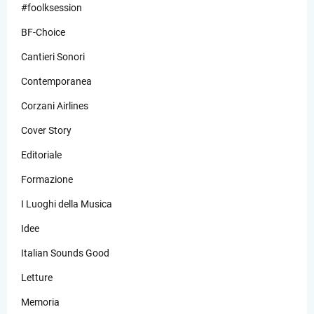
#foolksession
BF-Choice
Cantieri Sonori
Contemporanea
Corzani Airlines
Cover Story
Editoriale
Formazione
I Luoghi della Musica
Idee
Italian Sounds Good
Letture
Memoria