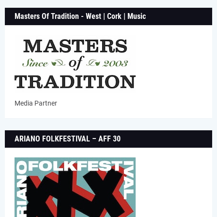
Masters Of Tradition - West | Cork | Music
Media Partner
ARIANO FOLKFESTIVAL – AFF 30