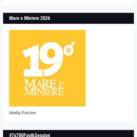
Mare e Miniere 2026
Media Partner
#7x700FoolkSession