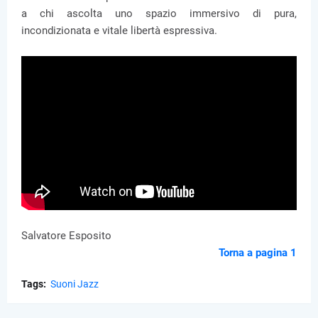
a chi ascolta uno spazio immersivo di pura,
incondizionata e vitale libertà espressiva.
Salvatore Esposito
Torna a pagina 1
Tags:
Suoni Jazz