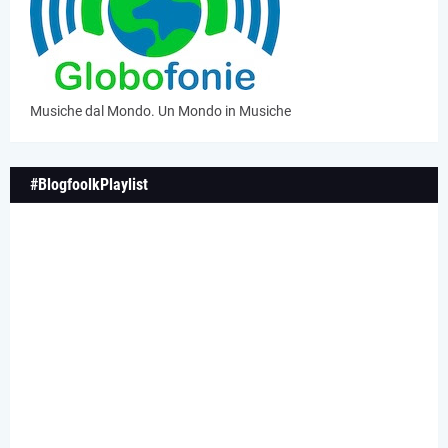
Musiche dal Mondo. Un Mondo in Musiche
#BlogfoolkPlaylist