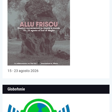
15 - 23 agosto 2026
Globofonie