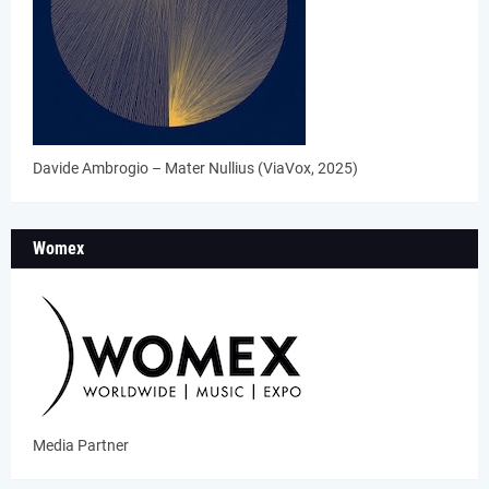
Davide Ambrogio – Mater Nullius (ViaVox, 2025)
Womex
Media Partner