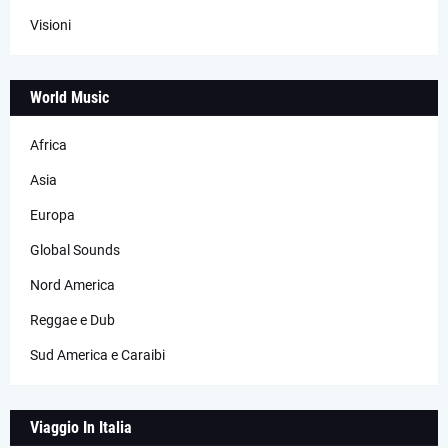
Visioni
World Music
Africa
Asia
Europa
Global Sounds
Nord America
Reggae e Dub
Sud America e Caraibi
Viaggio In Italia