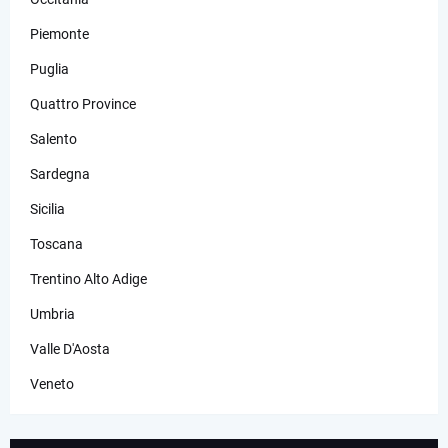
Piemonte
Puglia
Quattro Province
Salento
Sardegna
Sicilia
Toscana
Trentino Alto Adige
Umbria
Valle D'Aosta
Veneto