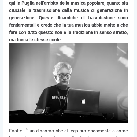
qui in Puglia nell’ambito della musica popolare, quanto sia
cruciale la trasmissione della musica di generazione in
generazione. Queste dinamiche di trasmissione sono
fondamentali e credo che la tua musica abbia molto a che
fare con tutto questo: non è la tradizione in senso stretto,
ma tocca le stesse corde.
Esatto. È un discorso che si lega profondamente a come