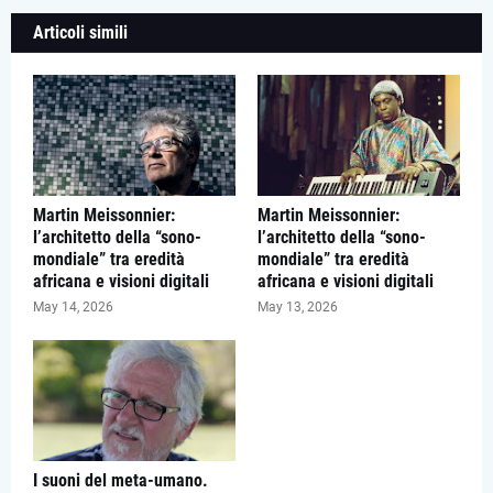
Articoli simili
Martin Meissonnier:
Martin Meissonnier:
l’architetto della “sono-
l’architetto della “sono-
mondiale” tra eredità
mondiale” tra eredità
africana e visioni digitali
africana e visioni digitali
May 14, 2026
May 13, 2026
I suoni del meta-umano.