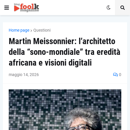
Home page
Questioni
Martin Meissonnier: l’architetto
della “sono-mondiale” tra eredità
africana e visioni digitali
maggio 14, 2026
0