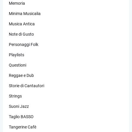
Memoria
Minima Musicalia
Musica Antica
Note di Gusto
Personaggi Folk
Playlists
Questioni
Reggae e Dub
Storie di Cantautori
Strings
Suoni Jazz
Taglio BASSO
Tangerine Cafè