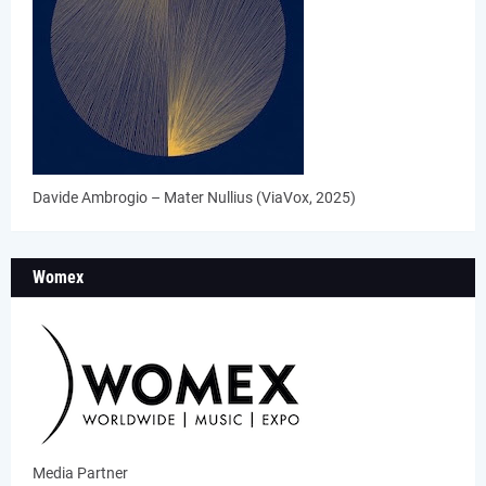
Davide Ambrogio – Mater Nullius (ViaVox, 2025)
Womex
Media Partner