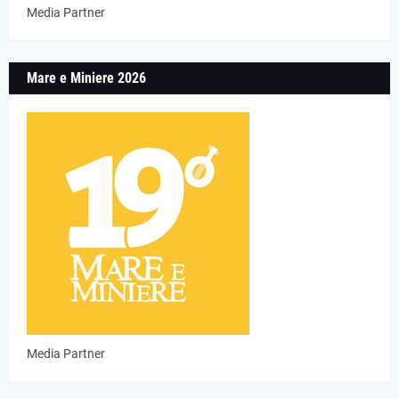
Media Partner
Mare e Miniere 2026
Media Partner