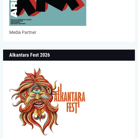
Media Partner
Alkantara Fest 2026