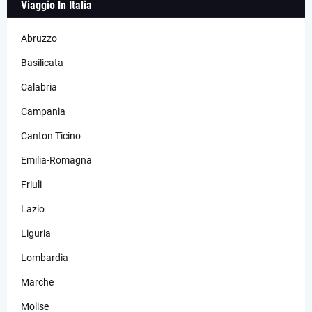
Viaggio In Italia
Abruzzo
Basilicata
Calabria
Campania
Canton Ticino
Emilia-Romagna
Friuli
Lazio
Liguria
Lombardia
Marche
Molise