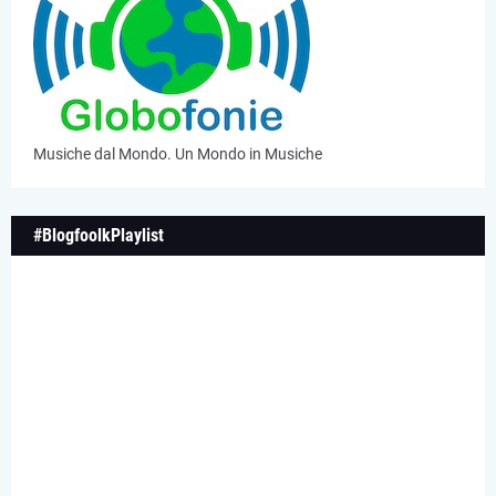
Musiche dal Mondo. Un Mondo in Musiche
#BlogfoolkPlaylist