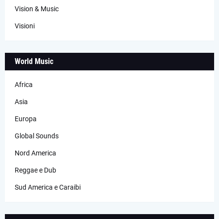
Vision & Music
Visioni
World Music
Africa
Asia
Europa
Global Sounds
Nord America
Reggae e Dub
Sud America e Caraibi