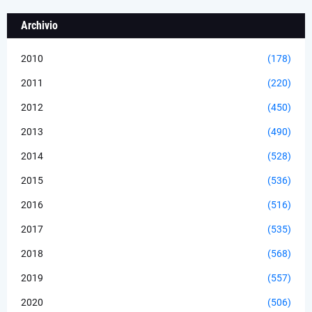
Archivio
2010
(178)
2011
(220)
2012
(450)
2013
(490)
2014
(528)
2015
(536)
2016
(516)
2017
(535)
2018
(568)
2019
(557)
2020
(506)