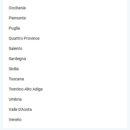
Occitania
Piemonte
Puglia
Quattro Province
Salento
Sardegna
Sicilia
Toscana
Trentino Alto Adige
Umbria
Valle D'Aosta
Veneto