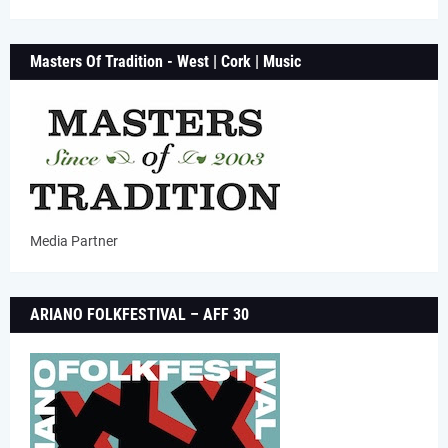
Masters Of Tradition - West | Cork | Music
Media Partner
ARIANO FOLKFESTIVAL – AFF 30