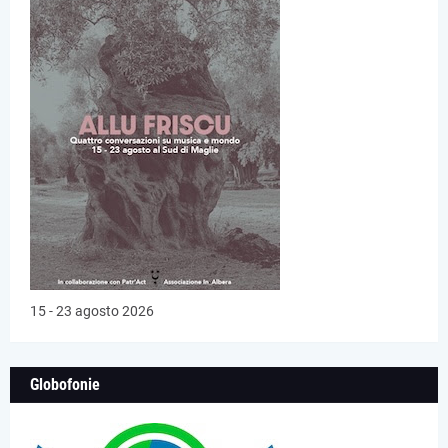
15 - 23 agosto 2026
Globofonie