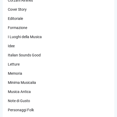
Corzani Airlines
Cover Story
Editoriale
Formazione
I Luoghi della Musica
Idee
Italian Sounds Good
Letture
Memoria
Minima Musicalia
Musica Antica
Note di Gusto
Personaggi Folk