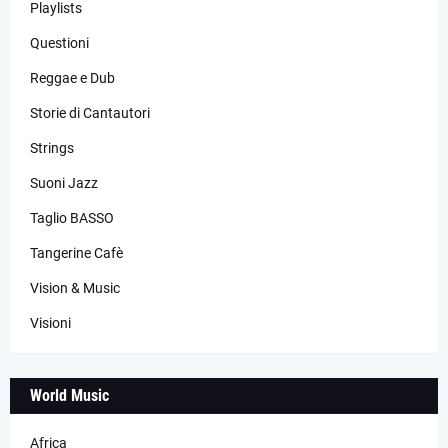
Playlists
Questioni
Reggae e Dub
Storie di Cantautori
Strings
Suoni Jazz
Taglio BASSO
Tangerine Cafè
Vision & Music
Visioni
World Music
Africa