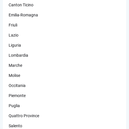
Canton Ticino
Emilia-Romagna
Friuli
Lazio
Liguria
Lombardia
Marche
Molise
Occitania
Piemonte
Puglia
Quattro Province
Salento