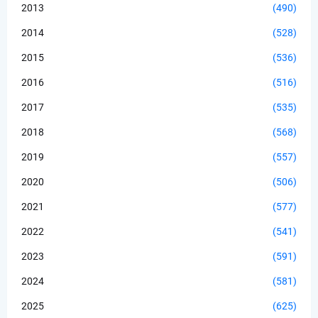
2013
(490)
2014
(528)
2015
(536)
2016
(516)
2017
(535)
2018
(568)
2019
(557)
2020
(506)
2021
(577)
2022
(541)
2023
(591)
2024
(581)
2025
(625)