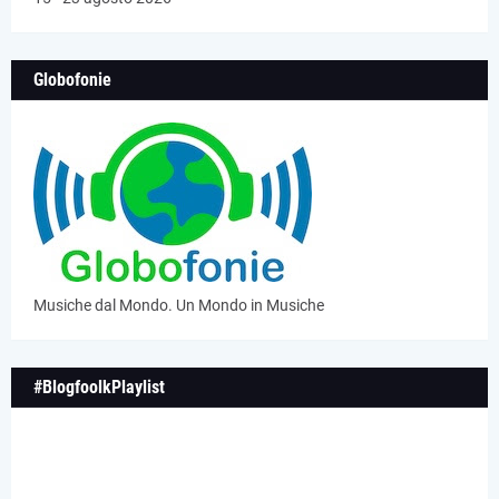
Globofonie
Musiche dal Mondo. Un Mondo in Musiche
#BlogfoolkPlaylist