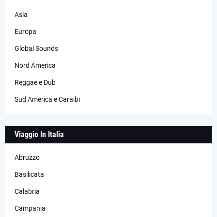
Asia
Europa
Global Sounds
Nord America
Reggae e Dub
Sud America e Caraibi
Viaggio In Italia
Abruzzo
Basilicata
Calabria
Campania