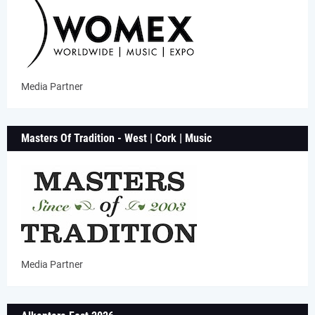
Media Partner
Masters Of Tradition - West | Cork | Music
Media Partner