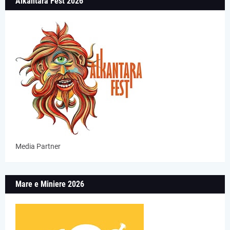
Alkantara Fest 2026
Media Partner
Mare e Miniere 2026