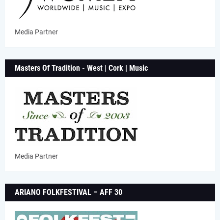
Media Partner
Masters Of Tradition - West | Cork | Music
Media Partner
ARIANO FOLKFESTIVAL – AFF 30