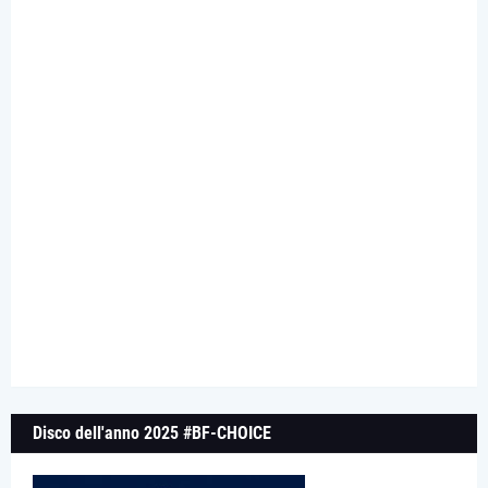
Disco dell'anno 2025 #BF-CHOICE