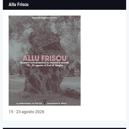
Allu Friscu
15 - 23 agosto 2026