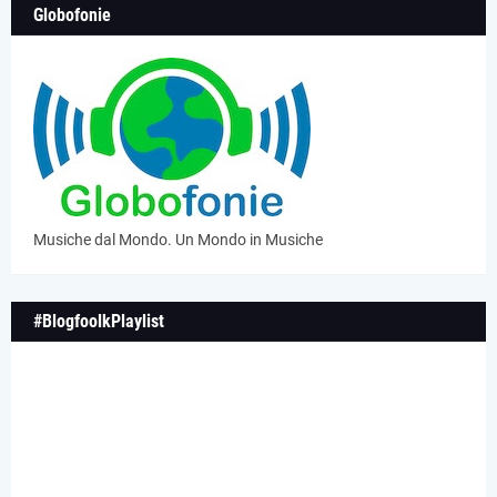
Globofonie
Musiche dal Mondo. Un Mondo in Musiche
#BlogfoolkPlaylist