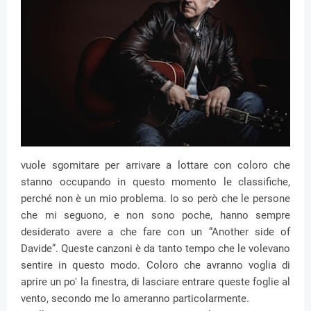
vuole sgomitare per arrivare a lottare con coloro che
stanno occupando in questo momento le classifiche,
perché non è un mio problema. Io so però che le persone
che mi seguono, e non sono poche, hanno sempre
desiderato avere a che fare con un “Another side of
Davide”. Queste canzoni è da tanto tempo che le volevano
sentire in questo modo. Coloro che avranno voglia di
aprire un po' la finestra, di lasciare entrare queste foglie al
vento, secondo me lo ameranno particolarmente.