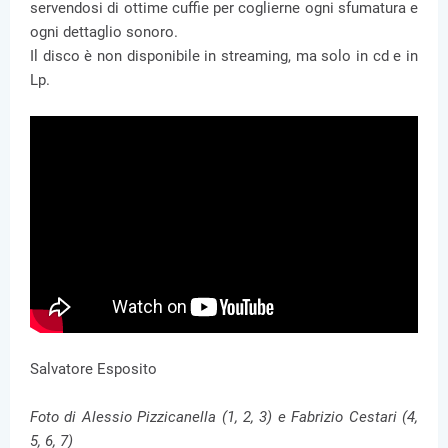
servendosi di ottime cuffie per coglierne ogni sfumatura e
ogni dettaglio sonoro.
Il disco è non disponibile in streaming, ma solo in cd e in
Lp.
Salvatore Esposito
Foto di Alessio Pizzicanella (1, 2, 3) e Fabrizio Cestari (4,
5, 6, 7)