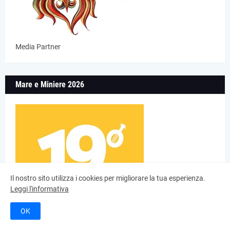
Media Partner
Mare e Miniere 2026
Il nostro sito utilizza i cookies per migliorare la tua esperienza.
Leggi l'informativa
OK