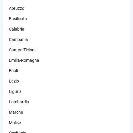
Abruzzo
Basilicata
Calabria
Campania
Canton Ticino
Emilia-Romagna
Friuli
Lazio
Liguria
Lombardia
Marche
Molise