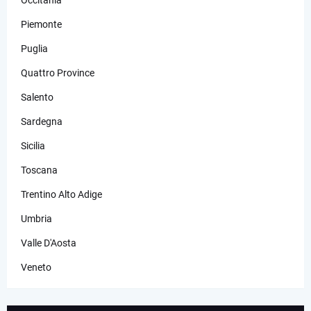
Occitania
Piemonte
Puglia
Quattro Province
Salento
Sardegna
Sicilia
Toscana
Trentino Alto Adige
Umbria
Valle D'Aosta
Veneto