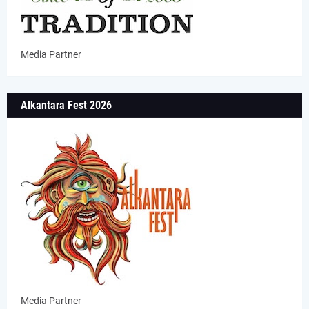
Media Partner
Alkantara Fest 2026
Media Partner