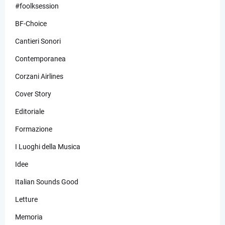
#foolksession
BF-Choice
Cantieri Sonori
Contemporanea
Corzani Airlines
Cover Story
Editoriale
Formazione
I Luoghi della Musica
Idee
Italian Sounds Good
Letture
Memoria