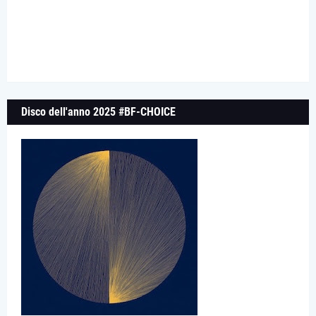
Disco dell'anno 2025 #BF-CHOICE