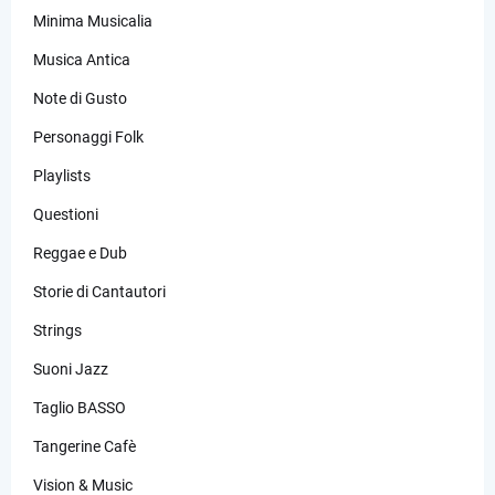
Minima Musicalia
Musica Antica
Note di Gusto
Personaggi Folk
Playlists
Questioni
Reggae e Dub
Storie di Cantautori
Strings
Suoni Jazz
Taglio BASSO
Tangerine Cafè
Vision & Music