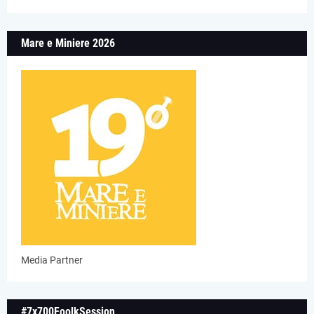
Mare e Miniere 2026
Media Partner
#7x700FoolkSession