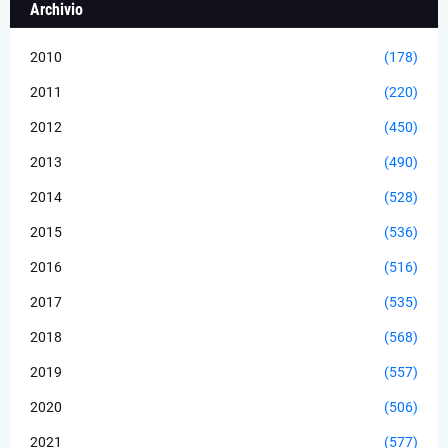
Archivio
2010
(178)
2011
(220)
2012
(450)
2013
(490)
2014
(528)
2015
(536)
2016
(516)
2017
(535)
2018
(568)
2019
(557)
2020
(506)
2021
(577)