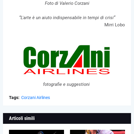
Foto di Valerio Corzani
“L'arte è un aiuto indispensabile in tempi di crisi”
Mirri Lobo
fotografie e suggestioni
Tags:
Corzani Airlines
Articoli simili