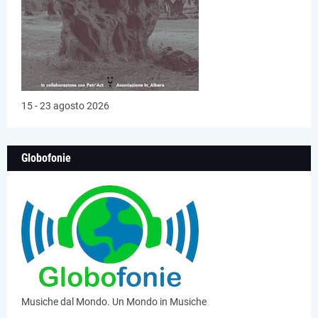
15 - 23 agosto 2026
Globofonie
Musiche dal Mondo. Un Mondo in Musiche