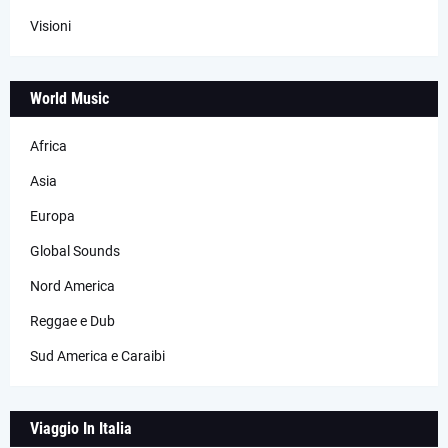
Visioni
World Music
Africa
Asia
Europa
Global Sounds
Nord America
Reggae e Dub
Sud America e Caraibi
Viaggio In Italia