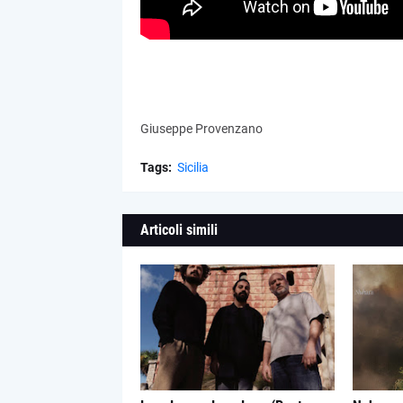
Giuseppe Provenzano
Tags:
Sicilia
Articoli simili