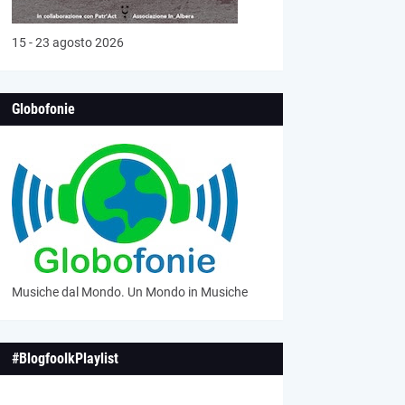
15 - 23 agosto 2026
Globofonie
Musiche dal Mondo. Un Mondo in Musiche
#BlogfoolkPlaylist