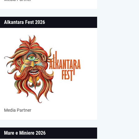
Alkantara Fest 2026
Media Partner
Mare e Miniere 2026