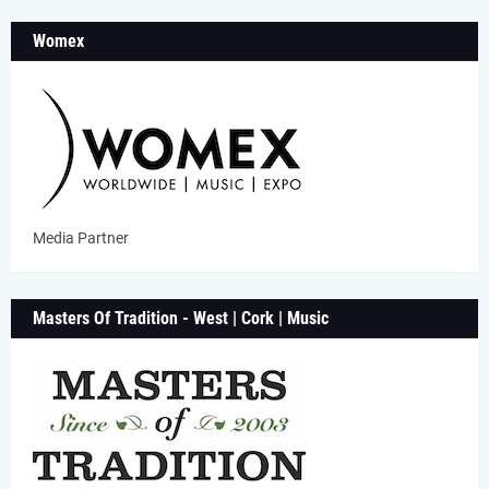
Womex
Media Partner
Masters Of Tradition - West | Cork | Music