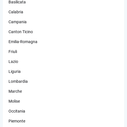
Basilicata
Calabria
Campania
Canton Ticino
Emilia-Romagna
Friuli
Lazio
Liguria
Lombardia
Marche
Molise
Occitania
Piemonte