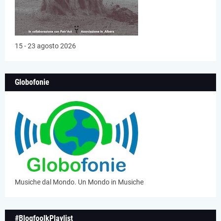
15 - 23 agosto 2026
Globofonie
Musiche dal Mondo. Un Mondo in Musiche
#BlogfoolkPlaylist