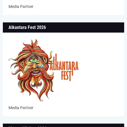
Media Partner
Alkantara Fest 2026
Media Partner