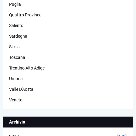
Puglia
Quattro Province
Salento
Sardegna
Sicilia
Toscana
Trentino Alto Adige
Umbria
Valle D'Aosta
Veneto
Archivio