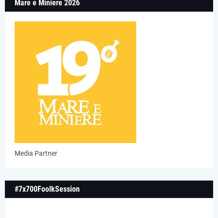
Mare e Miniere 2026
Media Partner
#7x700FoolkSession