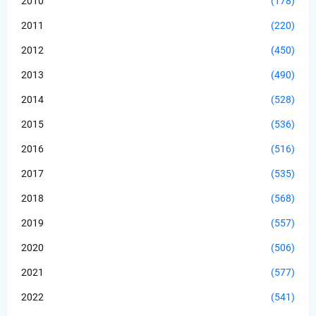
2010
(178)
2011
(220)
2012
(450)
2013
(490)
2014
(528)
2015
(536)
2016
(516)
2017
(535)
2018
(568)
2019
(557)
2020
(506)
2021
(577)
2022
(541)