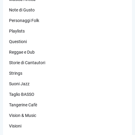
Note di Gusto
Personaggi Folk
Playlists
Questioni
Reggae e Dub
Storie di Cantautori
Strings
Suoni Jazz
Taglio BASSO
Tangerine Cafè
Vision & Music
Visioni