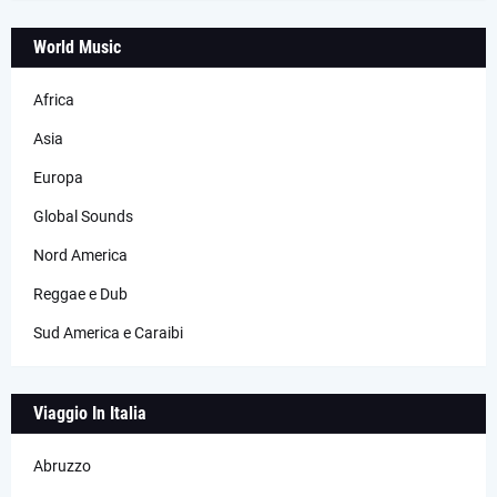
World Music
Africa
Asia
Europa
Global Sounds
Nord America
Reggae e Dub
Sud America e Caraibi
Viaggio In Italia
Abruzzo