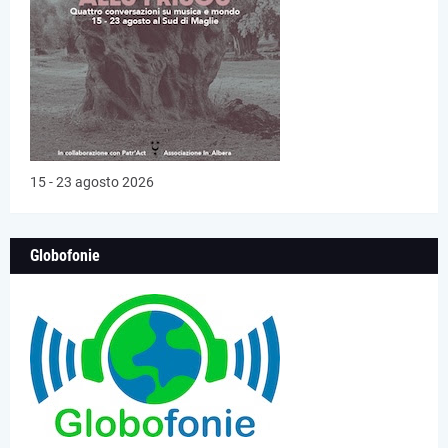
15 - 23 agosto 2026
Globofonie