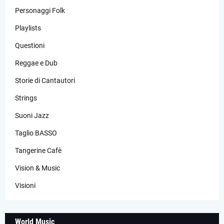
Personaggi Folk
Playlists
Questioni
Reggae e Dub
Storie di Cantautori
Strings
Suoni Jazz
Taglio BASSO
Tangerine Cafè
Vision & Music
Visioni
World Music