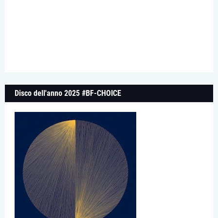
Disco dell'anno 2025 #BF-CHOICE