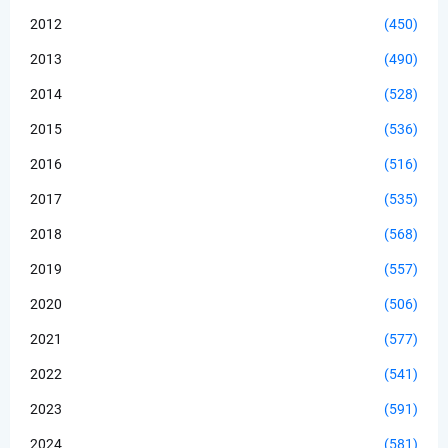
2012
(450)
2013
(490)
2014
(528)
2015
(536)
2016
(516)
2017
(535)
2018
(568)
2019
(557)
2020
(506)
2021
(577)
2022
(541)
2023
(591)
2024
(581)