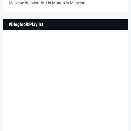
Musiche dal Mondo. Un Mondo in Musiche
#BlogfoolkPlaylist