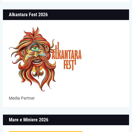
Alkantara Fest 2026
Media Partner
Mare e Miniere 2026