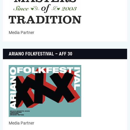
Media Partner
ARIANO FOLKFESTIVAL – AFF 30
Media Partner