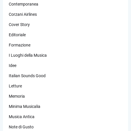
Contemporanea
Corzani Airlines
Cover Story
Editoriale
Formazione
I Luoghi della Musica
Idee
Italian Sounds Good
Letture
Memoria
Minima Musicalia
Musica Antica
Note di Gusto