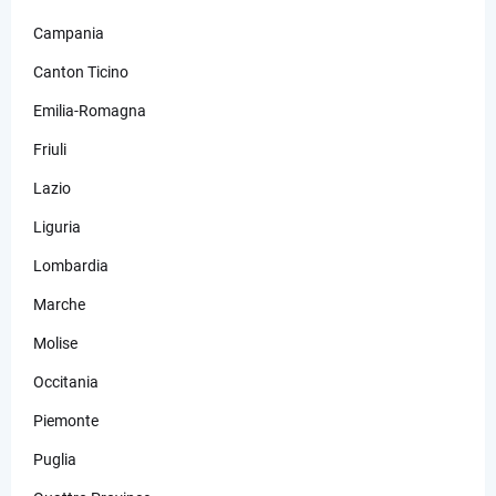
Campania
Canton Ticino
Emilia-Romagna
Friuli
Lazio
Liguria
Lombardia
Marche
Molise
Occitania
Piemonte
Puglia