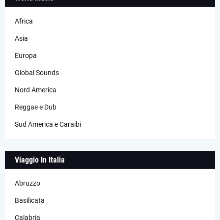
Africa
Asia
Europa
Global Sounds
Nord America
Reggae e Dub
Sud America e Caraibi
Viaggio In Italia
Abruzzo
Basilicata
Calabria