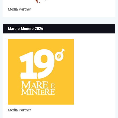
Media Partner
Mare e Miniere 2026
Media Partner