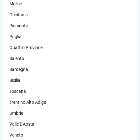
Molise
Occitania
Piemonte
Puglia
Quattro Province
Salento
Sardegna
Sicilia
Toscana
Trentino Alto Adige
Umbria
Valle D'Aosta
Veneto