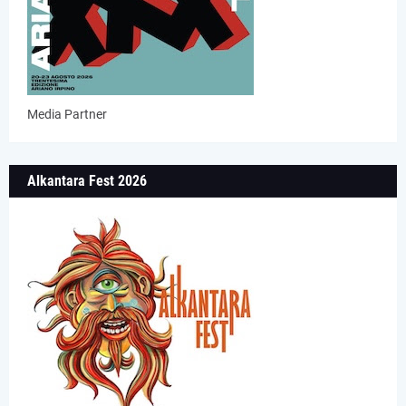
Media Partner
Alkantara Fest 2026