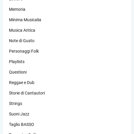
Memoria
Minima Musicalia
Musica Antica
Note di Gusto
Personaggi Folk
Playlists
Questioni
Reggae e Dub
Storie di Cantautori
Strings
Suoni Jazz
Taglio BASSO