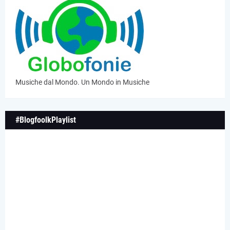
Musiche dal Mondo. Un Mondo in Musiche
#BlogfoolkPlaylist