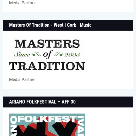
Media Partner
Masters Of Tradition - West | Cork | Music
Media Partner
ARIANO FOLKFESTIVAL – AFF 30