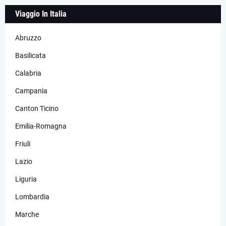
Viaggio In Italia
Abruzzo
Basilicata
Calabria
Campania
Canton Ticino
Emilia-Romagna
Friuli
Lazio
Liguria
Lombardia
Marche