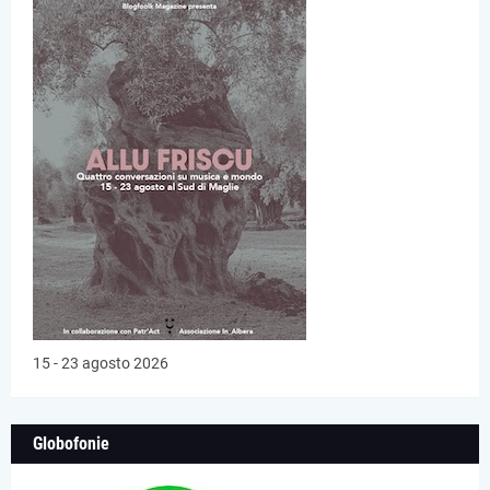
15 - 23 agosto 2026
Globofonie