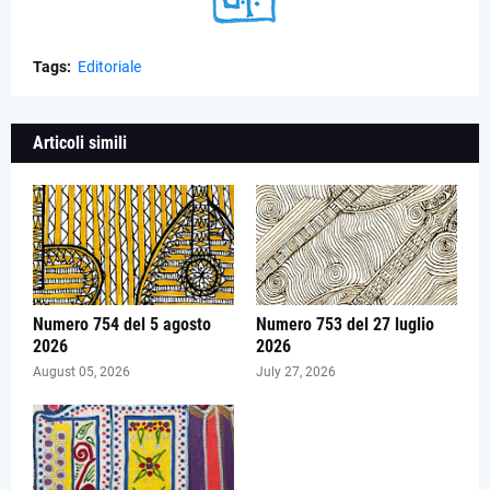
Tags:
Editoriale
Articoli simili
Numero 754 del 5 agosto
Numero 753 del 27 luglio
2026
2026
August 05, 2026
July 27, 2026