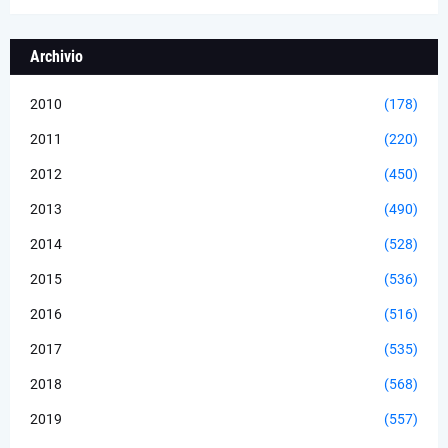
Archivio
2010
(178)
2011
(220)
2012
(450)
2013
(490)
2014
(528)
2015
(536)
2016
(516)
2017
(535)
2018
(568)
2019
(557)