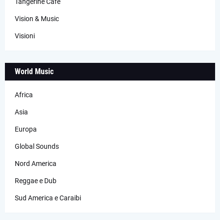
Tangerine Cafè
Vision & Music
Visioni
World Music
Africa
Asia
Europa
Global Sounds
Nord America
Reggae e Dub
Sud America e Caraibi