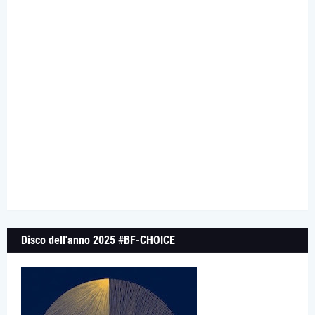
Disco dell'anno 2025 #BF-CHOICE