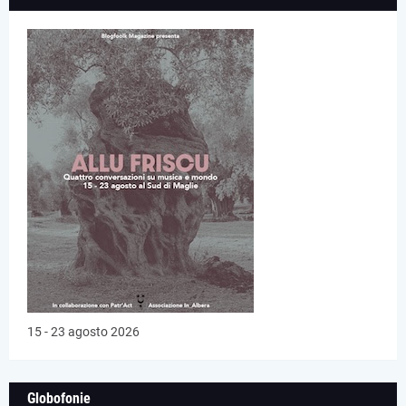
15 - 23 agosto 2026
Globofonie