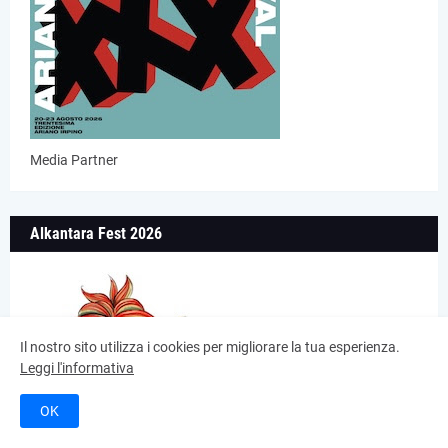
Media Partner
Alkantara Fest 2026
Il nostro sito utilizza i cookies per migliorare la tua esperienza.
Leggi l'informativa
OK