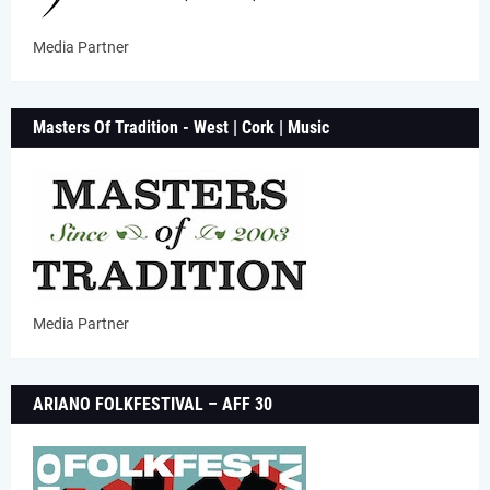
Media Partner
Masters Of Tradition - West | Cork | Music
Media Partner
ARIANO FOLKFESTIVAL – AFF 30