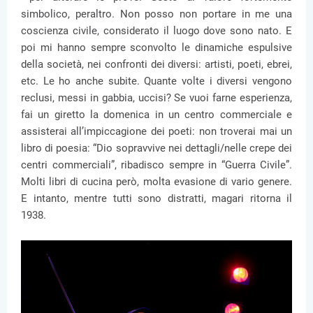
simbolico, peraltro. Non posso non portare in me una
coscienza civile, considerato il luogo dove sono nato. E
poi mi hanno sempre sconvolto le dinamiche espulsive
della società, nei confronti dei diversi: artisti, poeti, ebrei,
etc. Le ho anche subite. Quante volte i diversi vengono
reclusi, messi in gabbia, uccisi? Se vuoi farne esperienza,
fai un giretto la domenica in un centro commerciale e
assisterai all’impiccagione dei poeti: non troverai mai un
libro di poesia: “Dio sopravvive nei dettagli/nelle crepe dei
centri commerciali”, ribadisco sempre in “Guerra Civile”.
Molti libri di cucina però, molta evasione di vario genere.
E intanto, mentre tutti sono distratti, magari ritorna il
1938.