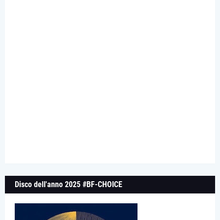
Disco dell'anno 2025 #BF-CHOICE