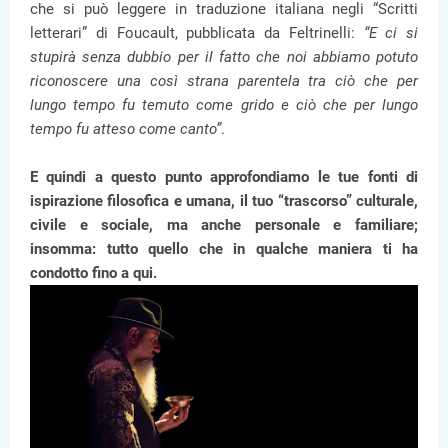
che si può leggere in traduzione italiana negli “Scritti
letterari” di Foucault, pubblicata da Feltrinelli:
“E ci si
stupirà senza dubbio per il fatto che noi abbiamo potuto
riconoscere una così strana parentela tra ciò che per
lungo tempo fu temuto come grido e ciò che per lungo
tempo fu atteso come canto”
.
E quindi a questo punto approfondiamo le tue fonti di
ispirazione filosofica e umana, il tuo “trascorso” culturale,
civile e sociale, ma anche personale e familiare;
insomma: tutto quello che in qualche maniera ti ha
condotto fino a qui.