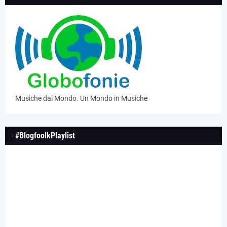
Musiche dal Mondo. Un Mondo in Musiche
#BlogfoolkPlaylist