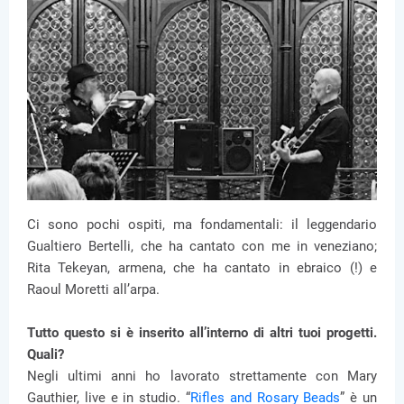
Ci sono pochi ospiti, ma fondamentali: il leggendario
Gualtiero Bertelli, che ha cantato con me in veneziano;
Rita Tekeyan, armena, che ha cantato in ebraico (!) e
Raoul Moretti all’arpa.
Tutto questo si è inserito all’interno di altri tuoi progetti.
Quali?
Negli ultimi anni ho lavorato strettamente con Mary
Gauthier, live e in studio. “
Rifles and Rosary Beads
” è un