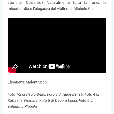
storiche. Cos’altro? Naturalmente tutta la forza, la
misericordia e l’eleganza del violino di Michele Gazich.
Elisabetta Malantrucco
Foto 1-2 di Paolo Brillo, Foto 3 di Alice Bellati, Foto 4 di
Raffaella Vismara, Foto 5 di Debora Locci, Foto 6 di
Valentina Pippolo