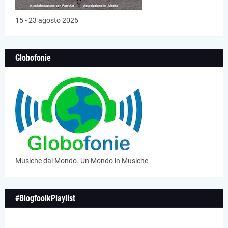
15 - 23 agosto 2026
Globofonie
Musiche dal Mondo. Un Mondo in Musiche
#BlogfoolkPlaylist