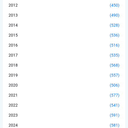
2012
(450)
2013
(490)
2014
(528)
2015
(536)
2016
(516)
2017
(535)
2018
(568)
2019
(557)
2020
(506)
2021
(577)
2022
(541)
2023
(591)
2024
(581)