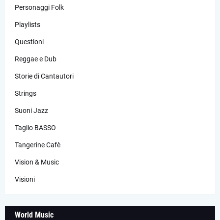
Personaggi Folk
Playlists
Questioni
Reggae e Dub
Storie di Cantautori
Strings
Suoni Jazz
Taglio BASSO
Tangerine Cafè
Vision & Music
Visioni
World Music