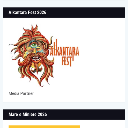
Alkantara Fest 2026
Media Partner
Mare e Miniere 2026