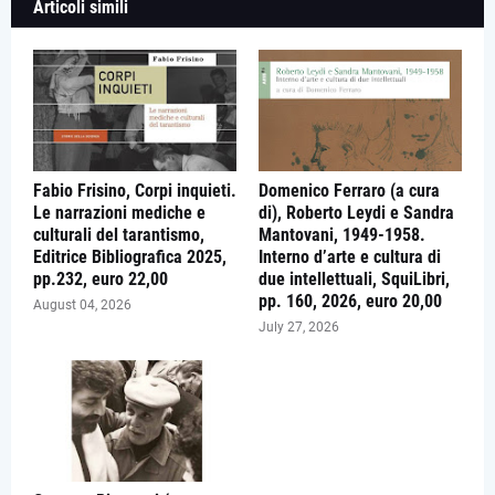
Articoli simili
Fabio Frisino, Corpi inquieti.
Domenico Ferraro (a cura
Le narrazioni mediche e
di), Roberto Leydi e Sandra
culturali del tarantismo,
Mantovani, 1949-1958.
Editrice Bibliografica 2025,
Interno d’arte e cultura di
pp.232, euro 22,00
due intellettuali, SquiLibri,
pp. 160, 2026, euro 20,00
August 04, 2026
July 27, 2026