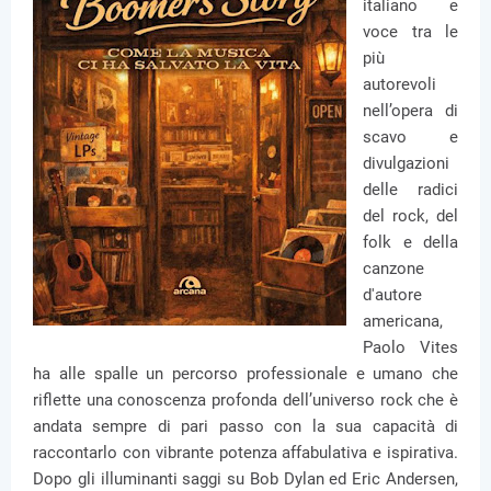
italiano e
voce tra le
più
autorevoli
nell’opera di
scavo e
divulgazioni
delle radici
del rock, del
folk e della
canzone
d'autore
americana,
Paolo Vites
ha alle spalle un percorso professionale e umano che
riflette una conoscenza profonda dell’universo rock che è
andata sempre di pari passo con la sua capacità di
raccontarlo con vibrante potenza affabulativa e ispirativa.
Dopo gli illuminanti saggi su Bob Dylan ed Eric Andersen,