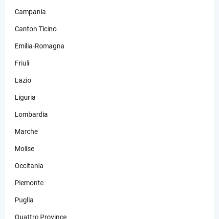
Campania
Canton Ticino
Emilia-Romagna
Friuli
Lazio
Liguria
Lombardia
Marche
Molise
Occitania
Piemonte
Puglia
Quattro Province