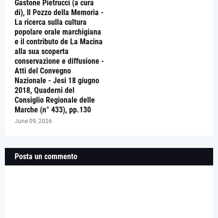
Gastone Pietrucci (a cura
di), Il Pozzo della Memoria -
La ricerca sulla cultura
popolare orale marchigiana
e il contributo de La Macina
alla sua scoperta
conservazione e diffusione -
Atti del Convegno
Nazionale - Jesi 18 giugno
2018, Quaderni del
Consiglio Regionale delle
Marche (n° 433), pp.130
June 09, 2026
Posta un commento