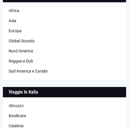
Africa
Asia
Europa
Global Sounds
Nord America
Reggae e Dub
Sud America e Caraibi
Viaggio In Italia
Abruzzo
Basilicata
Calabria