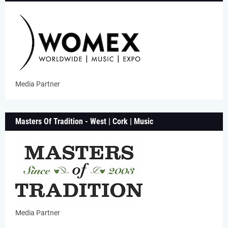
Media Partner
Masters Of Tradition - West | Cork | Music
Media Partner