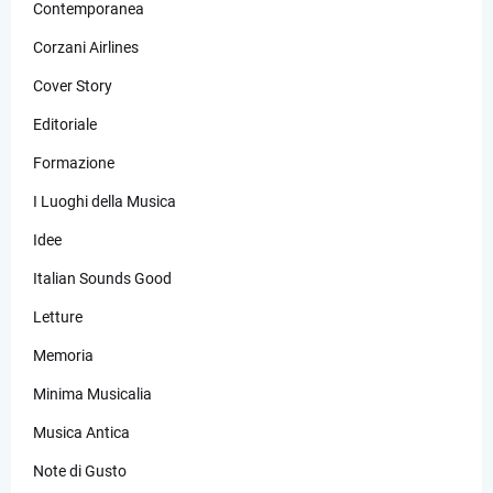
Contemporanea
Corzani Airlines
Cover Story
Editoriale
Formazione
I Luoghi della Musica
Idee
Italian Sounds Good
Letture
Memoria
Minima Musicalia
Musica Antica
Note di Gusto