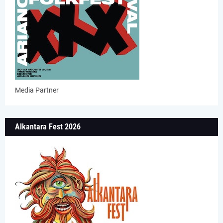
Media Partner
Alkantara Fest 2026