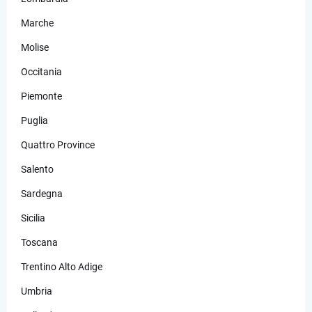
Marche
Molise
Occitania
Piemonte
Puglia
Quattro Province
Salento
Sardegna
Sicilia
Toscana
Trentino Alto Adige
Umbria