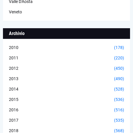
Valle D'Aosta
Veneto
Archivio
2010
(178)
2011
(220)
2012
(450)
2013
(490)
2014
(528)
2015
(536)
2016
(516)
2017
(535)
2018
(568)