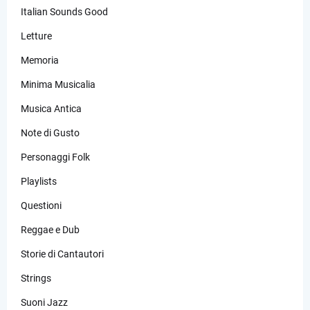
Italian Sounds Good
Letture
Memoria
Minima Musicalia
Musica Antica
Note di Gusto
Personaggi Folk
Playlists
Questioni
Reggae e Dub
Storie di Cantautori
Strings
Suoni Jazz