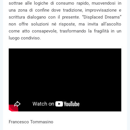
sottrae alle logiche di consumo rapido, muovendosi in
una zona di confine dove tradizione, improvvisazione e
scrittura dialogano con il presente. “Displaced Dreams”
non offre soluzioni né risposte, ma invita all’ascolto
come atto consapevole, trasformando la fragilità in un
luogo condiviso.
Francesco Tommasino