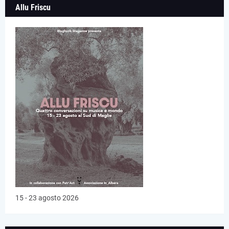
Allu Friscu
15 - 23 agosto 2026