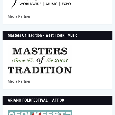
Media Partner
Masters Of Tradition - West | Cork | Music
Media Partner
ARIANO FOLKFESTIVAL – AFF 30