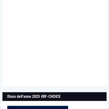
Disco dell'anno 2025 #BF-CHOICE