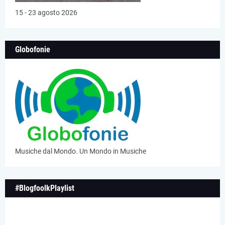
15 - 23 agosto 2026
Globofonie
Musiche dal Mondo. Un Mondo in Musiche
#BlogfoolkPlaylist