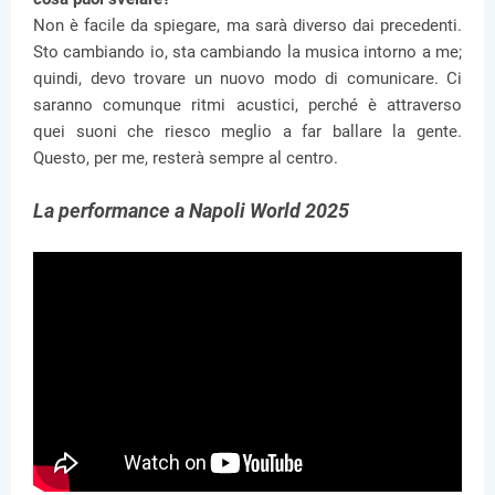
Non è facile da spiegare, ma sarà diverso dai precedenti.
Sto cambiando io, sta cambiando la musica intorno a me;
quindi, devo trovare un nuovo modo di comunicare. Ci
saranno comunque ritmi acustici, perché è attraverso
quei suoni che riesco meglio a far ballare la gente.
Questo, per me, resterà sempre al centro.
La performance a Napoli World 2025