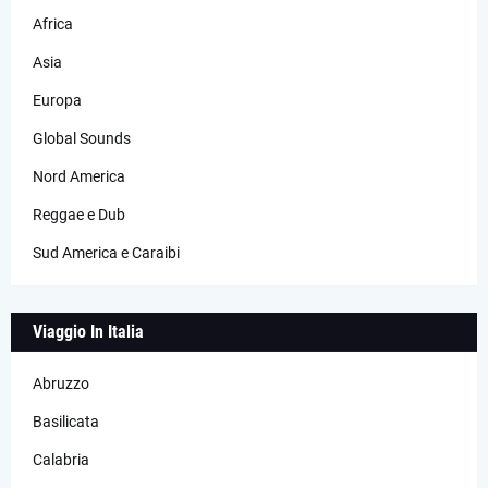
Africa
Asia
Europa
Global Sounds
Nord America
Reggae e Dub
Sud America e Caraibi
Viaggio In Italia
Abruzzo
Basilicata
Calabria