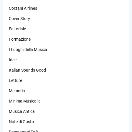
Corzani Airlines
Cover Story
Editoriale
Formazione
I Luoghi della Musica
Idee
Italian Sounds Good
Letture
Memoria
Minima Musicalia
Musica Antica
Note di Gusto