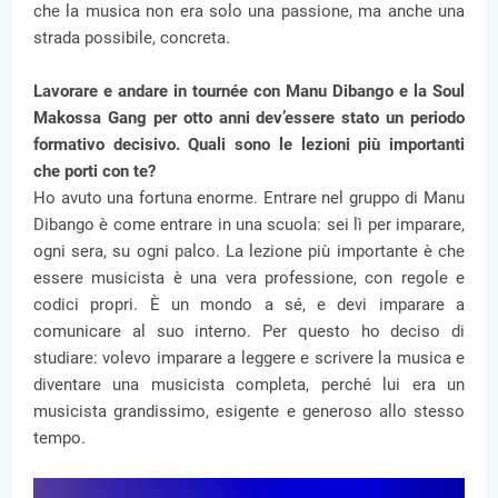
che la musica non era solo una passione, ma anche una
strada possibile, concreta.
Lavorare e andare in tournée con Manu Dibango e la Soul
Makossa Gang per otto anni dev’essere stato un periodo
formativo decisivo. Quali sono le lezioni più importanti
che porti con te?
Ho avuto una fortuna enorme. Entrare nel gruppo di Manu
Dibango è come entrare in una scuola: sei lì per imparare,
ogni sera, su ogni palco. La lezione più importante è che
essere musicista è una vera professione, con regole e
codici propri. È un mondo a sé, e devi imparare a
comunicare al suo interno. Per questo ho deciso di
studiare: volevo imparare a leggere e scrivere la musica e
diventare una musicista completa, perché lui era un
musicista grandissimo, esigente e generoso allo stesso
tempo.