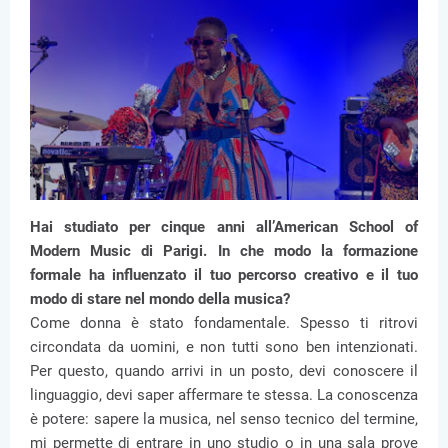
Hai studiato per cinque anni all’American School of
Modern Music di Parigi. In che modo la formazione
formale ha influenzato il tuo percorso creativo e il tuo
modo di stare nel mondo della musica?
Come donna è stato fondamentale. Spesso ti ritrovi
circondata da uomini, e non tutti sono ben intenzionati.
Per questo, quando arrivi in un posto, devi conoscere il
linguaggio, devi saper affermare te stessa. La conoscenza
è potere: sapere la musica, nel senso tecnico del termine,
mi permette di entrare in uno studio o in una sala prove