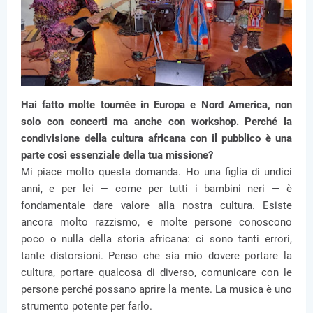
Hai fatto molte tournée in Europa e Nord America, non
solo con concerti ma anche con workshop. Perché la
condivisione della cultura africana con il pubblico è una
parte così essenziale della tua missione?
Mi piace molto questa domanda. Ho una figlia di undici
anni, e per lei — come per tutti i bambini neri — è
fondamentale dare valore alla nostra cultura. Esiste
ancora molto razzismo, e molte persone conoscono
poco o nulla della storia africana: ci sono tanti errori,
tante distorsioni. Penso che sia mio dovere portare la
cultura, portare qualcosa di diverso, comunicare con le
persone perché possano aprire la mente. La musica è uno
strumento potente per farlo.