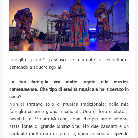
famiglia, perché passavo le giornate a esercitarmi
cantando a squarciagola!
La tua famiglia era molto legata alla musica
camerunense. Che tipo di eredità musicale hai ricevuto in
casa?
Non si trattava solo di musica tradizionale: nella mia
famiglia ci sono grandi musicisti. Uno di loro è stato il
bassista di Miriam Makeba, cosa che per me è sempre
stata fonte di grande ispirazione. Ho due bassisti e un
cantante molto noti in famiglia; sono cresciuta sapendo