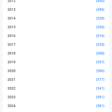
2012
(450)
2013
(490)
2014
(528)
2015
(536)
2016
(516)
2017
(535)
2018
(568)
2019
(557)
2020
(506)
2021
(577)
2022
(541)
2023
(591)
2024
(581)