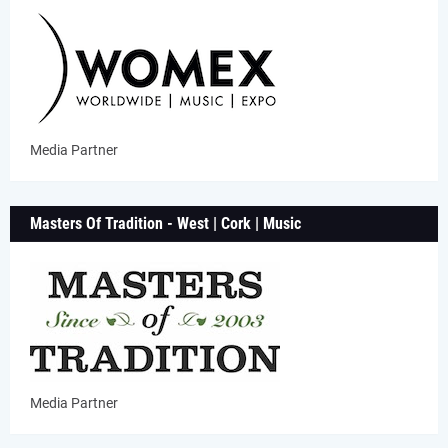
Media Partner
Masters Of Tradition - West | Cork | Music
Media Partner