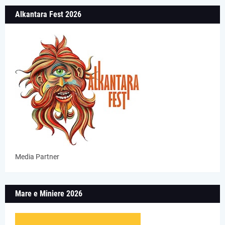
Alkantara Fest 2026
Media Partner
Mare e Miniere 2026