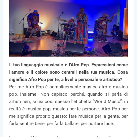
Il tuo linguaggio musicale è l’Afro Pop. Espressioni come
l’amore e il colore sono centrali nella tua musica. Cosa
significa Afro Pop per te, a livello personale e artistico?
Per me Afro Pop è semplicemente musica afro e musica
pop, insieme. Non capisco perché, quando si parla di
artisti neri, si usi così spesso l’etichetta “World Music”: in
realtà è musica pop, musica per le persone. Afro Pop per
me significa proprio questo: fare musica per la gente, per
farla sentire bene, per farla ballare, per portare luce.