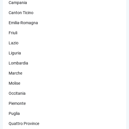
Campania
Canton Ticino
Emilia-Romagna
Friuli
Lazio
Liguria
Lombardia
Marche
Molise
Occitania
Piemonte
Puglia
Quattro Province