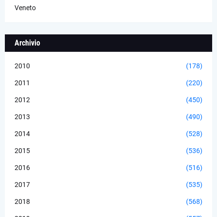
Veneto
Archivio
2010
(178)
2011
(220)
2012
(450)
2013
(490)
2014
(528)
2015
(536)
2016
(516)
2017
(535)
2018
(568)