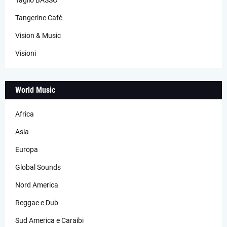
Tangerine Cafè
Vision & Music
Visioni
World Music
Africa
Asia
Europa
Global Sounds
Nord America
Reggae e Dub
Sud America e Caraibi