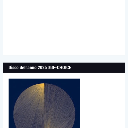
Disco dell'anno 2025 #BF-CHOICE