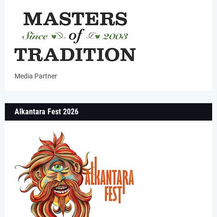
Media Partner
Alkantara Fest 2026