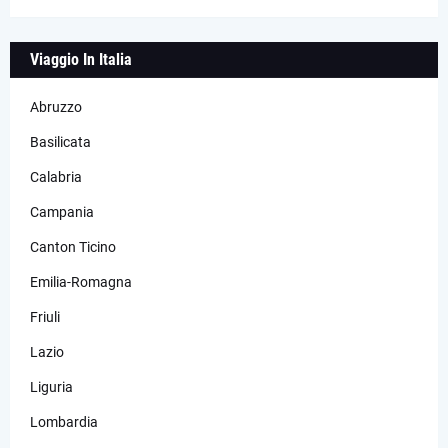
Viaggio In Italia
Abruzzo
Basilicata
Calabria
Campania
Canton Ticino
Emilia-Romagna
Friuli
Lazio
Liguria
Lombardia