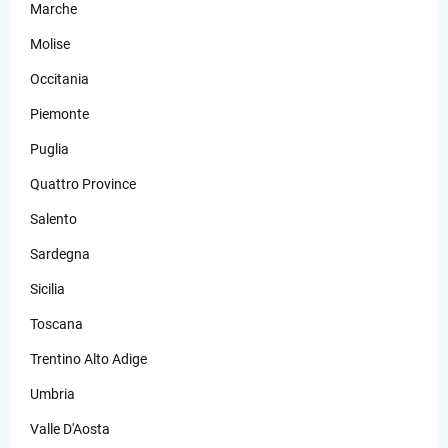
Marche
Molise
Occitania
Piemonte
Puglia
Quattro Province
Salento
Sardegna
Sicilia
Toscana
Trentino Alto Adige
Umbria
Valle D'Aosta