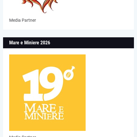
Media Partner
Mare e Miniere 2026