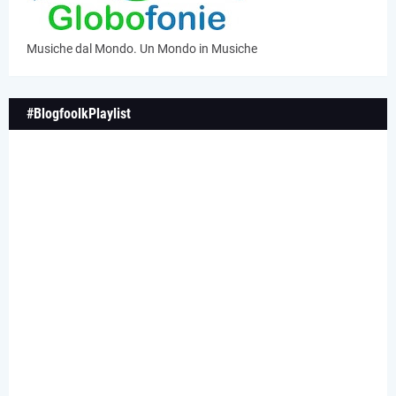
Musiche dal Mondo. Un Mondo in Musiche
#BlogfoolkPlaylist