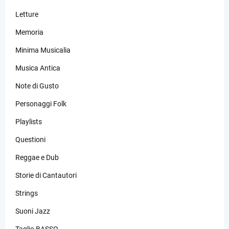
Letture
Memoria
Minima Musicalia
Musica Antica
Note di Gusto
Personaggi Folk
Playlists
Questioni
Reggae e Dub
Storie di Cantautori
Strings
Suoni Jazz
Taglio BASSO