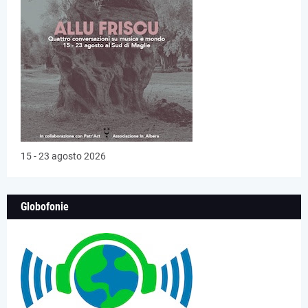
15 - 23 agosto 2026
Globofonie