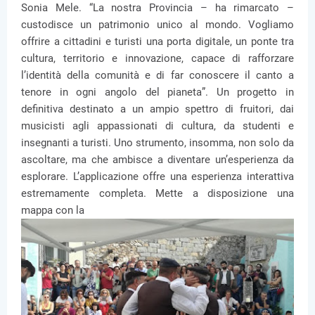
Sonia Mele. “La nostra Provincia – ha rimarcato –
custodisce un patrimonio unico al mondo. Vogliamo
offrire a cittadini e turisti una porta digitale, un ponte tra
cultura, territorio e innovazione, capace di rafforzare
l’identità della comunità e di far conoscere il canto a
tenore in ogni angolo del pianeta”. Un progetto in
definitiva destinato a un ampio spettro di fruitori, dai
musicisti agli appassionati di cultura, da studenti e
insegnanti a turisti. Uno strumento, insomma, non solo da
ascoltare, ma che ambisce a diventare un’esperienza da
esplorare. L’applicazione offre una esperienza interattiva
estremamente completa. Mette a disposizione una
mappa con la