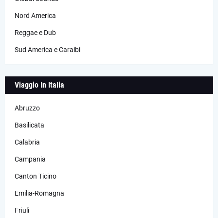
Nord America
Reggae e Dub
Sud America e Caraibi
Viaggio In Italia
Abruzzo
Basilicata
Calabria
Campania
Canton Ticino
Emilia-Romagna
Friuli