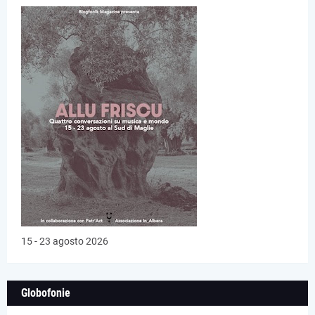
15 - 23 agosto 2026
Globofonie