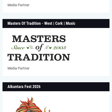
Media Partner
Masters Of Tradition - West | Cork | Music
Media Partner
Alkantara Fest 2026