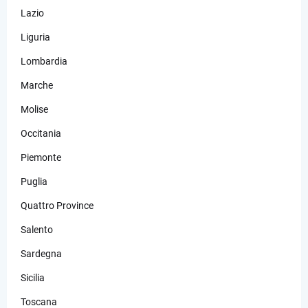
Lazio
Liguria
Lombardia
Marche
Molise
Occitania
Piemonte
Puglia
Quattro Province
Salento
Sardegna
Sicilia
Toscana