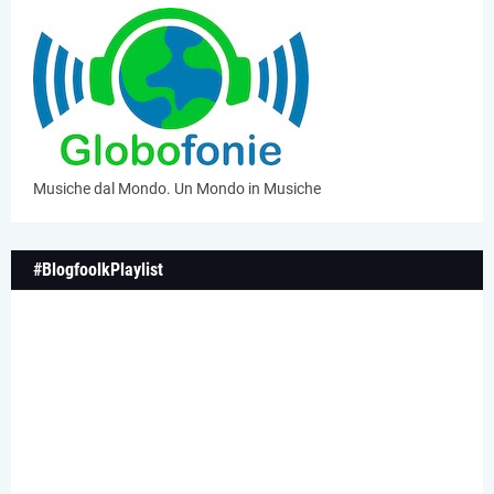
Musiche dal Mondo. Un Mondo in Musiche
#BlogfoolkPlaylist