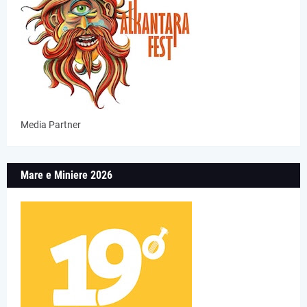
Media Partner
Mare e Miniere 2026