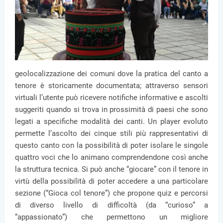
geolocalizzazione dei comuni dove la pratica del canto a
tenore è storicamente documentata; attraverso sensori
virtuali l’utente può ricevere notifiche informative e ascolti
suggeriti quando si trova in prossimità di paesi che sono
legati a specifiche modalità dei canti. Un player evoluto
permette l’ascolto dei cinque stili più rappresentativi di
questo canto con la possibilità di poter isolare le singole
quattro voci che lo animano comprendendone così anche
la struttura tecnica. Si può anche “giocare” con il tenore in
virtù della possibilità di poter accedere a una particolare
sezione (“Gioca col tenore”) che propone quiz e percorsi
di diverso livello di difficoltà (da “curioso” a
“appassionato”) che permettono un migliore