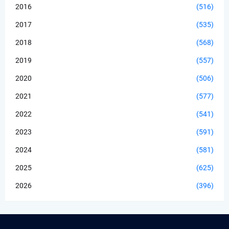
2016
(516)
2017
(535)
2018
(568)
2019
(557)
2020
(506)
2021
(577)
2022
(541)
2023
(591)
2024
(581)
2025
(625)
2026
(396)