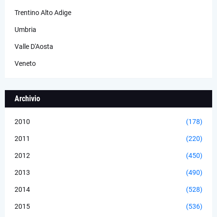
Trentino Alto Adige
Umbria
Valle D'Aosta
Veneto
Archivio
2010
(178)
2011
(220)
2012
(450)
2013
(490)
2014
(528)
2015
(536)