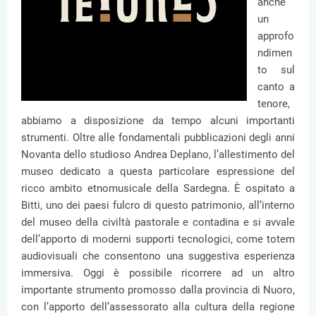
anche
un
approfo
ndimen
to sul
canto a
tenore,
abbiamo a disposizione da tempo alcuni importanti
strumenti. Oltre alle fondamentali pubblicazioni degli anni
Novanta dello studioso Andrea Deplano, l’allestimento del
museo dedicato a questa particolare espressione del
ricco ambito etnomusicale della Sardegna. È ospitato a
Bitti, uno dei paesi fulcro di questo patrimonio, all’interno
del museo della civiltà pastorale e contadina e si avvale
dell’apporto di moderni supporti tecnologici, come totem
audiovisuali che consentono una suggestiva esperienza
immersiva. Oggi è possibile ricorrere ad un altro
importante strumento promosso dalla provincia di Nuoro,
con l’apporto dell’assessorato alla cultura della regione