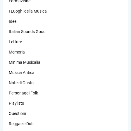
Formazione
I Luoghi della Musica
Idee
Italian Sounds Good
Letture
Memoria
Minima Musicalia
Musica Antica
Note di Gusto
Personaggi Folk
Playlists
Questioni
Reggae e Dub