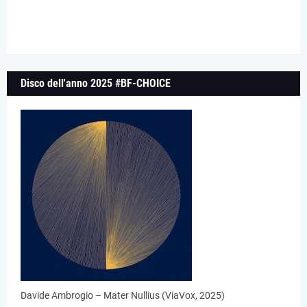
Disco dell'anno 2025 #BF-CHOICE
Davide Ambrogio – Mater Nullius (ViaVox, 2025)