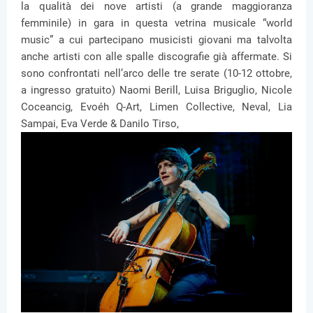
la qualità dei nove artisti (a grande maggioranza
femminile) in gara in questa vetrina musicale “world
music” a cui partecipano musicisti giovani ma talvolta
anche artisti con alle spalle discografie già affermate. Si
sono confrontati nell’arco delle tre serate (10-12 ottobre,
a ingresso gratuito) Naomi Berill, Luisa Briguglio, Nicole
Coceancig, Evoéh Q-Art, Limen Collective, Neval, Lia
Sampai, Eva Verde & Danilo Tirso,