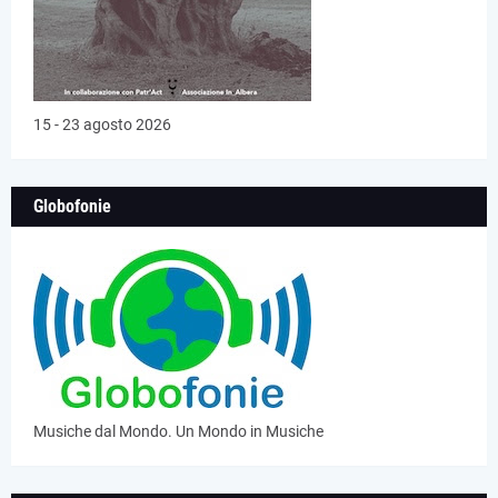
15 - 23 agosto 2026
Globofonie
Musiche dal Mondo. Un Mondo in Musiche