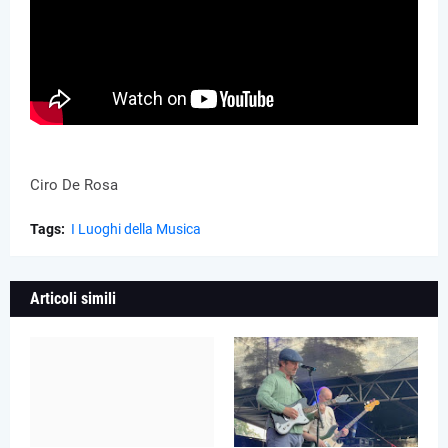
Ciro De Rosa
Tags:
I Luoghi della Musica
Articoli simili