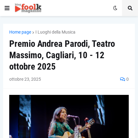
Home page
I Luoghi della Musica
Premio Andrea Parodi, Teatro
Massimo, Cagliari, 10 - 12
ottobre 2025
ottobre 23, 2025
0