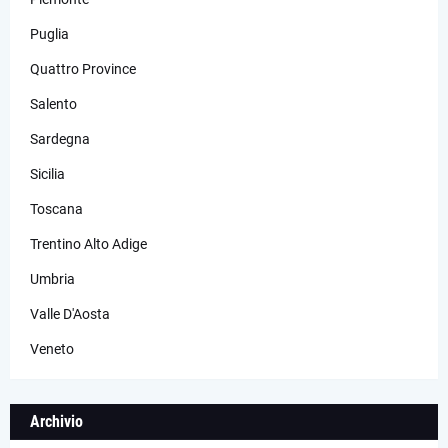
Puglia
Quattro Province
Salento
Sardegna
Sicilia
Toscana
Trentino Alto Adige
Umbria
Valle D'Aosta
Veneto
Archivio