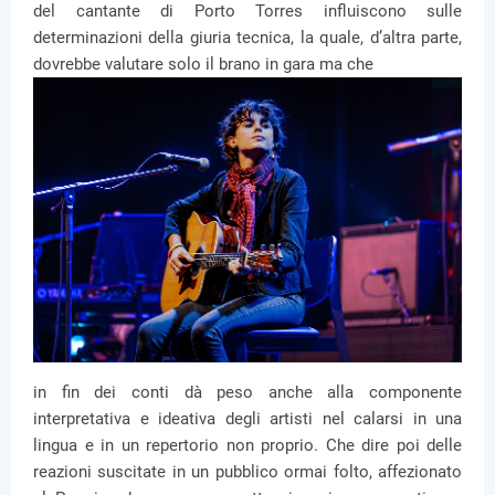
del cantante di Porto Torres influiscono sulle
determinazioni della giuria tecnica, la quale, d’altra parte,
dovrebbe valutare solo il brano in gara ma che
in fin dei conti dà peso anche alla componente
interpretativa e ideativa degli artisti nel calarsi in una
lingua e in un repertorio non proprio. Che dire poi delle
reazioni suscitate in un pubblico ormai folto, affezionato