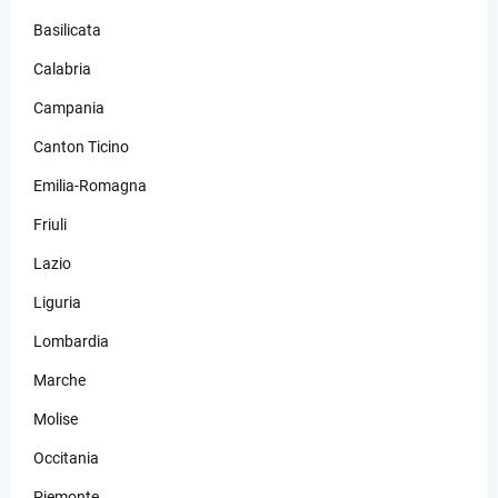
Basilicata
Calabria
Campania
Canton Ticino
Emilia-Romagna
Friuli
Lazio
Liguria
Lombardia
Marche
Molise
Occitania
Piemonte