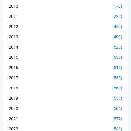
2010
(178)
2011
(220)
2012
(450)
2013
(490)
2014
(528)
2015
(536)
2016
(516)
2017
(535)
2018
(568)
2019
(557)
2020
(506)
2021
(577)
2022
(541)