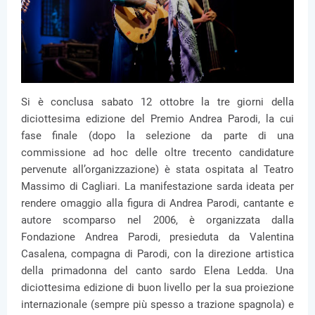
Si è conclusa sabato 12 ottobre la tre giorni della
diciottesima edizione del Premio Andrea Parodi, la cui
fase finale (dopo la selezione da parte di una
commissione ad hoc delle oltre trecento candidature
pervenute all’organizzazione) è stata ospitata al Teatro
Massimo di Cagliari. La manifestazione sarda ideata per
rendere omaggio alla figura di Andrea Parodi, cantante e
autore scomparso nel 2006, è organizzata dalla
Fondazione Andrea Parodi, presieduta da Valentina
Casalena, compagna di Parodi, con la direzione artistica
della primadonna del canto sardo Elena Ledda. Una
diciottesima edizione di buon livello per la sua proiezione
internazionale (sempre più spesso a trazione spagnola) e