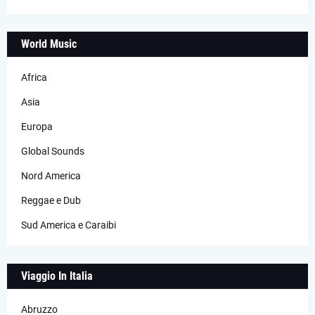
World Music
Africa
Asia
Europa
Global Sounds
Nord America
Reggae e Dub
Sud America e Caraibi
Viaggio In Italia
Abruzzo