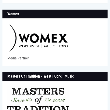
Womex
Media Partner
Masters Of Tradition - West | Cork | Music