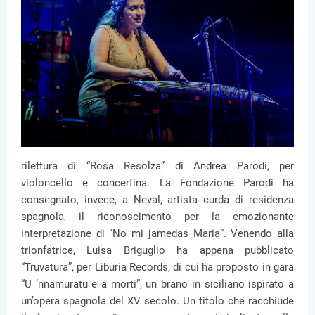
rilettura di “Rosa Resolza” di Andrea Parodi, per
violoncello e concertina. La Fondazione Parodi ha
consegnato, invece, a Neval, artista curda di residenza
spagnola, il riconoscimento per la emozionante
interpretazione di “No mi jamedas Maria”. Venendo alla
trionfatrice, Luisa Briguglio ha appena pubblicato
“Truvatura”, per Liburia Records, di cui ha proposto in gara
“U ‘nnamuratu e a morti”, un brano in siciliano ispirato a
un’opera spagnola del XV secolo. Un titolo che racchiude