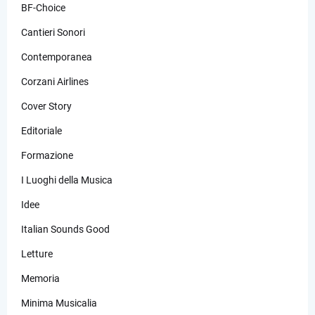
BF-Choice
Cantieri Sonori
Contemporanea
Corzani Airlines
Cover Story
Editoriale
Formazione
I Luoghi della Musica
Idee
Italian Sounds Good
Letture
Memoria
Minima Musicalia