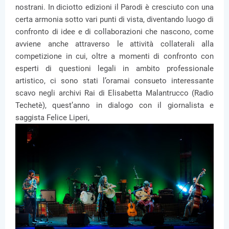
nostrani. In diciotto edizioni il Parodi è cresciuto con una
certa armonia sotto vari punti di vista, diventando luogo di
confronto di idee e di collaborazioni che nascono, come
avviene anche attraverso le attività collaterali alla
competizione in cui, oltre a momenti di confronto con
esperti di questioni legali in ambito professionale
artistico, ci sono stati l’oramai consueto interessante
scavo negli archivi Rai di Elisabetta Malantrucco (Radio
Techetè), quest’anno in dialogo con il giornalista e
saggista Felice Liperi,