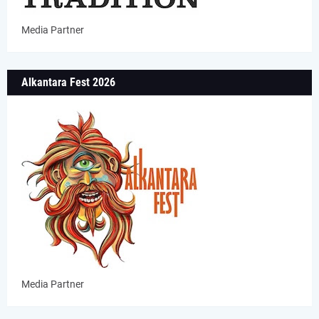
Media Partner
Alkantara Fest 2026
Media Partner