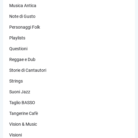
Musica Antica
Note di Gusto
Personaggi Folk
Playlists
Questioni
Reggae e Dub
Storie di Cantautori
Strings
Suoni Jazz
Taglio BASSO
Tangerine Cafè
Vision & Music
Visioni