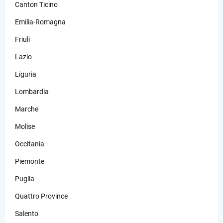
Canton Ticino
Emilia-Romagna
Friuli
Lazio
Liguria
Lombardia
Marche
Molise
Occitania
Piemonte
Puglia
Quattro Province
Salento