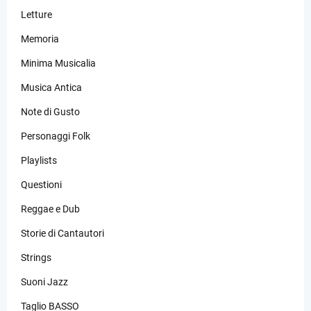
Letture
Memoria
Minima Musicalia
Musica Antica
Note di Gusto
Personaggi Folk
Playlists
Questioni
Reggae e Dub
Storie di Cantautori
Strings
Suoni Jazz
Taglio BASSO