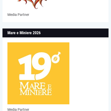
Media Partner
Mare e Miniere 2026
Media Partner