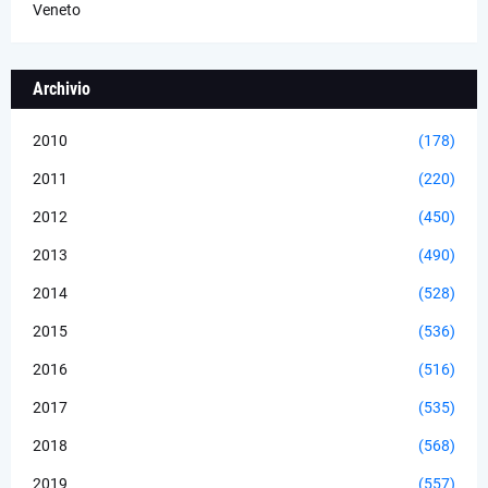
Veneto
Archivio
2010
(178)
2011
(220)
2012
(450)
2013
(490)
2014
(528)
2015
(536)
2016
(516)
2017
(535)
2018
(568)
2019
(557)