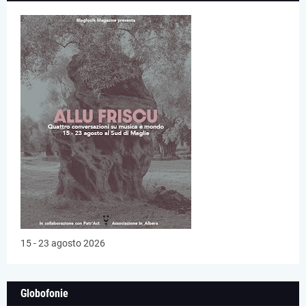
15 - 23 agosto 2026
Globofonie