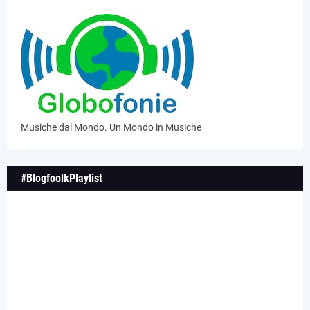
Musiche dal Mondo. Un Mondo in Musiche
#BlogfoolkPlaylist