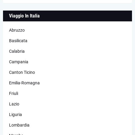
Viaggio In Italia
Abruzzo
Basilicata
Calabria
Campania
Canton Ticino
Emilia-Romagna
Friuli
Lazio
Liguria
Lombardia