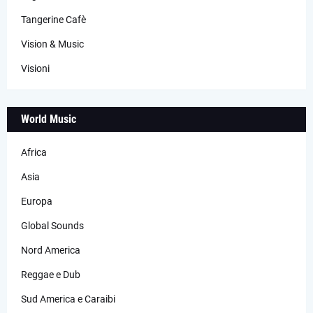
Tangerine Cafè
Vision & Music
Visioni
World Music
Africa
Asia
Europa
Global Sounds
Nord America
Reggae e Dub
Sud America e Caraibi