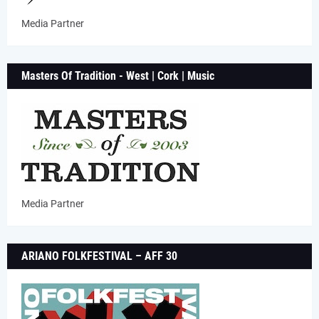
Media Partner
Masters Of Tradition - West | Cork | Music
Media Partner
ARIANO FOLKFESTIVAL – AFF 30