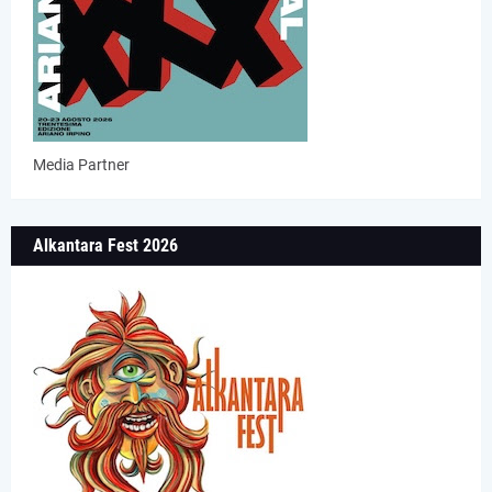
Media Partner
Alkantara Fest 2026