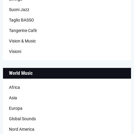
Suoni Jazz
Taglio BASSO
Tangerine Cafè
Vision & Music
Visioni
World Music
Africa
Asia
Europa
Global Sounds
Nord America