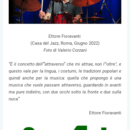
Ettore Fioravanti
(Casa del Jazz, Roma, Giugno 2022)
Foto di Valerio Corzani
“È il concetto dell’”attraverso” che mi attrae, non l’"oltre", e
questo vale per la lingua, i costumi, le tradizioni popolari e
quindi anche per la musica: quella che propongo è una
musica che vuole passare attraverso, guardando in avanti
ma pure indietro, con due occhi sotto la fronte e due sulla
nuca”
Ettore Fioravanti