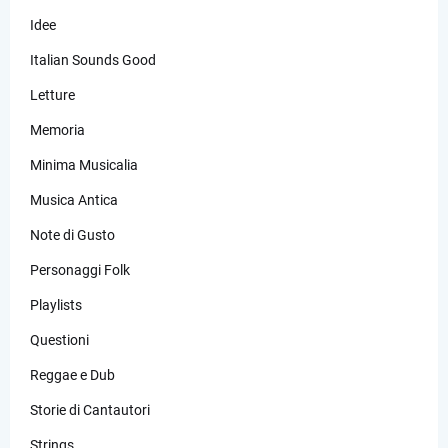
Idee
Italian Sounds Good
Letture
Memoria
Minima Musicalia
Musica Antica
Note di Gusto
Personaggi Folk
Playlists
Questioni
Reggae e Dub
Storie di Cantautori
Strings