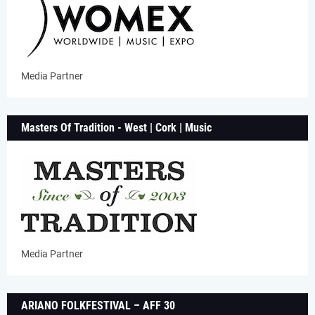
Media Partner
Masters Of Tradition - West | Cork | Music
Media Partner
ARIANO FOLKFESTIVAL – AFF 30