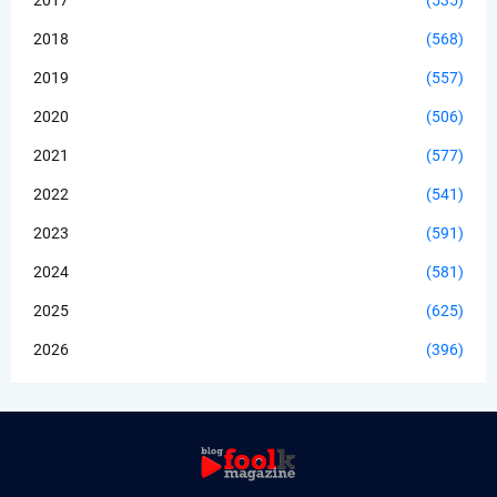
2017
(535)
2018
(568)
2019
(557)
2020
(506)
2021
(577)
2022
(541)
2023
(591)
2024
(581)
2025
(625)
2026
(396)