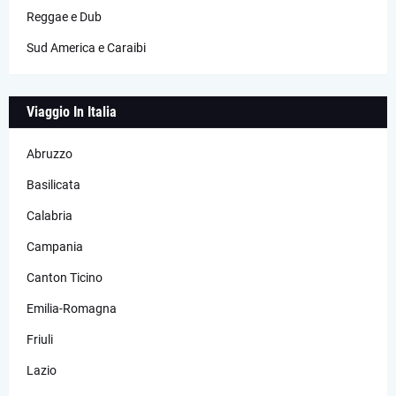
Reggae e Dub
Sud America e Caraibi
Viaggio In Italia
Abruzzo
Basilicata
Calabria
Campania
Canton Ticino
Emilia-Romagna
Friuli
Lazio