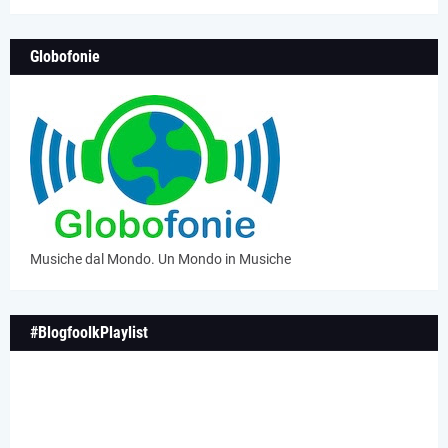
Globofonie
Musiche dal Mondo. Un Mondo in Musiche
#BlogfoolkPlaylist