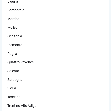
Liguria
Lombardia
Marche
Molise
Occitania
Piemonte
Puglia
Quattro Province
Salento
Sardegna
Sicilia
Toscana
Trentino Alto Adige