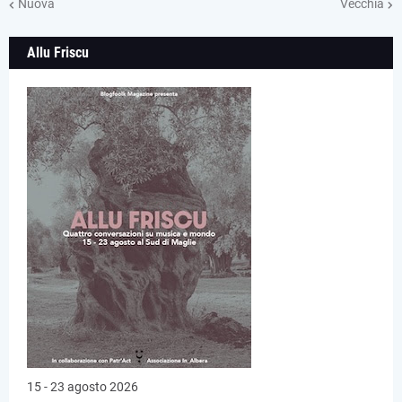
Nuova
Vecchia
Allu Friscu
15 - 23 agosto 2026