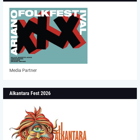
Media Partner
Alkantara Fest 2026