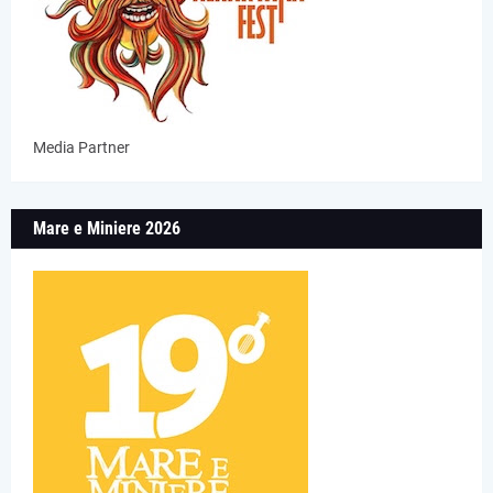
Media Partner
Mare e Miniere 2026