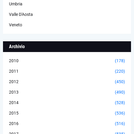
Umbria
Valle D'Aosta
Veneto
Archivio
2010
(178)
2011
(220)
2012
(450)
2013
(490)
2014
(528)
2015
(536)
2016
(516)