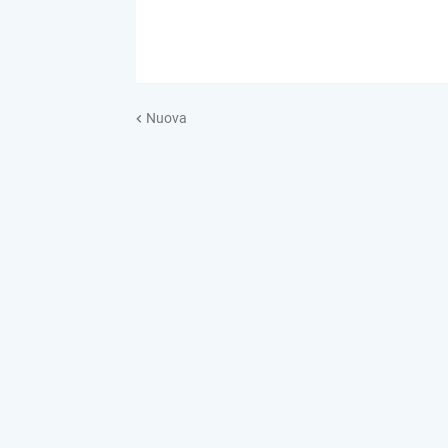
Nuova