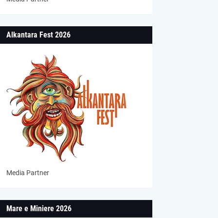
Alkantara Fest 2026
Media Partner
Mare e Miniere 2026