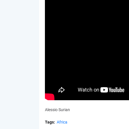
Alessio Surian
Tags:
Africa