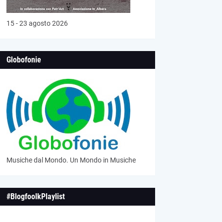
15 - 23 agosto 2026
Globofonie
Musiche dal Mondo. Un Mondo in Musiche
#BlogfoolkPlaylist