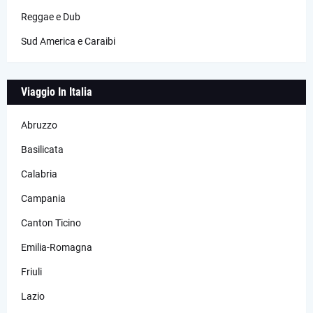
Reggae e Dub
Sud America e Caraibi
Viaggio In Italia
Abruzzo
Basilicata
Calabria
Campania
Canton Ticino
Emilia-Romagna
Friuli
Lazio