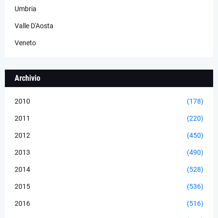
Umbria
Valle D'Aosta
Veneto
Archivio
2010
(178)
2011
(220)
2012
(450)
2013
(490)
2014
(528)
2015
(536)
2016
(516)