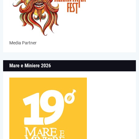
Media Partner
Mare e Miniere 2026