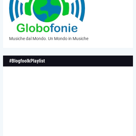
Musiche dal Mondo. Un Mondo in Musiche
#BlogfoolkPlaylist