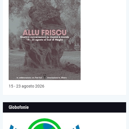
15 - 23 agosto 2026
Globofonie