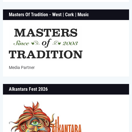
Masters Of Tradition - West | Cork | Music
Media Partner
Alkantara Fest 2026