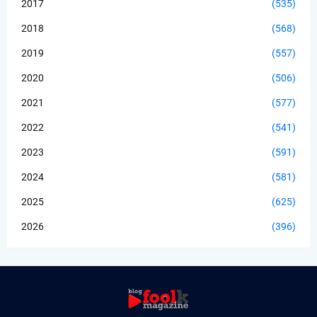
2017
(535)
2018
(568)
2019
(557)
2020
(506)
2021
(577)
2022
(541)
2023
(591)
2024
(581)
2025
(625)
2026
(396)