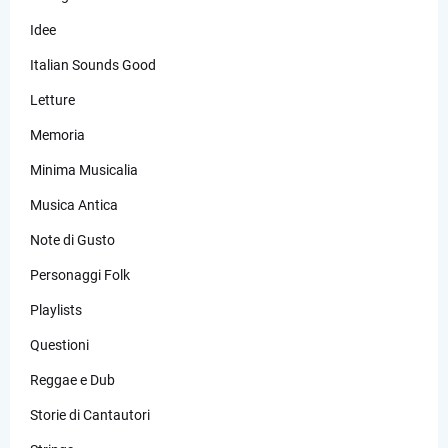
Idee
Italian Sounds Good
Letture
Memoria
Minima Musicalia
Musica Antica
Note di Gusto
Personaggi Folk
Playlists
Questioni
Reggae e Dub
Storie di Cantautori