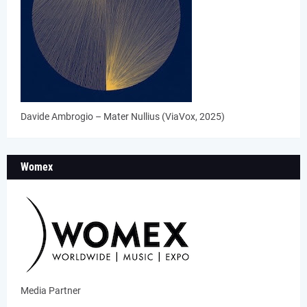
Davide Ambrogio – Mater Nullius (ViaVox, 2025)
Womex
Media Partner