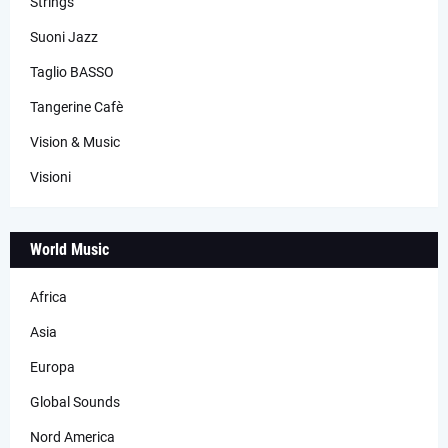
Strings
Suoni Jazz
Taglio BASSO
Tangerine Cafè
Vision & Music
Visioni
World Music
Africa
Asia
Europa
Global Sounds
Nord America