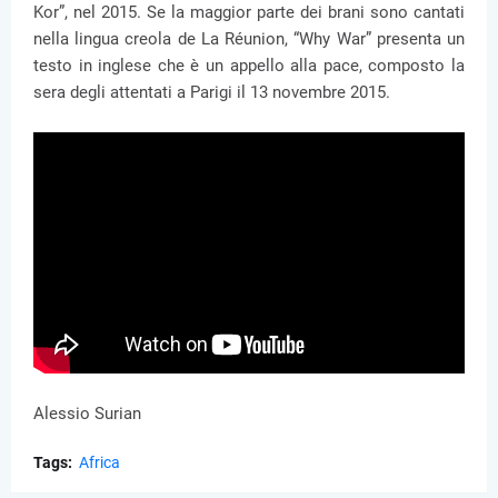
Kor”, nel 2015. Se la maggior parte dei brani sono cantati
nella lingua creola de La Réunion, “Why War” presenta un
testo in inglese che è un appello alla pace, composto la
sera degli attentati a Parigi il 13 novembre 2015.
Alessio Surian
Tags:
Africa