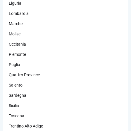
Liguria
Lombardia
Marche
Molise
Occitania
Piemonte
Puglia
Quattro Province
Salento
Sardegna
Sicilia
Toscana
Trentino Alto Adige