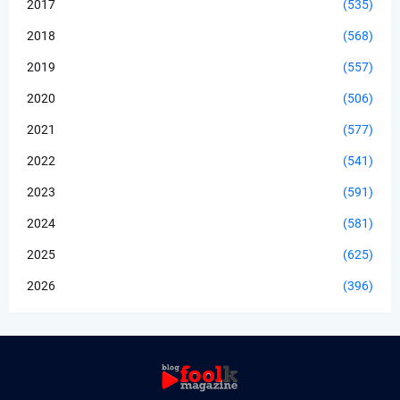
2017
(535)
2018
(568)
2019
(557)
2020
(506)
2021
(577)
2022
(541)
2023
(591)
2024
(581)
2025
(625)
2026
(396)