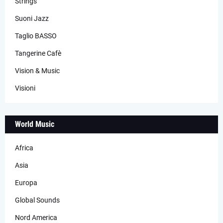
Strings
Suoni Jazz
Taglio BASSO
Tangerine Cafè
Vision & Music
Visioni
World Music
Africa
Asia
Europa
Global Sounds
Nord America