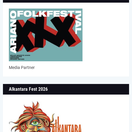
Media Partner
Alkantara Fest 2026