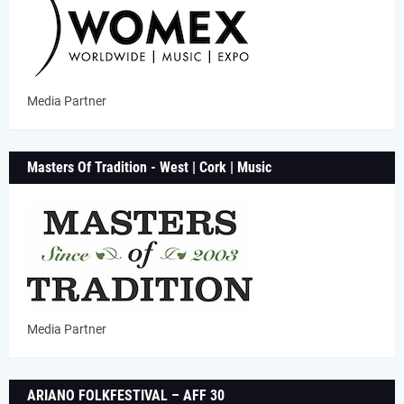
Media Partner
Masters Of Tradition - West | Cork | Music
Media Partner
ARIANO FOLKFESTIVAL – AFF 30