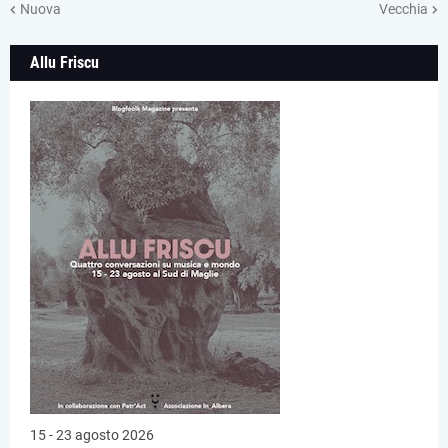
Nuova
Vecchia
Allu Friscu
15 - 23 agosto 2026