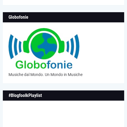
Globofonie
Musiche dal Mondo. Un Mondo in Musiche
#BlogfoolkPlaylist