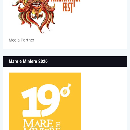
Media Partner
Mare e Miniere 2026