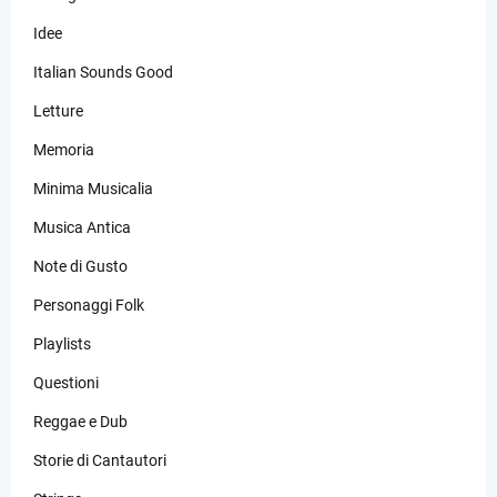
Idee
Italian Sounds Good
Letture
Memoria
Minima Musicalia
Musica Antica
Note di Gusto
Personaggi Folk
Playlists
Questioni
Reggae e Dub
Storie di Cantautori