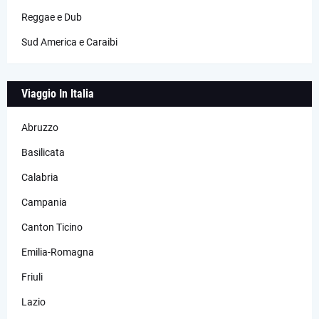
Reggae e Dub
Sud America e Caraibi
Viaggio In Italia
Abruzzo
Basilicata
Calabria
Campania
Canton Ticino
Emilia-Romagna
Friuli
Lazio