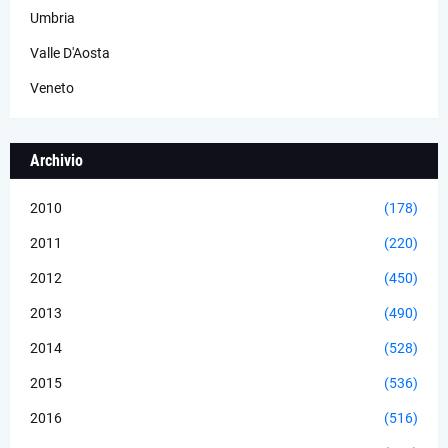
Umbria
Valle D'Aosta
Veneto
Archivio
2010
(178)
2011
(220)
2012
(450)
2013
(490)
2014
(528)
2015
(536)
2016
(516)