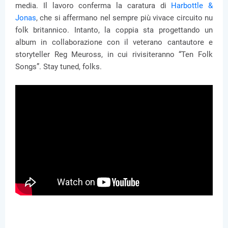
media. Il lavoro conferma la caratura di
Harbottle &
Jonas
, che si affermano nel sempre più vivace circuito nu
folk britannico. Intanto, la coppia sta progettando un
album in collaborazione con il veterano cantautore e
storyteller Reg Meuross, in cui rivisiteranno “Ten Folk
Songs”. Stay tuned, folks.