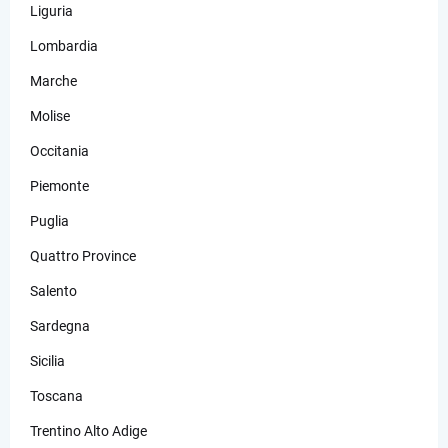
Liguria
Lombardia
Marche
Molise
Occitania
Piemonte
Puglia
Quattro Province
Salento
Sardegna
Sicilia
Toscana
Trentino Alto Adige