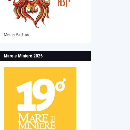
Media Partner
Mare e Miniere 2026