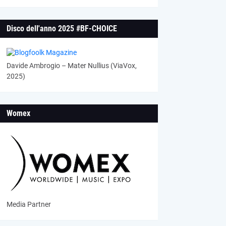
Disco dell'anno 2025 #BF-CHOICE
Davide Ambrogio – Mater Nullius (ViaVox,
2025)
Womex
Media Partner