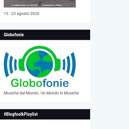
15 - 23 agosto 2026
Globofonie
Musiche dal Mondo. Un Mondo in Musiche
#BlogfoolkPlaylist