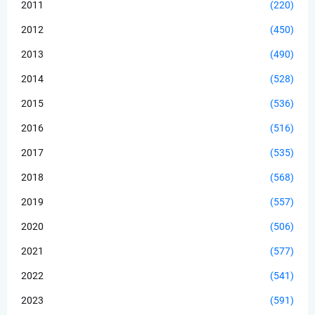
2011
(220)
2012
(450)
2013
(490)
2014
(528)
2015
(536)
2016
(516)
2017
(535)
2018
(568)
2019
(557)
2020
(506)
2021
(577)
2022
(541)
2023
(591)