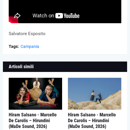
Salvatore Esposito
Tags:
Campania
Articoli simili
Hiram Salsano - Marcello
Hiram Salsano - Marcello
De Carolis – Hirundini
De Carolis – Hirundini
(MaDe Sound, 2026)
(MaDe Sound, 2026)