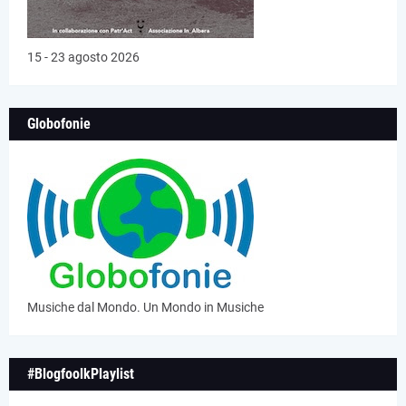
15 - 23 agosto 2026
Globofonie
Musiche dal Mondo. Un Mondo in Musiche
#BlogfoolkPlaylist