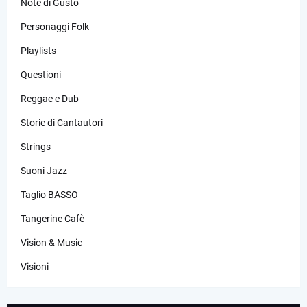
Note di Gusto
Personaggi Folk
Playlists
Questioni
Reggae e Dub
Storie di Cantautori
Strings
Suoni Jazz
Taglio BASSO
Tangerine Cafè
Vision & Music
Visioni