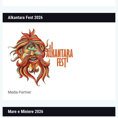
Alkantara Fest 2026
Media Partner
Mare e Miniere 2026