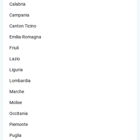
Calabria
Campania
Canton Ticino
Emilia-Romagna
Friuli
Lazio
Liguria
Lombardia
Marche
Molise
Occitania
Piemonte
Puglia