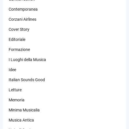
Contemporanea
Corzani Airlines
Cover Story
Editoriale
Formazione
I Luoghi della Musica
Idee
Italian Sounds Good
Letture
Memoria
Minima Musicalia
Musica Antica