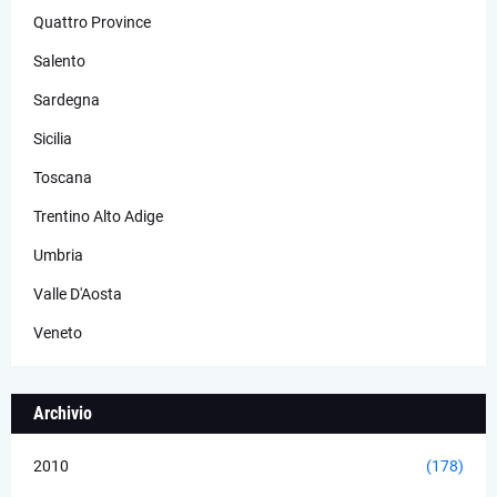
Quattro Province
Salento
Sardegna
Sicilia
Toscana
Trentino Alto Adige
Umbria
Valle D'Aosta
Veneto
Archivio
2010
(178)