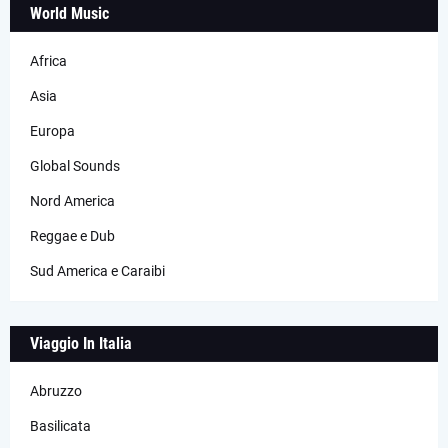
World Music
Africa
Asia
Europa
Global Sounds
Nord America
Reggae e Dub
Sud America e Caraibi
Viaggio In Italia
Abruzzo
Basilicata