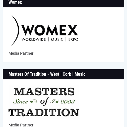
Womex
Media Partner
Masters Of Tradition - West | Cork | Music
Media Partner