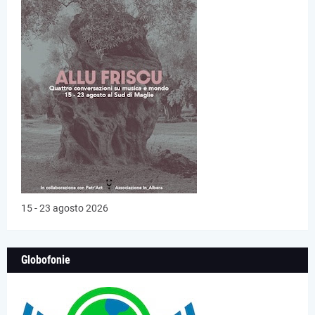
15 - 23 agosto 2026
Globofonie