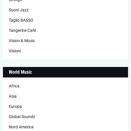
Suoni Jazz
Taglio BASSO
Tangerine Cafè
Vision & Music
Visioni
World Music
Africa
Asia
Europa
Global Sounds
Nord America