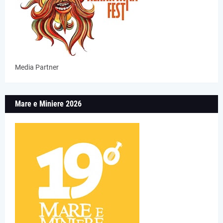
Media Partner
Mare e Miniere 2026