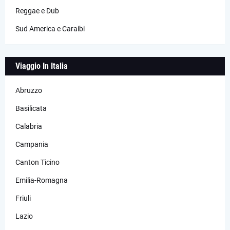
Reggae e Dub
Sud America e Caraibi
Viaggio In Italia
Abruzzo
Basilicata
Calabria
Campania
Canton Ticino
Emilia-Romagna
Friuli
Lazio