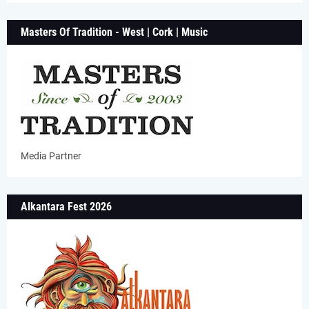
Masters Of Tradition - West | Cork | Music
Media Partner
Alkantara Fest 2026