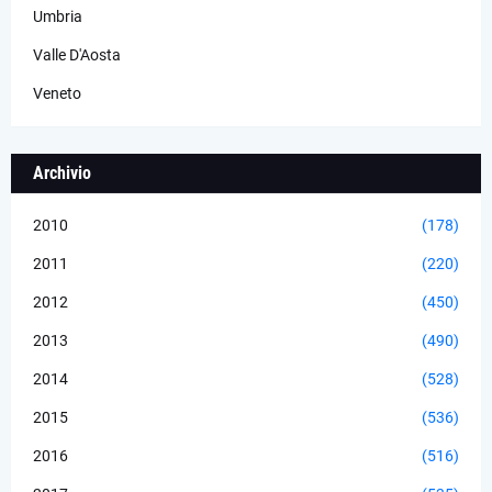
Umbria
Valle D'Aosta
Veneto
Archivio
2010
(178)
2011
(220)
2012
(450)
2013
(490)
2014
(528)
2015
(536)
2016
(516)