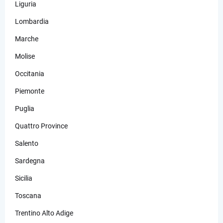
Liguria
Lombardia
Marche
Molise
Occitania
Piemonte
Puglia
Quattro Province
Salento
Sardegna
Sicilia
Toscana
Trentino Alto Adige