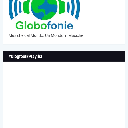
Musiche dal Mondo. Un Mondo in Musiche
#BlogfoolkPlaylist