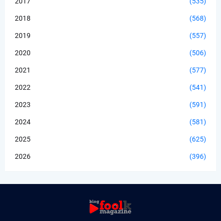
2017
(535)
2018
(568)
2019
(557)
2020
(506)
2021
(577)
2022
(541)
2023
(591)
2024
(581)
2025
(625)
2026
(396)