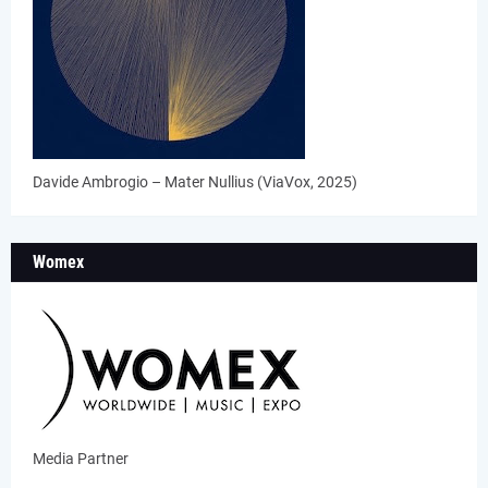
Davide Ambrogio – Mater Nullius (ViaVox, 2025)
Womex
Media Partner