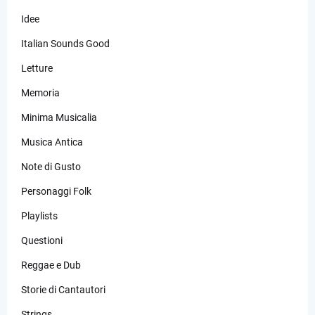
Idee
Italian Sounds Good
Letture
Memoria
Minima Musicalia
Musica Antica
Note di Gusto
Personaggi Folk
Playlists
Questioni
Reggae e Dub
Storie di Cantautori
Strings