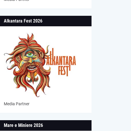
Alkantara Fest 2026
Media Partner
Mare e Miniere 2026