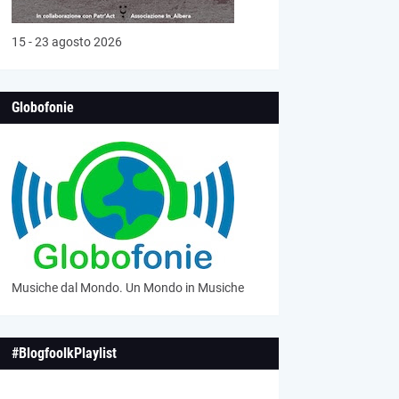
15 - 23 agosto 2026
Globofonie
Musiche dal Mondo. Un Mondo in Musiche
#BlogfoolkPlaylist