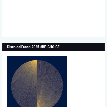
Disco dell'anno 2025 #BF-CHOICE