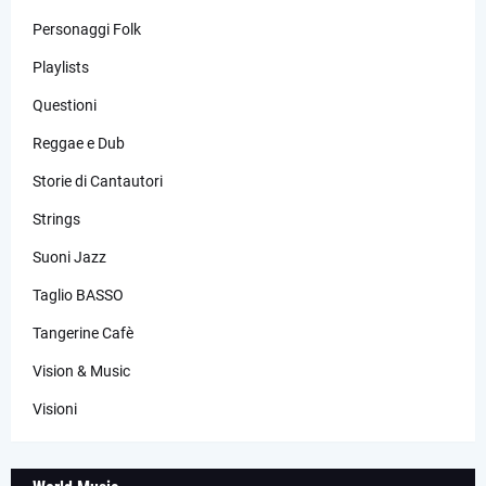
Personaggi Folk
Playlists
Questioni
Reggae e Dub
Storie di Cantautori
Strings
Suoni Jazz
Taglio BASSO
Tangerine Cafè
Vision & Music
Visioni