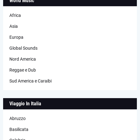
World Music
Africa
Asia
Europa
Global Sounds
Nord America
Reggae e Dub
Sud America e Caraibi
Viaggio In Italia
Abruzzo
Basilicata