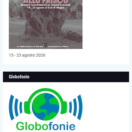
15 - 23 agosto 2026
Globofonie