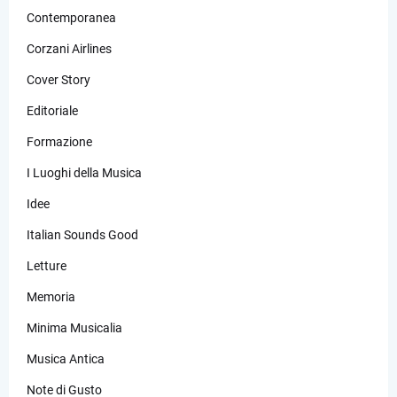
Contemporanea
Corzani Airlines
Cover Story
Editoriale
Formazione
I Luoghi della Musica
Idee
Italian Sounds Good
Letture
Memoria
Minima Musicalia
Musica Antica
Note di Gusto