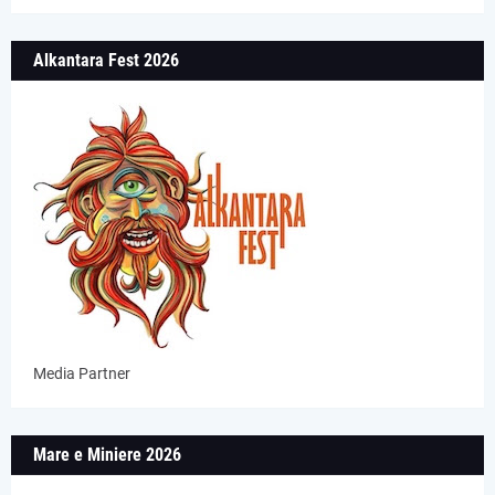
Alkantara Fest 2026
Media Partner
Mare e Miniere 2026