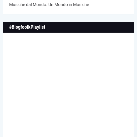
Musiche dal Mondo. Un Mondo in Musiche
#BlogfoolkPlaylist