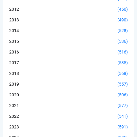
2012
(450)
2013
(490)
2014
(528)
2015
(536)
2016
(516)
2017
(535)
2018
(568)
2019
(557)
2020
(506)
2021
(577)
2022
(541)
2023
(591)