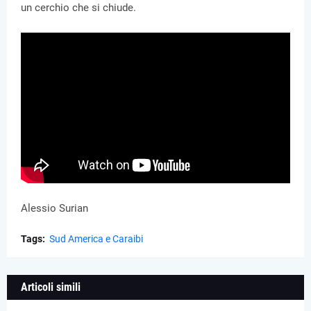
un cerchio che si chiude.
Alessio Surian
Tags:
Sud America e Caraibi
Articoli simili