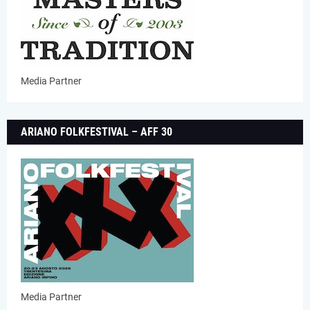
Media Partner
ARIANO FOLKFESTIVAL – AFF 30
Media Partner