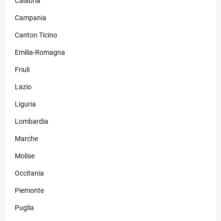
Calabria
Campania
Canton Ticino
Emilia-Romagna
Friuli
Lazio
Liguria
Lombardia
Marche
Molise
Occitania
Piemonte
Puglia