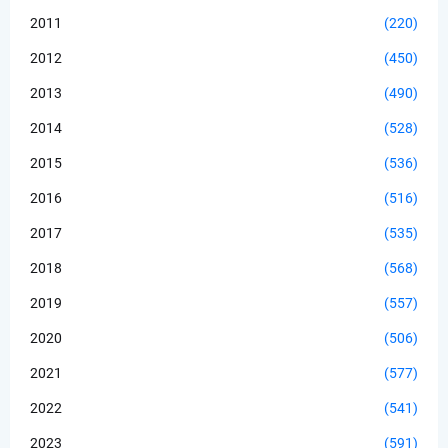
2011
(220)
2012
(450)
2013
(490)
2014
(528)
2015
(536)
2016
(516)
2017
(535)
2018
(568)
2019
(557)
2020
(506)
2021
(577)
2022
(541)
2023
(591)