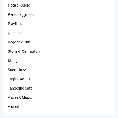
Note di Gusto
Personaggi Folk
Playlists
Questioni
Reggae e Dub
Storie di Cantautori
Strings
Suoni Jazz
Taglio BASSO
Tangerine Cafè
Vision & Music
Visioni