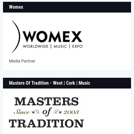
Womex
Media Partner
Masters Of Tradition - West | Cork | Music