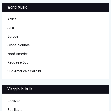
World Music
Africa
Asia
Europa
Global Sounds
Nord America
Reggae e Dub
Sud America e Caraibi
Viaggio In Italia
Abruzzo
Basilicata