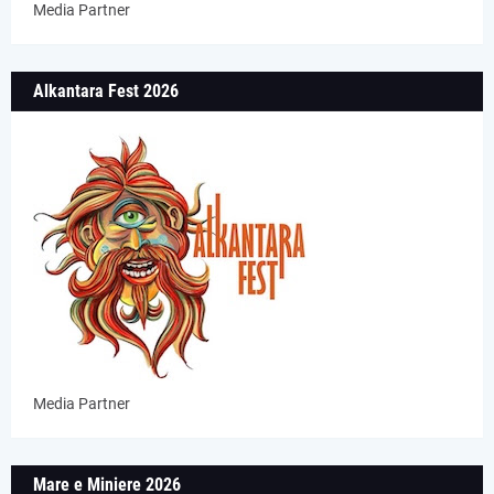
Media Partner
Alkantara Fest 2026
Media Partner
Mare e Miniere 2026