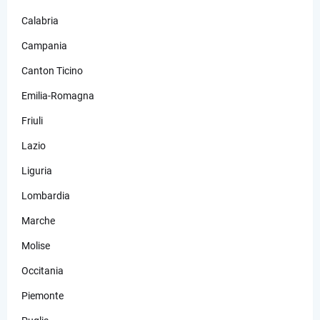
Calabria
Campania
Canton Ticino
Emilia-Romagna
Friuli
Lazio
Liguria
Lombardia
Marche
Molise
Occitania
Piemonte