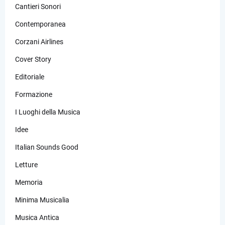
Cantieri Sonori
Contemporanea
Corzani Airlines
Cover Story
Editoriale
Formazione
I Luoghi della Musica
Idee
Italian Sounds Good
Letture
Memoria
Minima Musicalia
Musica Antica