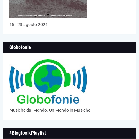
15 - 23 agosto 2026
Globofonie
Musiche dal Mondo. Un Mondo in Musiche
#BlogfoolkPlaylist